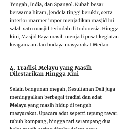
Tengah, India, dan Spanyol. Kubah besar
berwarna hitam, jendela tinggi berukir, serta
interior marmer impor menjadikan masjid ini
salah satu masjid terindah di Indonesia. Hingga
kini, Masjid Raya masih menjadi pusat kegiatan
keagamaan dan budaya masyarakat Medan.
4. Tradisi Melayu yang Masih
Dilestarikan Hingga Kini
Selain bangunan megah, Kesultanan Deli juga
meninggalkan berbagai
tradisi dan adat
Melayu
yang masih hidup di tengah
masyarakat. Upacara adat seperti tepung tawar,
tabuh kompang, hingga tari serampang dua