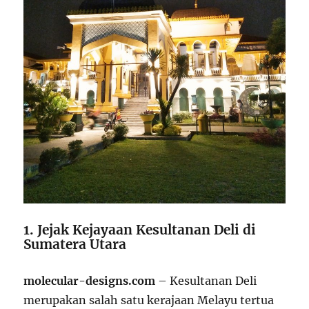
1. Jejak Kejayaan Kesultanan Deli di
Sumatera Utara
molecular-designs.com
– Kesultanan Deli
merupakan salah satu kerajaan Melayu tertua