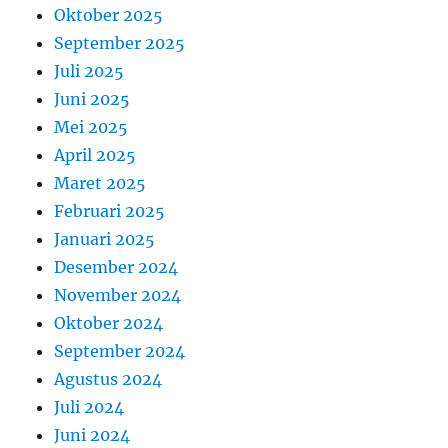
Oktober 2025
September 2025
Juli 2025
Juni 2025
Mei 2025
April 2025
Maret 2025
Februari 2025
Januari 2025
Desember 2024
November 2024
Oktober 2024
September 2024
Agustus 2024
Juli 2024
Juni 2024