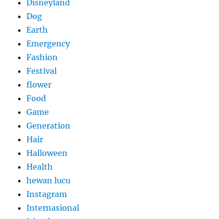
Disneyland
Dog
Earth
Emergency
Fashion
Festival
flower
Food
Game
Generation
Hair
Halloween
Health
hewan lucu
Instagram
Internasional