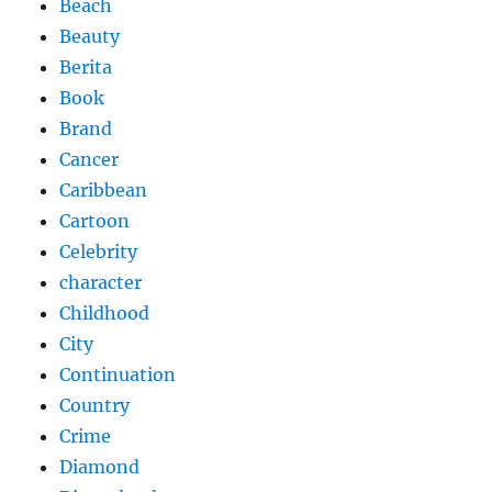
Beach
Beauty
Berita
Book
Brand
Cancer
Caribbean
Cartoon
Celebrity
character
Childhood
City
Continuation
Country
Crime
Diamond