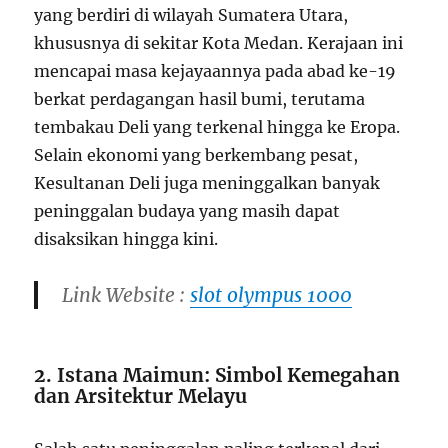
yang berdiri di wilayah Sumatera Utara,
khususnya di sekitar Kota Medan. Kerajaan ini
mencapai masa kejayaannya pada abad ke-19
berkat perdagangan hasil bumi, terutama
tembakau Deli yang terkenal hingga ke Eropa.
Selain ekonomi yang berkembang pesat,
Kesultanan Deli juga meninggalkan banyak
peninggalan budaya yang masih dapat
disaksikan hingga kini.
Link Website :
slot olympus 1000
2. Istana Maimun: Simbol Kemegahan
dan Arsitektur Melayu