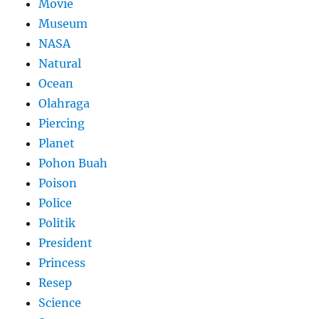
Movie
Museum
NASA
Natural
Ocean
Olahraga
Piercing
Planet
Pohon Buah
Poison
Police
Politik
President
Princess
Resep
Science