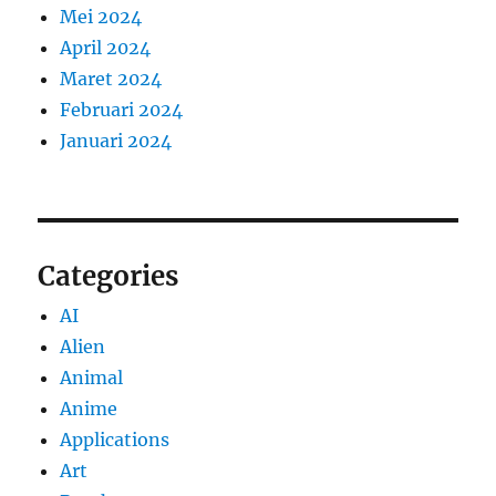
Mei 2024
April 2024
Maret 2024
Februari 2024
Januari 2024
Categories
AI
Alien
Animal
Anime
Applications
Art