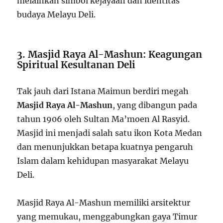
melainkan simbol kejayaan dan identitas
budaya Melayu Deli.
3. Masjid Raya Al-Mashun: Keagungan
Spiritual Kesultanan Deli
Tak jauh dari Istana Maimun berdiri megah
Masjid Raya Al-Mashun
, yang dibangun pada
tahun 1906 oleh Sultan Ma’moen Al Rasyid.
Masjid ini menjadi salah satu ikon Kota Medan
dan menunjukkan betapa kuatnya pengaruh
Islam dalam kehidupan masyarakat Melayu
Deli.
Masjid Raya Al-Mashun memiliki arsitektur
yang memukau, menggabungkan gaya Timur