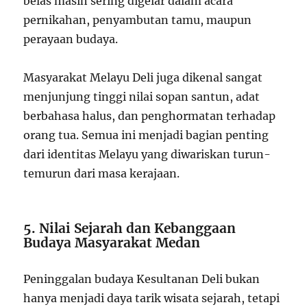
belas masih sering digelar dalam acara
pernikahan, penyambutan tamu, maupun
perayaan budaya.
Masyarakat Melayu Deli juga dikenal sangat
menjunjung tinggi nilai sopan santun, adat
berbahasa halus, dan penghormatan terhadap
orang tua. Semua ini menjadi bagian penting
dari identitas Melayu yang diwariskan turun-
temurun dari masa kerajaan.
5. Nilai Sejarah dan Kebanggaan
Budaya Masyarakat Medan
Peninggalan budaya Kesultanan Deli bukan
hanya menjadi daya tarik wisata sejarah, tetapi