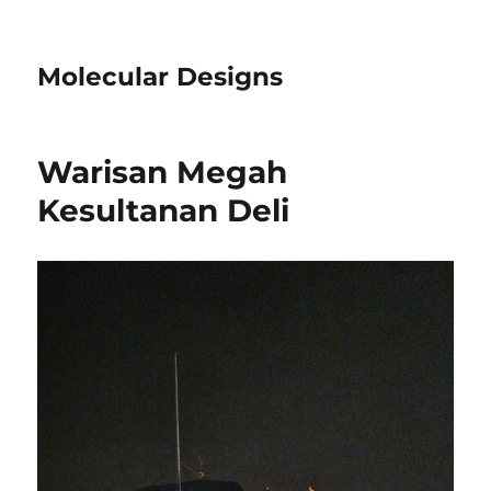
Molecular Designs
Warisan Megah
Kesultanan Deli