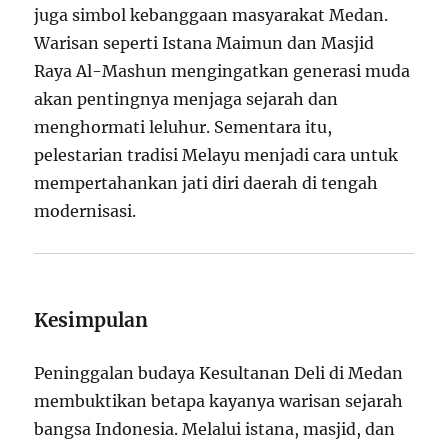
juga simbol kebanggaan masyarakat Medan.
Warisan seperti Istana Maimun dan Masjid
Raya Al-Mashun mengingatkan generasi muda
akan pentingnya menjaga sejarah dan
menghormati leluhur. Sementara itu,
pelestarian tradisi Melayu menjadi cara untuk
mempertahankan jati diri daerah di tengah
modernisasi.
Kesimpulan
Peninggalan budaya Kesultanan Deli di Medan
membuktikan betapa kayanya warisan sejarah
bangsa Indonesia. Melalui istana, masjid, dan