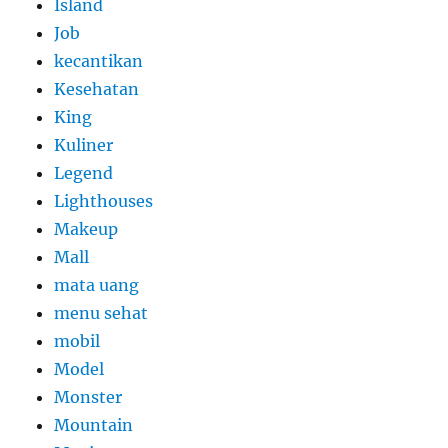
Island
Job
kecantikan
Kesehatan
King
Kuliner
Legend
Lighthouses
Makeup
Mall
mata uang
menu sehat
mobil
Model
Monster
Mountain