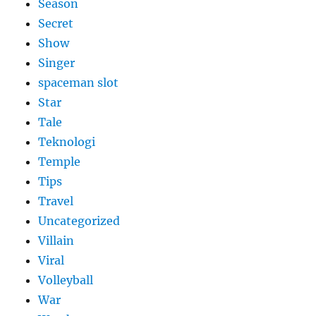
Season
Secret
Show
Singer
spaceman slot
Star
Tale
Teknologi
Temple
Tips
Travel
Uncategorized
Villain
Viral
Volleyball
War