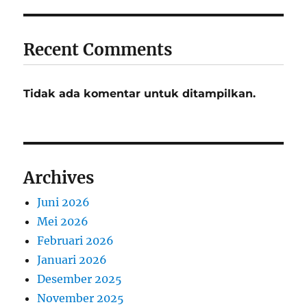
Recent Comments
Tidak ada komentar untuk ditampilkan.
Archives
Juni 2026
Mei 2026
Februari 2026
Januari 2026
Desember 2025
November 2025