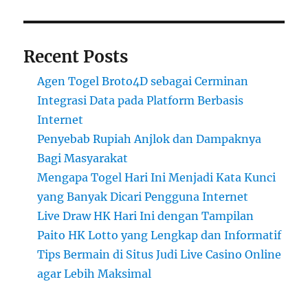
Recent Posts
Agen Togel Broto4D sebagai Cerminan
Integrasi Data pada Platform Berbasis
Internet
Penyebab Rupiah Anjlok dan Dampaknya
Bagi Masyarakat
Mengapa Togel Hari Ini Menjadi Kata Kunci
yang Banyak Dicari Pengguna Internet
Live Draw HK Hari Ini dengan Tampilan
Paito HK Lotto yang Lengkap dan Informatif
Tips Bermain di Situs Judi Live Casino Online
agar Lebih Maksimal