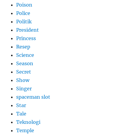
Poison
Police
Politik
President
Princess
Resep
Science
Season
Secret
Show
Singer
spaceman slot
Star
Tale
Teknologi
Temple