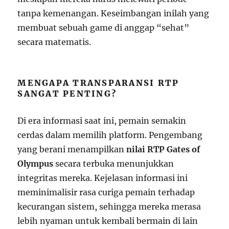
tanpa kemenangan. Keseimbangan inilah yang
membuat sebuah game di anggap “sehat”
secara matematis.
MENGAPA TRANSPARANSI RTP
SANGAT PENTING?
Di era informasi saat ini, pemain semakin
cerdas dalam memilih platform. Pengembang
yang berani menampilkan
nilai RTP Gates of
Olympus
secara terbuka menunjukkan
integritas mereka. Kejelasan informasi ini
meminimalisir rasa curiga pemain terhadap
kecurangan sistem, sehingga mereka merasa
lebih nyaman untuk kembali bermain di lain