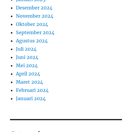
Desember 2024
November 2024
Oktober 2024
September 2024
Agustus 2024
Juli 2024
Juni 2024
Mei 2024
April 2024
Maret 2024
Februari 2024
Januari 2024