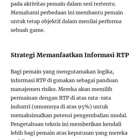
pada aktivitas pemain dalam sesi tertentu.
Memahami perbedaan ini membantu pemain
untuk tetap objektif dalam menilai performa
sebuah game.
Strategi Memanfaatkan Informasi RTP
Bagi pemain yang mengutamakan logika,
informasi RTP di gunakan sebagai panduan
manajemen risiko. Mereka akan memilih
permainan dengan RTP di atas rata-rata
industri (umumnya di atas 95%) untuk
memaksimalkan potensi pengembalian modal.
Pengetahuan teknis ini memberikan kendali
lebih bagi pemain atas keputusan yang mereka