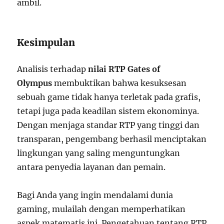
ambil.
Kesimpulan
Analisis terhadap
nilai RTP Gates of
Olympus
membuktikan bahwa kesuksesan
sebuah game tidak hanya terletak pada grafis,
tetapi juga pada keadilan sistem ekonominya.
Dengan menjaga standar RTP yang tinggi dan
transparan, pengembang berhasil menciptakan
lingkungan yang saling menguntungkan
antara penyedia layanan dan pemain.
Bagi Anda yang ingin mendalami dunia
gaming, mulailah dengan memperhatikan
aspek matematis ini. Pengetahuan tentang RTP