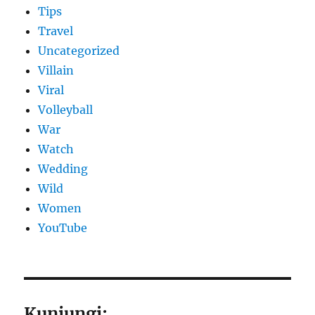
Tips
Travel
Uncategorized
Villain
Viral
Volleyball
War
Watch
Wedding
Wild
Women
YouTube
Kunjungi: