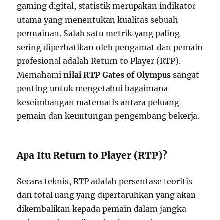
gaming digital, statistik merupakan indikator
utama yang menentukan kualitas sebuah
permainan. Salah satu metrik yang paling
sering diperhatikan oleh pengamat dan pemain
profesional adalah Return to Player (RTP).
Memahami
nilai RTP Gates of Olympus
sangat
penting untuk mengetahui bagaimana
keseimbangan matematis antara peluang
pemain dan keuntungan pengembang bekerja.
Apa Itu Return to Player (RTP)?
Secara teknis, RTP adalah persentase teoritis
dari total uang yang dipertaruhkan yang akan
dikembalikan kepada pemain dalam jangka