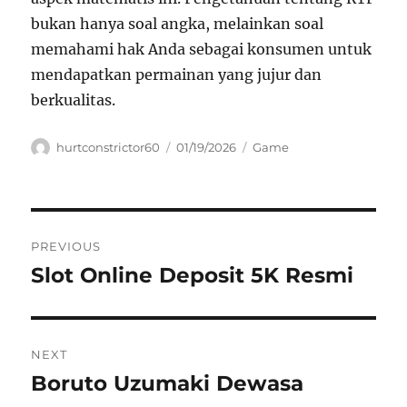
bukan hanya soal angka, melainkan soal
memahami hak Anda sebagai konsumen untuk
mendapatkan permainan yang jujur dan
berkualitas.
Author
Posted
Categories
hurtconstrictor60
01/19/2026
Game
on
Navigasi
PREVIOUS
pos
Slot Online Deposit 5K Resmi
Previous
post:
NEXT
Boruto Uzumaki Dewasa
Next