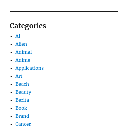
Categories
AI
Alien
Animal
Anime
Applications
Art
Beach
Beauty
Berita
Book
Brand
Cancer