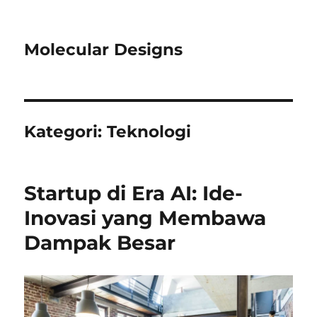
Molecular Designs
Kategori:
Teknologi
Startup di Era AI: Ide-
Inovasi yang Membawa
Dampak Besar