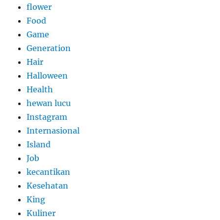
flower
Food
Game
Generation
Hair
Halloween
Health
hewan lucu
Instagram
Internasional
Island
Job
kecantikan
Kesehatan
King
Kuliner