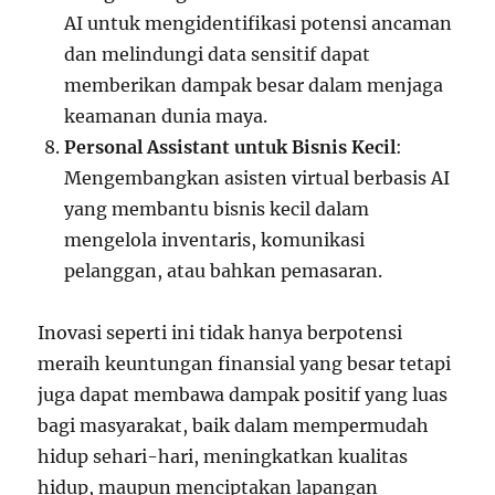
AI untuk mengidentifikasi potensi ancaman
dan melindungi data sensitif dapat
memberikan dampak besar dalam menjaga
keamanan dunia maya.
Personal Assistant untuk Bisnis Kecil
:
Mengembangkan asisten virtual berbasis AI
yang membantu bisnis kecil dalam
mengelola inventaris, komunikasi
pelanggan, atau bahkan pemasaran.
Inovasi seperti ini tidak hanya berpotensi
meraih keuntungan finansial yang besar tetapi
juga dapat membawa dampak positif yang luas
bagi masyarakat, baik dalam mempermudah
hidup sehari-hari, meningkatkan kualitas
hidup, maupun menciptakan lapangan