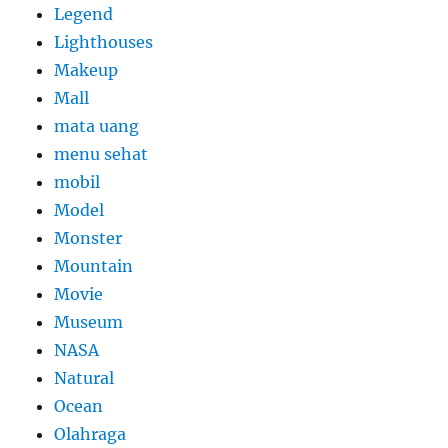
Legend
Lighthouses
Makeup
Mall
mata uang
menu sehat
mobil
Model
Monster
Mountain
Movie
Museum
NASA
Natural
Ocean
Olahraga