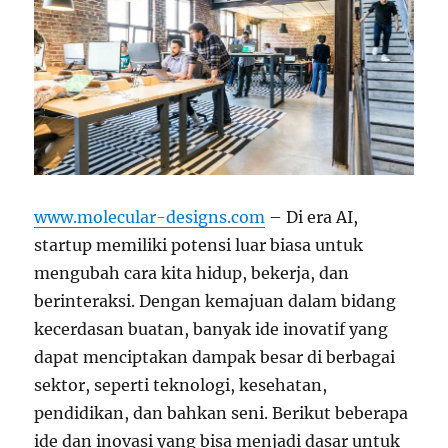
www.molecular-designs.com
– Di era AI,
startup memiliki potensi luar biasa untuk
mengubah cara kita hidup, bekerja, dan
berinteraksi. Dengan kemajuan dalam bidang
kecerdasan buatan, banyak ide inovatif yang
dapat menciptakan dampak besar di berbagai
sektor, seperti teknologi, kesehatan,
pendidikan, dan bahkan seni. Berikut beberapa
ide dan inovasi yang bisa menjadi dasar untuk