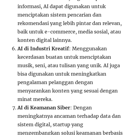
informasi, AI dapat digunakan untuk
menciptakan sistem pencarian dan
rekomendasi yang lebih pintar dan relevan,
baik untuk e-commerce, media sosial, atau
konten digital lainnya.
AI di Industri Kreatif
: Menggunakan
kecerdasan buatan untuk menciptakan
musik, seni, atau tulisan yang unik. AI juga
bisa digunakan untuk meningkatkan
pengalaman pelanggan dengan
menyarankan konten yang sesuai dengan
minat mereka.
AI di Keamanan Siber
: Dengan
meningkatnya ancaman terhadap data dan
sistem digital, startup yang
mengembangkan solusi keamanan berbasis