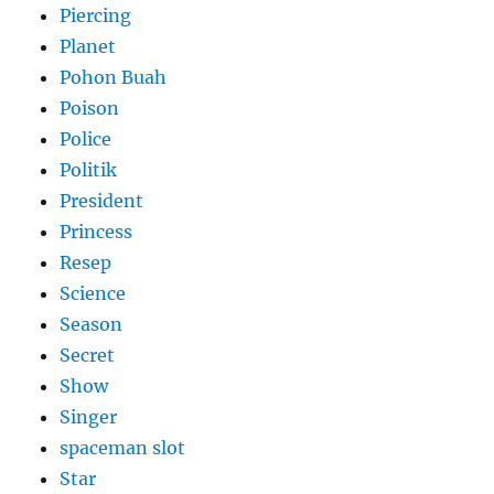
Piercing
Planet
Pohon Buah
Poison
Police
Politik
President
Princess
Resep
Science
Season
Secret
Show
Singer
spaceman slot
Star