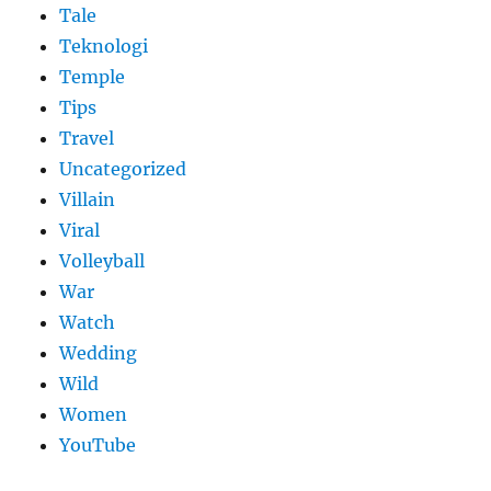
Tale
Teknologi
Temple
Tips
Travel
Uncategorized
Villain
Viral
Volleyball
War
Watch
Wedding
Wild
Women
YouTube