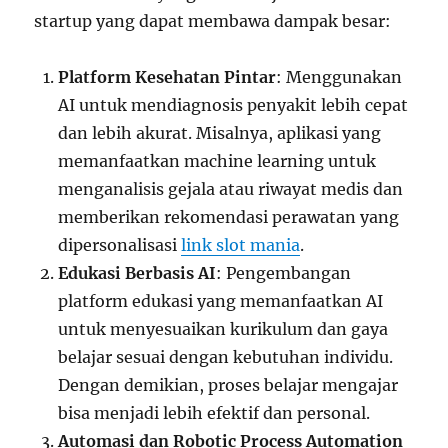
startup yang dapat membawa dampak besar:
Platform Kesehatan Pintar
: Menggunakan
AI untuk mendiagnosis penyakit lebih cepat
dan lebih akurat. Misalnya, aplikasi yang
memanfaatkan machine learning untuk
menganalisis gejala atau riwayat medis dan
memberikan rekomendasi perawatan yang
dipersonalisasi
link slot mania
.
Edukasi Berbasis AI
: Pengembangan
platform edukasi yang memanfaatkan AI
untuk menyesuaikan kurikulum dan gaya
belajar sesuai dengan kebutuhan individu.
Dengan demikian, proses belajar mengajar
bisa menjadi lebih efektif dan personal.
Automasi dan Robotic Process Automation