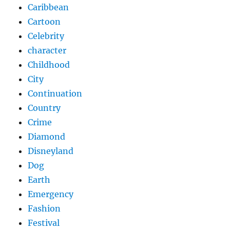
Caribbean
Cartoon
Celebrity
character
Childhood
City
Continuation
Country
Crime
Diamond
Disneyland
Dog
Earth
Emergency
Fashion
Festival