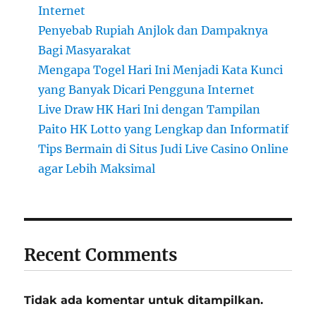
Internet
Penyebab Rupiah Anjlok dan Dampaknya
Bagi Masyarakat
Mengapa Togel Hari Ini Menjadi Kata Kunci
yang Banyak Dicari Pengguna Internet
Live Draw HK Hari Ini dengan Tampilan
Paito HK Lotto yang Lengkap dan Informatif
Tips Bermain di Situs Judi Live Casino Online
agar Lebih Maksimal
Recent Comments
Tidak ada komentar untuk ditampilkan.