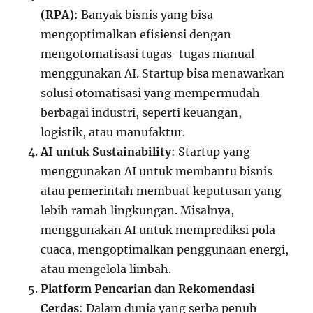
(RPA)
: Banyak bisnis yang bisa
mengoptimalkan efisiensi dengan
mengotomatisasi tugas-tugas manual
menggunakan AI. Startup bisa menawarkan
solusi otomatisasi yang mempermudah
berbagai industri, seperti keuangan,
logistik, atau manufaktur.
AI untuk Sustainability
: Startup yang
menggunakan AI untuk membantu bisnis
atau pemerintah membuat keputusan yang
lebih ramah lingkungan. Misalnya,
menggunakan AI untuk memprediksi pola
cuaca, mengoptimalkan penggunaan energi,
atau mengelola limbah.
Platform Pencarian dan Rekomendasi
Cerdas
: Dalam dunia yang serba penuh