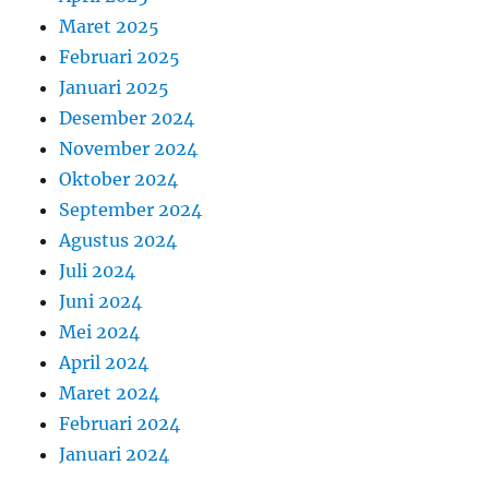
Maret 2025
Februari 2025
Januari 2025
Desember 2024
November 2024
Oktober 2024
September 2024
Agustus 2024
Juli 2024
Juni 2024
Mei 2024
April 2024
Maret 2024
Februari 2024
Januari 2024