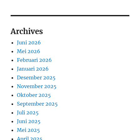
Archives
Juni 2026
Mei 2026
Februari 2026
Januari 2026
Desember 2025
November 2025
Oktober 2025
September 2025
Juli 2025
Juni 2025
Mei 2025
April 2025