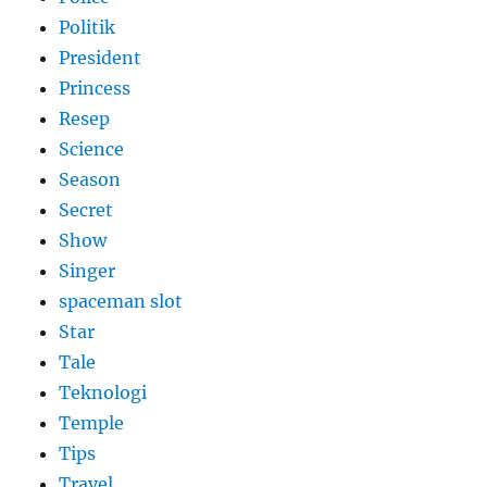
Politik
President
Princess
Resep
Science
Season
Secret
Show
Singer
spaceman slot
Star
Tale
Teknologi
Temple
Tips
Travel