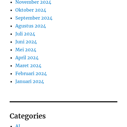
November 2024
Oktober 2024
September 2024
Agustus 2024
Juli 2024
Juni 2024
Mei 2024
April 2024
Maret 2024
Februari 2024
Januari 2024
Categories
AI