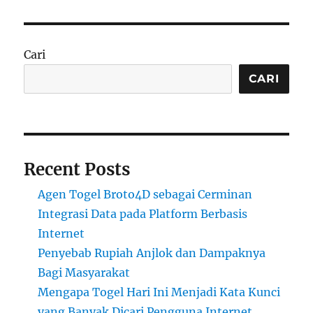
Cari
CARI
Recent Posts
Agen Togel Broto4D sebagai Cerminan
Integrasi Data pada Platform Berbasis
Internet
Penyebab Rupiah Anjlok dan Dampaknya
Bagi Masyarakat
Mengapa Togel Hari Ini Menjadi Kata Kunci
yang Banyak Dicari Pengguna Internet