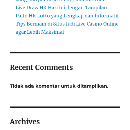
Live Draw HK Hari Ini dengan Tampilan
Paito HK Lotto yang Lengkap dan Informatif
Tips Bermain di Situs Judi Live Casino Online
agar Lebih Maksimal
Recent Comments
Tidak ada komentar untuk ditampilkan.
Archives