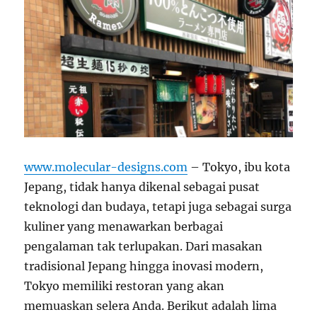
www.molecular-designs.com
– Tokyo, ibu kota
Jepang, tidak hanya dikenal sebagai pusat
teknologi dan budaya, tetapi juga sebagai surga
kuliner yang menawarkan berbagai
pengalaman tak terlupakan. Dari masakan
tradisional Jepang hingga inovasi modern,
Tokyo memiliki restoran yang akan
memuaskan selera Anda. Berikut adalah lima