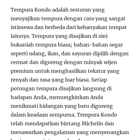
Tempura Kondo adalah restoran yang
menyajikan tempura dengan cara yang sangat
istimewa dan berbeda dari kebanyakan tempat
lainnya. Tempura yang disajikan di sini
bukanlah tempura biasa; bahan-bahan segar
seperti udang, ikan, dan sayuran dipilih dengan
cermat dan digoreng dengan minyak wijen
premium untuk menghasilkan tekstur yang
renyah dan rasa yang luar biasa. Setiap
potongan tempura disajikan langsung di
hadapan Anda, memungkinkan Anda
menikmati hidangan yang baru digoreng
dalam keadaan sempurna. Tempura Kondo
telah mendapatkan bintang Michelin dan
menawarkan pengalaman yang menyenangkan