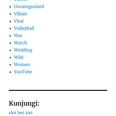
Uncategorized
Villain
Viral
Volleyball
War
Watch
Wedding
Wild
Women
YouTube
Kunjungi:
slot bet 100