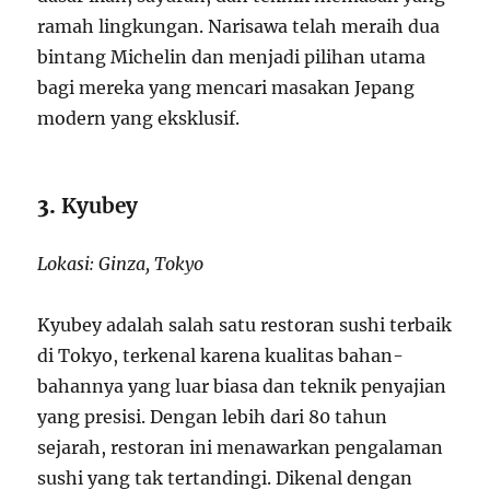
ramah lingkungan. Narisawa telah meraih dua
bintang Michelin dan menjadi pilihan utama
bagi mereka yang mencari masakan Jepang
modern yang eksklusif.
3.
Kyubey
Lokasi: Ginza, Tokyo
Kyubey adalah salah satu restoran sushi terbaik
di Tokyo, terkenal karena kualitas bahan-
bahannya yang luar biasa dan teknik penyajian
yang presisi. Dengan lebih dari 80 tahun
sejarah, restoran ini menawarkan pengalaman
sushi yang tak tertandingi. Dikenal dengan