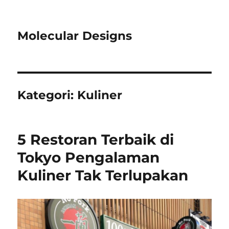
Molecular Designs
Kategori:
Kuliner
5 Restoran Terbaik di
Tokyo Pengalaman
Kuliner Tak Terlupakan