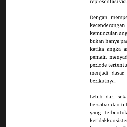
representasi vis
Dengan mempel
kecenderungan
kemunculan angk
bukan hanya pad
ketika angka-a
pemain menyad
periode tertentu
menjadi dasar
berikutnya.
Lebih dari sek
bersabar dan tel
yang terbentu
ketidakkonsi