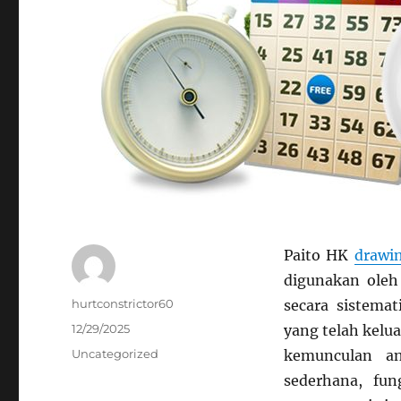
Paito HK
drawi
digunakan ole
Author
hurtconstrictor60
secara sistema
Posted
12/29/2025
yang telah kelu
on
Categories
Uncategorized
kemunculan an
sederhana, fun