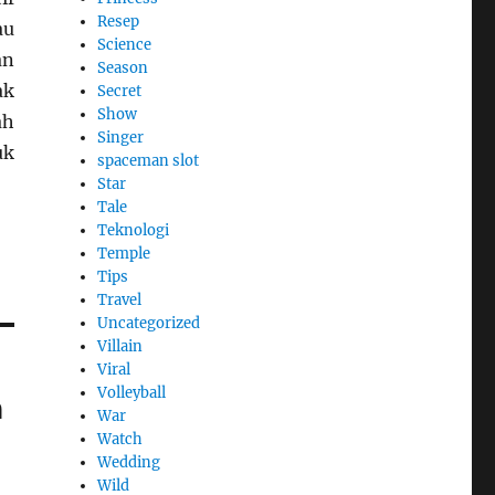
Resep
au
Science
an
Season
ak
Secret
Show
ah
Singer
uk
spaceman slot
Star
Tale
Teknologi
Temple
Tips
Travel
Uncategorized
Villain
Viral
Volleyball
h
War
Watch
Wedding
Wild