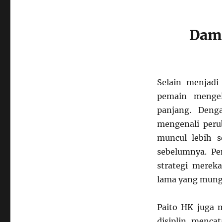
Damp
Selain menjadi
pemain menge
panjang. Deng
mengenali peru
muncul lebih s
sebelumnya. P
strategi mereka
lama yang mungk
Paito HK juga 
disiplin menca