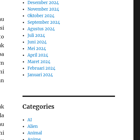
Desember 2024
November 2024
Oktober 2024
au
September 2024
si
Agustus 2024
Juli 2024
to
Juni 2024
uk
Mei 2024
pa
April 2024
Maret 2024
am
Februari 2024
ni
Januari 2024
an
Categories
uk
la
AI
au
Alien
hi
Animal
Anime