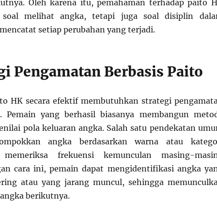
kutnya. Oleh karena itu, pemahaman terhadap paito 
soal melihat angka, tetapi juga soal disiplin dal
encatat setiap perubahan yang terjadi.
egi Pengamatan Berbasis Paito
to HK secara efektif membutuhkan strategi pengamat
is. Pemain yang berhasil biasanya membangun meto
enilai pola keluaran angka. Salah satu pendekatan um
ompokkan angka berdasarkan warna atau katego
u memeriksa frekuensi kemunculan masing-masi
an cara ini, pemain dapat mengidentifikasi angka ya
ering atau yang jarang muncul, sehingga memunculk
angka berikutnya.