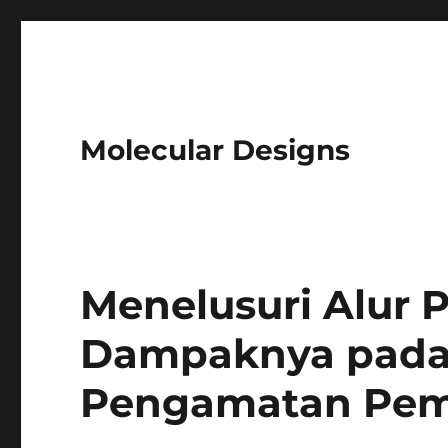
Molecular Designs
Menelusuri Alur 
Dampaknya pada 
Pengamatan Pem