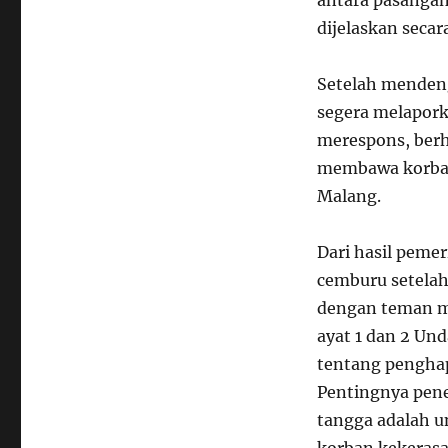
antara pasangan
dijelaskan secara
Setelah mendeng
segera melaporka
merespons, berh
membawa korban 
Malang.
Dari hasil pemer
cemburu setelah
dengan teman ma
ayat 1 dan 2 Un
tentang pengha
Pentingnya pen
tangga adalah u