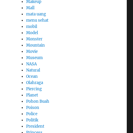
Makeup
Mall
mata uang
menu sehat
mobil
Model
Monster
Mountain
Movie
Museum
NASA
Natural
Ocean
Olahraga
Piercing
Planet
Pohon Buah
Poison
Police
Politik
President
Princess