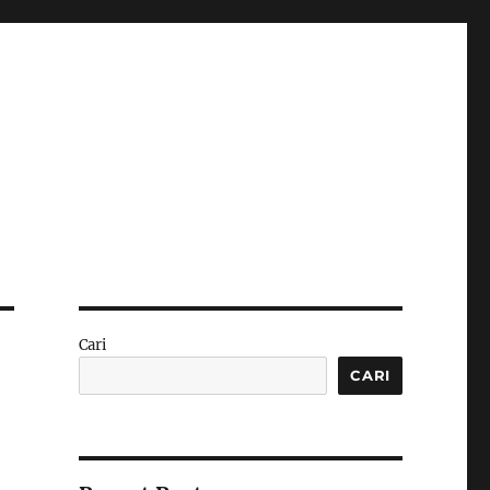
Cari
CARI