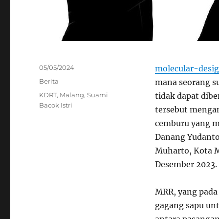
Posted
05/05/2024
molecular-desi
on
Categories
Berita
mana seorang s
Tags
KDRT
,
Malang
,
Suami
tidak dapat dibe
Bacok Istri
tersebut mengan
cemburu yang m
Danang Yudanto
Muharto, Kota M
Desember 2023.
MRR, yang pada s
gagang sapu unt