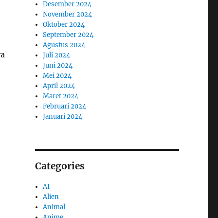
Desember 2024
November 2024
Oktober 2024
September 2024
Agustus 2024
ra
Juli 2024
Juni 2024
Mei 2024
April 2024
Maret 2024
Februari 2024
Januari 2024
Categories
AI
Alien
Animal
Anime