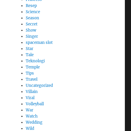
Resep
Science
Season
Secret
Show
Singer
spaceman slot
Star
Tale
Teknologi
Temple
Tips
Travel
Uncategorized
Villain
Viral
Volleyball
War
Watch
Wedding
Wild