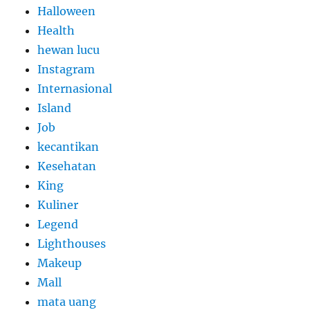
Halloween
Health
hewan lucu
Instagram
Internasional
Island
Job
kecantikan
Kesehatan
King
Kuliner
Legend
Lighthouses
Makeup
Mall
mata uang