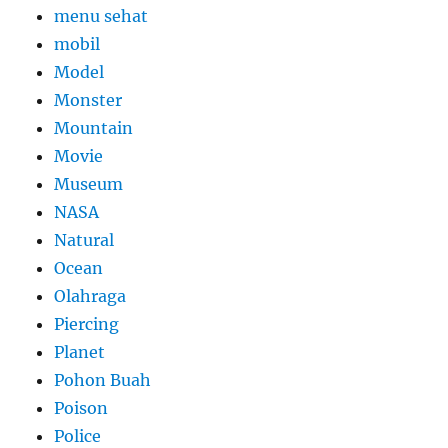
menu sehat
mobil
Model
Monster
Mountain
Movie
Museum
NASA
Natural
Ocean
Olahraga
Piercing
Planet
Pohon Buah
Poison
Police