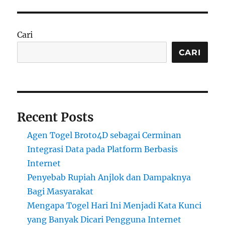
Cari
CARI
Recent Posts
Agen Togel Broto4D sebagai Cerminan
Integrasi Data pada Platform Berbasis
Internet
Penyebab Rupiah Anjlok dan Dampaknya
Bagi Masyarakat
Mengapa Togel Hari Ini Menjadi Kata Kunci
yang Banyak Dicari Pengguna Internet