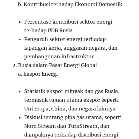
b. Kontribusi terhadap Ekonomi Domestik
Persentase kontribusi sektor energi
terhadap PDB Rusia.
Pengaruh sektor energi terhadap
lapangan kerja, anggaran negara, dan
pembangunan infrastruktur.
Rusia dalam Pasar Energi Global
a. Ekspor Energi
Statistik ekspor minyak dan gas Rusia,
termasuk tujuan utama ekspor seperti
Uni Eropa, China, dan negara lainnya.
Diskusi tentang pipa gas utama, seperti
Nord Stream dan TurkStream, dan
dampaknya terhadap distribusi energi