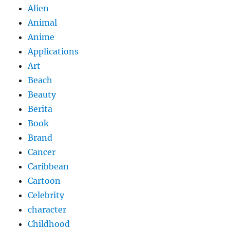
Alien
Animal
Anime
Applications
Art
Beach
Beauty
Berita
Book
Brand
Cancer
Caribbean
Cartoon
Celebrity
character
Childhood