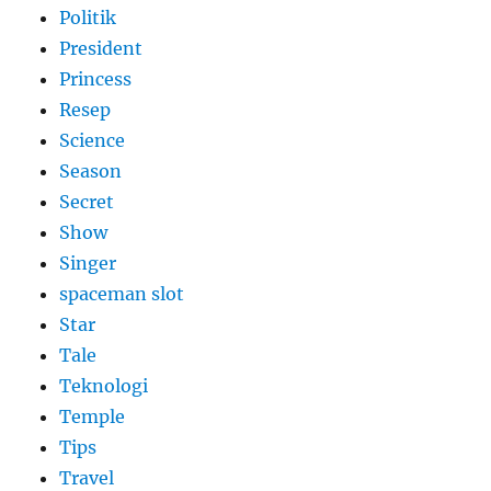
Politik
President
Princess
Resep
Science
Season
Secret
Show
Singer
spaceman slot
Star
Tale
Teknologi
Temple
Tips
Travel