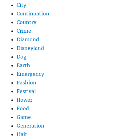
City
Continuation
Country
Crime
Diamond
Disneyland
Dog
Earth
Emergency
Fashion
Festival
flower
Food
Game
Generation
Hair