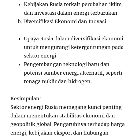
Kebijakan Rusia terkait perubahan iklim
dan investasi dalam energi terbarukan.
b. Diversifikasi Ekonomi dan Inovasi
Upaya Rusia dalam diversifikasi ekonomi
untuk mengurangi ketergantungan pada
sektor energi.
Pengembangan teknologi baru dan
potensi sumber energi alternatif, seperti
tenaga nuklir dan hidrogen.
Kesimpulan:
Sektor energi Rusia memegang kunci penting
dalam menentukan stabilitas ekonomi dan
geopolitik global. Pengaruhnya terhadap harga
energi, kebijakan ekspor, dan hubungan