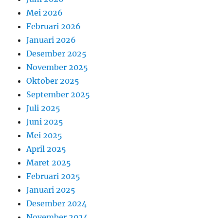
Mei 2026
Februari 2026
Januari 2026
Desember 2025
November 2025
Oktober 2025
September 2025
Juli 2025
Juni 2025
Mei 2025
April 2025
Maret 2025
Februari 2025
Januari 2025
Desember 2024
November 2024