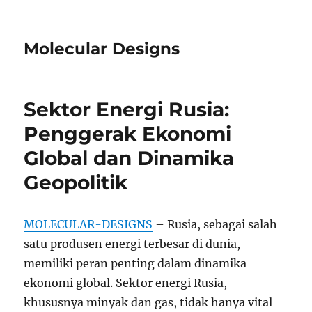
Molecular Designs
Sektor Energi Rusia:
Penggerak Ekonomi
Global dan Dinamika
Geopolitik
MOLECULAR-DESIGNS
– Rusia, sebagai salah
satu produsen energi terbesar di dunia,
memiliki peran penting dalam dinamika
ekonomi global. Sektor energi Rusia,
khususnya minyak dan gas, tidak hanya vital