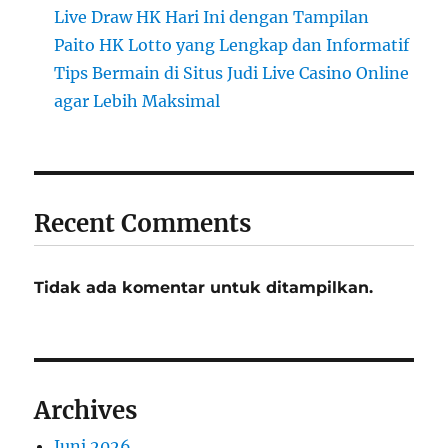
Live Draw HK Hari Ini dengan Tampilan
Paito HK Lotto yang Lengkap dan Informatif
Tips Bermain di Situs Judi Live Casino Online
agar Lebih Maksimal
Recent Comments
Tidak ada komentar untuk ditampilkan.
Archives
Juni 2026