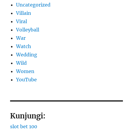
Uncategorized
Villain
Viral
Volleyball
War
Watch
Wedding
Wild
Women
YouTube
Kunjungi:
slot bet 100