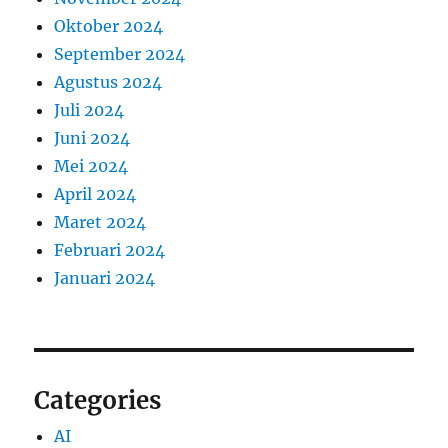
Oktober 2024
September 2024
Agustus 2024
Juli 2024
Juni 2024
Mei 2024
April 2024
Maret 2024
Februari 2024
Januari 2024
Categories
AI