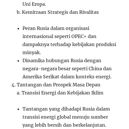
Uni Eropa.
b. Kemitraan Strategis dan Rivalitas
Peran Rusia dalam organisasi
internasional seperti OPEC+ dan
dampaknya terhadap kebijakan produksi
minyak.
Dinamika hubungan Rusia dengan
negara-negara besar seperti China dan
Amerika Serikat dalam konteks energi.
Tantangan dan Prospek Masa Depan
a. Transisi Energi dan Kebijakan Iklim
Tantangan yang dihadapi Rusia dalam
transisi energi global menuju sumber
yang lebih bersih dan berkelanjutan.