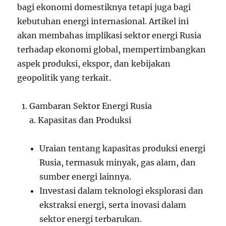
bagi ekonomi domestiknya tetapi juga bagi
kebutuhan energi internasional. Artikel ini
akan membahas implikasi sektor energi Rusia
terhadap ekonomi global, mempertimbangkan
aspek produksi, ekspor, dan kebijakan
geopolitik yang terkait.
Gambaran Sektor Energi Rusia
a. Kapasitas dan Produksi
Uraian tentang kapasitas produksi energi
Rusia, termasuk minyak, gas alam, dan
sumber energi lainnya.
Investasi dalam teknologi eksplorasi dan
ekstraksi energi, serta inovasi dalam
sektor energi terbarukan.