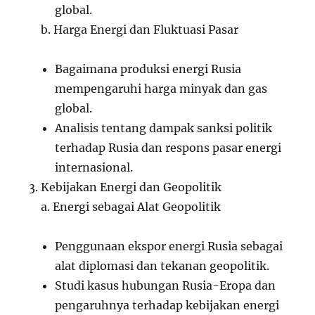
global.
b. Harga Energi dan Fluktuasi Pasar
Bagaimana produksi energi Rusia
mempengaruhi harga minyak dan gas
global.
Analisis tentang dampak sanksi politik
terhadap Rusia dan respons pasar energi
internasional.
Kebijakan Energi dan Geopolitik
a. Energi sebagai Alat Geopolitik
Penggunaan ekspor energi Rusia sebagai
alat diplomasi dan tekanan geopolitik.
Studi kasus hubungan Rusia-Eropa dan
pengaruhnya terhadap kebijakan energi