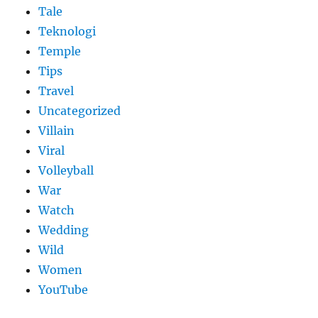
Tale
Teknologi
Temple
Tips
Travel
Uncategorized
Villain
Viral
Volleyball
War
Watch
Wedding
Wild
Women
YouTube