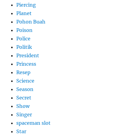
Piercing
Planet
Pohon Buah
Poison
Police
Politik
President
Princess
Resep
Science
Season
Secret
Show
Singer
spaceman slot
Star