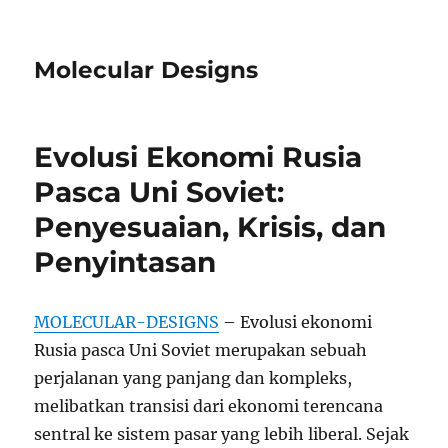
Molecular Designs
Evolusi Ekonomi Rusia
Pasca Uni Soviet:
Penyesuaian, Krisis, dan
Penyintasan
MOLECULAR-DESIGNS
– Evolusi ekonomi
Rusia pasca Uni Soviet merupakan sebuah
perjalanan yang panjang dan kompleks,
melibatkan transisi dari ekonomi terencana
sentral ke sistem pasar yang lebih liberal. Sejak