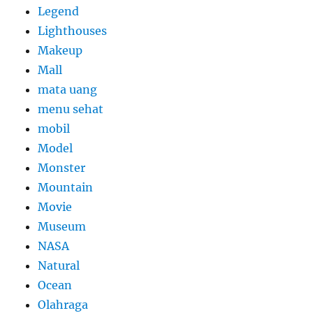
Legend
Lighthouses
Makeup
Mall
mata uang
menu sehat
mobil
Model
Monster
Mountain
Movie
Museum
NASA
Natural
Ocean
Olahraga