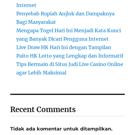
Internet
Penyebab Rupiah Anjlok dan Dampaknya
Bagi Masyarakat
Mengapa Togel Hari Ini Menjadi Kata Kunci
yang Banyak Dicari Pengguna Internet
Live Draw HK Hari Ini dengan Tampilan
Paito HK Lotto yang Lengkap dan Informatif
Tips Bermain di Situs Judi Live Casino Online
agar Lebih Maksimal
Recent Comments
Tidak ada komentar untuk ditampilkan.