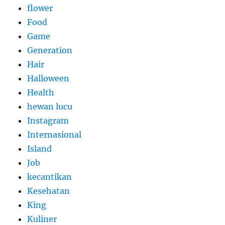
flower
Food
Game
Generation
Hair
Halloween
Health
hewan lucu
Instagram
Internasional
Island
Job
kecantikan
Kesehatan
King
Kuliner