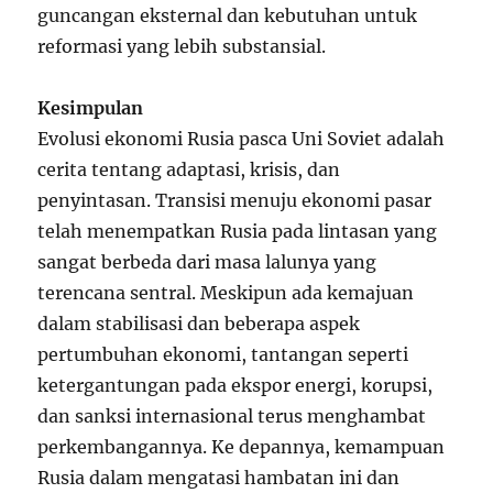
guncangan eksternal dan kebutuhan untuk
reformasi yang lebih substansial.
Kesimpulan
Evolusi ekonomi Rusia pasca Uni Soviet adalah
cerita tentang adaptasi, krisis, dan
penyintasan. Transisi menuju ekonomi pasar
telah menempatkan Rusia pada lintasan yang
sangat berbeda dari masa lalunya yang
terencana sentral. Meskipun ada kemajuan
dalam stabilisasi dan beberapa aspek
pertumbuhan ekonomi, tantangan seperti
ketergantungan pada ekspor energi, korupsi,
dan sanksi internasional terus menghambat
perkembangannya. Ke depannya, kemampuan
Rusia dalam mengatasi hambatan ini dan