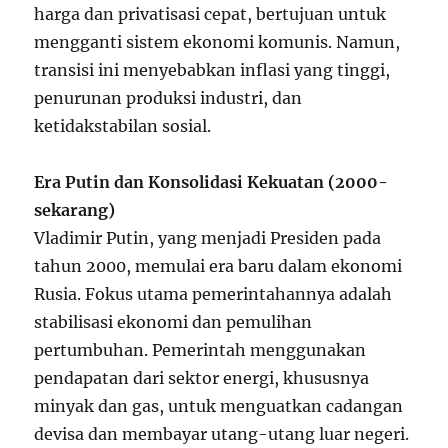
harga dan privatisasi cepat, bertujuan untuk
mengganti sistem ekonomi komunis. Namun,
transisi ini menyebabkan inflasi yang tinggi,
penurunan produksi industri, dan
ketidakstabilan sosial.
Era Putin dan Konsolidasi Kekuatan (2000-
sekarang)
Vladimir Putin, yang menjadi Presiden pada
tahun 2000, memulai era baru dalam ekonomi
Rusia. Fokus utama pemerintahannya adalah
stabilisasi ekonomi dan pemulihan
pertumbuhan. Pemerintah menggunakan
pendapatan dari sektor energi, khususnya
minyak dan gas, untuk menguatkan cadangan
devisa dan membayar utang-utang luar negeri.