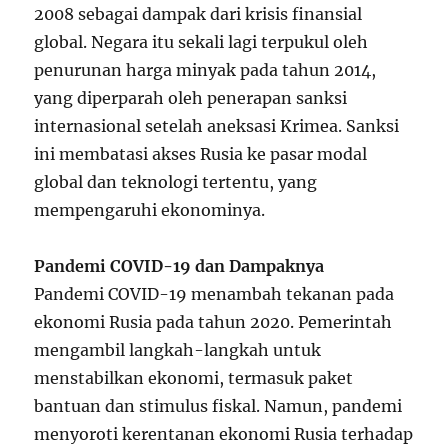
2008 sebagai dampak dari krisis finansial
global. Negara itu sekali lagi terpukul oleh
penurunan harga minyak pada tahun 2014,
yang diperparah oleh penerapan sanksi
internasional setelah aneksasi Krimea. Sanksi
ini membatasi akses Rusia ke pasar modal
global dan teknologi tertentu, yang
mempengaruhi ekonominya.
Pandemi COVID-19 dan Dampaknya
Pandemi COVID-19 menambah tekanan pada
ekonomi Rusia pada tahun 2020. Pemerintah
mengambil langkah-langkah untuk
menstabilkan ekonomi, termasuk paket
bantuan dan stimulus fiskal. Namun, pandemi
menyoroti kerentanan ekonomi Rusia terhadap