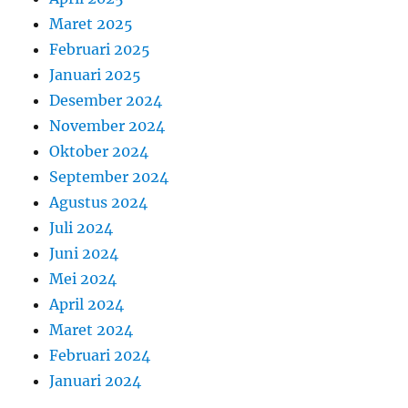
Maret 2025
Februari 2025
Januari 2025
Desember 2024
November 2024
Oktober 2024
September 2024
Agustus 2024
Juli 2024
Juni 2024
Mei 2024
April 2024
Maret 2024
Februari 2024
Januari 2024