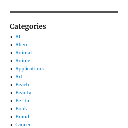
Categories
AI
Alien
Animal
Anime
Applications
Art
Beach
Beauty
Berita
Book
Brand
Cancer