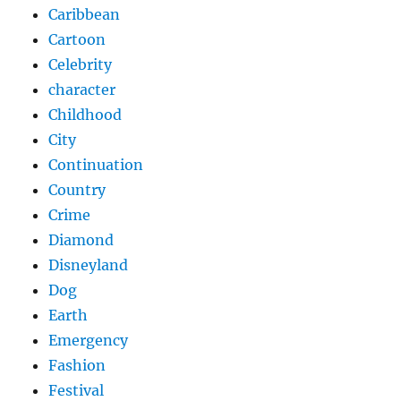
Caribbean
Cartoon
Celebrity
character
Childhood
City
Continuation
Country
Crime
Diamond
Disneyland
Dog
Earth
Emergency
Fashion
Festival