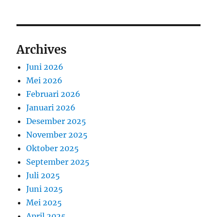
Archives
Juni 2026
Mei 2026
Februari 2026
Januari 2026
Desember 2025
November 2025
Oktober 2025
September 2025
Juli 2025
Juni 2025
Mei 2025
April 2025