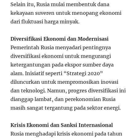
Selain itu, Rusia mulai membentuk dana
kekayaan suveren untuk menopang ekonomi
dari fluktuasi harga minyak.
Diversifikasi Ekonomi dan Modernisasi
Pemerintah Rusia menyadari pentingnya
diversifikasi ekonomi untuk mengurangi
ketergantungan pada ekspor sumber daya
alam. Inisiatif seperti “Strategi 2020”
diluncurkan untuk mempromosikan inovasi
dan teknologi. Namun, progres diversifikasi ini
dianggap lambat, dan perekonomian Rusia
masih sangat tergantung pada sektor energi.
Krisis Ekonomi dan Sanksi Internasional
Rusia menghadapi krisis ekonomi pada tahun