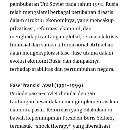
pembubaran Uni Soviet pada tahun 1991, Rusia
telah mengalami berbagai perubahan drastis
dalam struktur ekonominya, yang mencakup
privatisasi, reformasi ekonomi, dan
menghadapi tantangan global, termasuk krisis
finansial dan sanksi internasional. Artikel ini
akan mengeksplorasi fase-fase utama dalam
evolusi ekonomi Rusia dan dampaknya
terhadap stabilitas dan pertumbuhan negara.
Fase Transisi Awal (1991-1999)
Periode pasca-soviet dimulai dengan
tantangan besar dalam mengimplementasikan
ekonomi pasar. Reformasi yang dilakukan di
bawah kepemimpinan Presiden Boris Yeltsin,
termasuk “shock therapy” yang liberalisasi