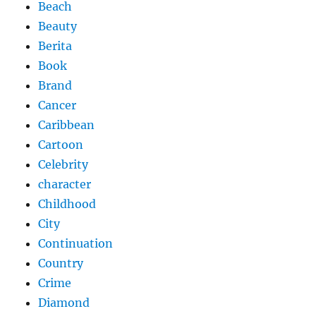
Beach
Beauty
Berita
Book
Brand
Cancer
Caribbean
Cartoon
Celebrity
character
Childhood
City
Continuation
Country
Crime
Diamond