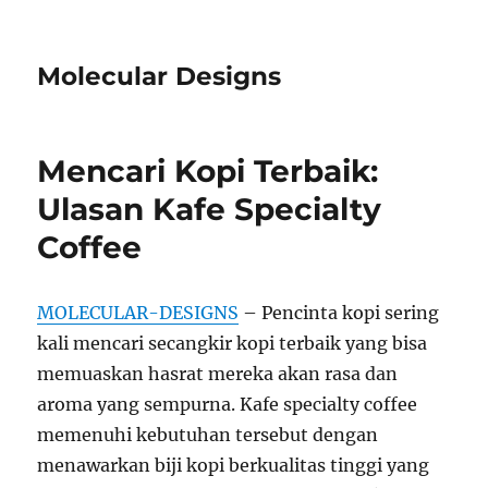
Molecular Designs
Mencari Kopi Terbaik:
Ulasan Kafe Specialty
Coffee
MOLECULAR-DESIGNS
– Pencinta kopi sering
kali mencari secangkir kopi terbaik yang bisa
memuaskan hasrat mereka akan rasa dan
aroma yang sempurna. Kafe specialty coffee
memenuhi kebutuhan tersebut dengan
menawarkan biji kopi berkualitas tinggi yang