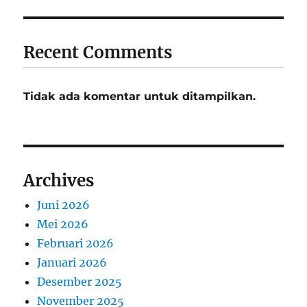
Recent Comments
Tidak ada komentar untuk ditampilkan.
Archives
Juni 2026
Mei 2026
Februari 2026
Januari 2026
Desember 2025
November 2025