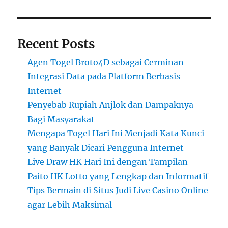
Recent Posts
Agen Togel Broto4D sebagai Cerminan
Integrasi Data pada Platform Berbasis
Internet
Penyebab Rupiah Anjlok dan Dampaknya
Bagi Masyarakat
Mengapa Togel Hari Ini Menjadi Kata Kunci
yang Banyak Dicari Pengguna Internet
Live Draw HK Hari Ini dengan Tampilan
Paito HK Lotto yang Lengkap dan Informatif
Tips Bermain di Situs Judi Live Casino Online
agar Lebih Maksimal