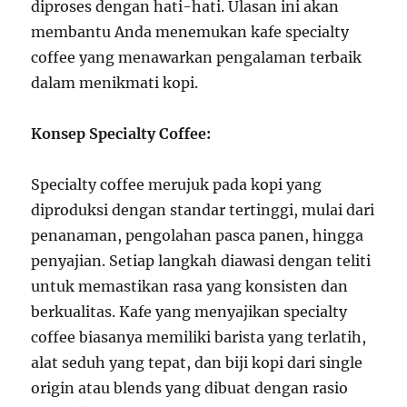
diproses dengan hati-hati. Ulasan ini akan
membantu Anda menemukan kafe specialty
coffee yang menawarkan pengalaman terbaik
dalam menikmati kopi.
Konsep Specialty Coffee:
Specialty coffee merujuk pada kopi yang
diproduksi dengan standar tertinggi, mulai dari
penanaman, pengolahan pasca panen, hingga
penyajian. Setiap langkah diawasi dengan teliti
untuk memastikan rasa yang konsisten dan
berkualitas. Kafe yang menyajikan specialty
coffee biasanya memiliki barista yang terlatih,
alat seduh yang tepat, dan biji kopi dari single
origin atau blends yang dibuat dengan rasio