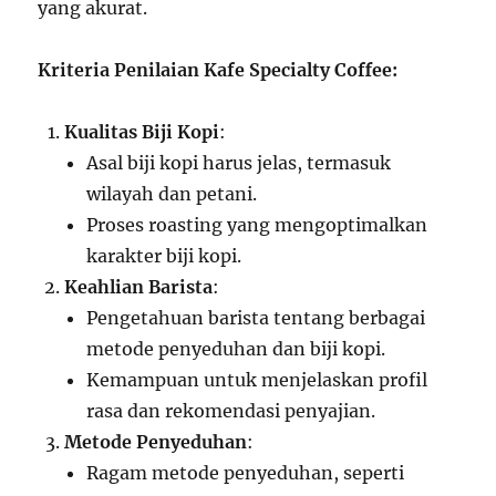
yang akurat.
Kriteria Penilaian Kafe Specialty Coffee:
Kualitas Biji Kopi
:
Asal biji kopi harus jelas, termasuk
wilayah dan petani.
Proses roasting yang mengoptimalkan
karakter biji kopi.
Keahlian Barista
:
Pengetahuan barista tentang berbagai
metode penyeduhan dan biji kopi.
Kemampuan untuk menjelaskan profil
rasa dan rekomendasi penyajian.
Metode Penyeduhan
:
Ragam metode penyeduhan, seperti