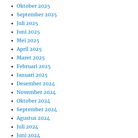
Oktober 2025
September 2025
Juli 2025
Juni 2025
Mei 2025
April 2025
Maret 2025
Februari 2025
Januari 2025
Desember 2024
November 2024
Oktober 2024
September 2024
Agustus 2024
Juli 2024
Juni 2024