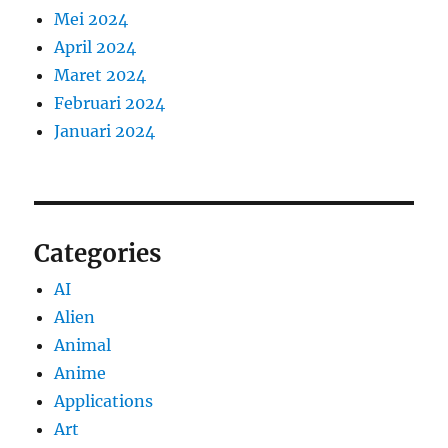
Mei 2024
April 2024
Maret 2024
Februari 2024
Januari 2024
Categories
AI
Alien
Animal
Anime
Applications
Art