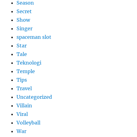
Season
Secret
Show
Singer
spaceman slot
Star
Tale
Teknologi
Temple
Tips
Travel
Uncategorized
Villain
Viral
Volleyball
War