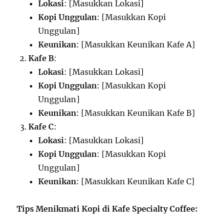
Lokasi
: [Masukkan Lokasi]
Kopi Unggulan
: [Masukkan Kopi
Unggulan]
Keunikan
: [Masukkan Keunikan Kafe A]
Kafe B
:
Lokasi
: [Masukkan Lokasi]
Kopi Unggulan
: [Masukkan Kopi
Unggulan]
Keunikan
: [Masukkan Keunikan Kafe B]
Kafe C
:
Lokasi
: [Masukkan Lokasi]
Kopi Unggulan
: [Masukkan Kopi
Unggulan]
Keunikan
: [Masukkan Keunikan Kafe C]
Tips Menikmati Kopi di Kafe Specialty Coffee: