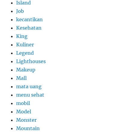
Island
Job
kecantikan
Kesehatan
King
Kuliner
Legend
Lighthouses
Makeup
Mall
mata uang
menu sehat
mobil
Model
Monster
Mountain