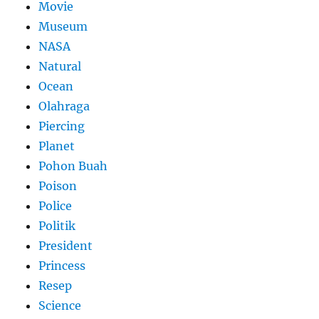
Movie
Museum
NASA
Natural
Ocean
Olahraga
Piercing
Planet
Pohon Buah
Poison
Police
Politik
President
Princess
Resep
Science