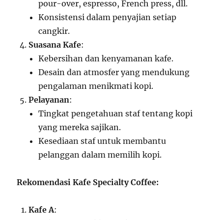
pour-over, espresso, French press, dll.
Konsistensi dalam penyajian setiap
cangkir.
Suasana Kafe
:
Kebersihan dan kenyamanan kafe.
Desain dan atmosfer yang mendukung
pengalaman menikmati kopi.
Pelayanan
:
Tingkat pengetahuan staf tentang kopi
yang mereka sajikan.
Kesediaan staf untuk membantu
pelanggan dalam memilih kopi.
Rekomendasi Kafe Specialty Coffee:
Kafe A
: