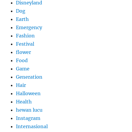
Disneyland
Dog
Earth
Emergency
Fashion
Festival
flower
Food
Game
Generation
Hair
Halloween
Health
hewan lucu
Instagram
Internasional