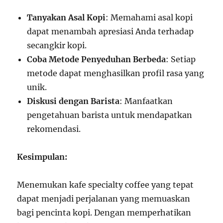
Tanyakan Asal Kopi
: Memahami asal kopi
dapat menambah apresiasi Anda terhadap
secangkir kopi.
Coba Metode Penyeduhan Berbeda
: Setiap
metode dapat menghasilkan profil rasa yang
unik.
Diskusi dengan Barista
: Manfaatkan
pengetahuan barista untuk mendapatkan
rekomendasi.
Kesimpulan:
Menemukan kafe specialty coffee yang tepat
dapat menjadi perjalanan yang memuaskan
bagi pencinta kopi. Dengan memperhatikan