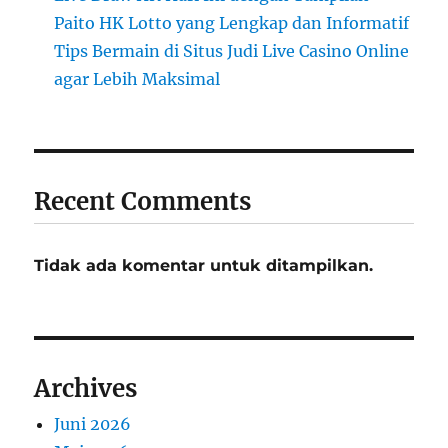
Paito HK Lotto yang Lengkap dan Informatif
Tips Bermain di Situs Judi Live Casino Online
agar Lebih Maksimal
Recent Comments
Tidak ada komentar untuk ditampilkan.
Archives
Juni 2026