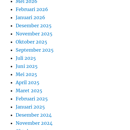
Mei 2026
Februari 2026
Januari 2026
Desember 2025
November 2025
Oktober 2025
September 2025
Juli 2025
Juni 2025
Mei 2025
April 2025
Maret 2025
Februari 2025
Januari 2025
Desember 2024
November 2024