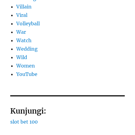
Villain
Viral
Volleyball
War
Watch
Wedding
Wild
Women
YouTube
Kunjungi:
slot bet 100