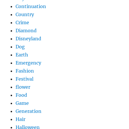
Continuation
Country
Crime
Diamond
Disneyland
Dog
Earth
Emergency
Fashion
Festival
flower
Food
Game
Generation
Hair
Halloween