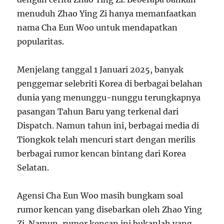
menuduh Zhao Ying Zi hanya memanfaatkan
nama Cha Eun Woo untuk mendapatkan
popularitas.
Menjelang tanggal 1 Januari 2025, banyak
penggemar selebriti Korea di berbagai belahan
dunia yang menunggu-nunggu terungkapnya
pasangan Tahun Baru yang terkenal dari
Dispatch. Namun tahun ini, berbagai media di
Tiongkok telah mencuri start dengan merilis
berbagai rumor kencan bintang dari Korea
Selatan.
Agensi Cha Eun Woo masih bungkam soal
rumor kencan yang disebarkan oleh Zhao Ying
Zi. Namun, rumor kencan ini bukanlah yang