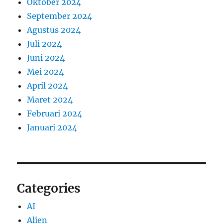
Oktober 2024
September 2024
Agustus 2024
Juli 2024
Juni 2024
Mei 2024
April 2024
Maret 2024
Februari 2024
Januari 2024
Categories
AI
Alien