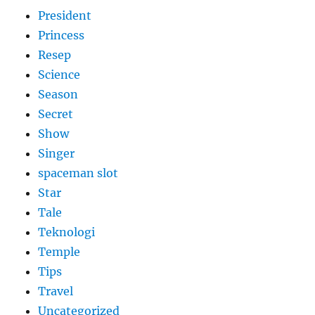
President
Princess
Resep
Science
Season
Secret
Show
Singer
spaceman slot
Star
Tale
Teknologi
Temple
Tips
Travel
Uncategorized