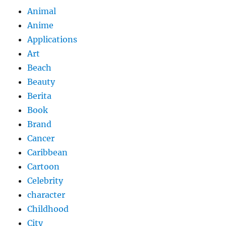
Animal
Anime
Applications
Art
Beach
Beauty
Berita
Book
Brand
Cancer
Caribbean
Cartoon
Celebrity
character
Childhood
City