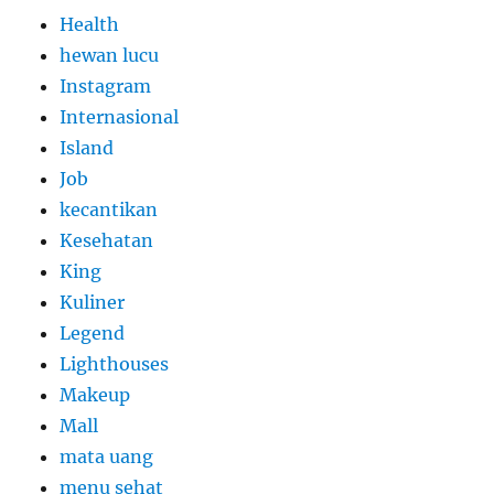
Health
hewan lucu
Instagram
Internasional
Island
Job
kecantikan
Kesehatan
King
Kuliner
Legend
Lighthouses
Makeup
Mall
mata uang
menu sehat