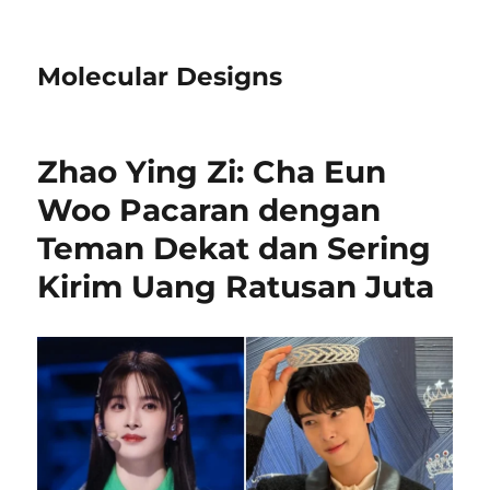
Molecular Designs
Zhao Ying Zi: Cha Eun
Woo Pacaran dengan
Teman Dekat dan Sering
Kirim Uang Ratusan Juta