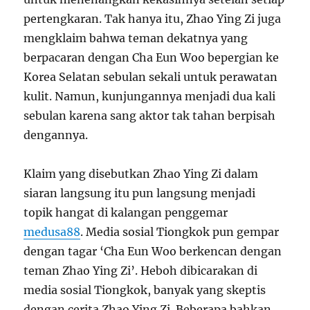
pertengkaran. Tak hanya itu, Zhao Ying Zi juga
mengklaim bahwa teman dekatnya yang
berpacaran dengan Cha Eun Woo bepergian ke
Korea Selatan sebulan sekali untuk perawatan
kulit. Namun, kunjungannya menjadi dua kali
sebulan karena sang aktor tak tahan berpisah
dengannya.
Klaim yang disebutkan Zhao Ying Zi dalam
siaran langsung itu pun langsung menjadi
topik hangat di kalangan penggemar
medusa88
. Media sosial Tiongkok pun gempar
dengan tagar ‘Cha Eun Woo berkencan dengan
teman Zhao Ying Zi’. Heboh dibicarakan di
media sosial Tiongkok, banyak yang skeptis
dengan cerita Zhao Ying Zi. Beberapa bahkan