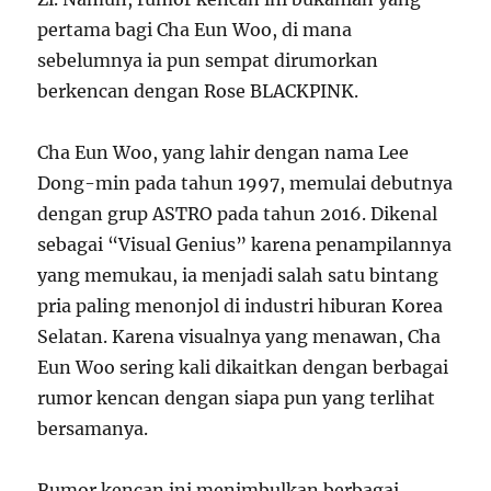
pertama bagi Cha Eun Woo, di mana
sebelumnya ia pun sempat dirumorkan
berkencan dengan Rose BLACKPINK.
Cha Eun Woo, yang lahir dengan nama Lee
Dong-min pada tahun 1997, memulai debutnya
dengan grup ASTRO pada tahun 2016. Dikenal
sebagai “Visual Genius” karena penampilannya
yang memukau, ia menjadi salah satu bintang
pria paling menonjol di industri hiburan Korea
Selatan. Karena visualnya yang menawan, Cha
Eun Woo sering kali dikaitkan dengan berbagai
rumor kencan dengan siapa pun yang terlihat
bersamanya.
Rumor kencan ini menimbulkan berbagai