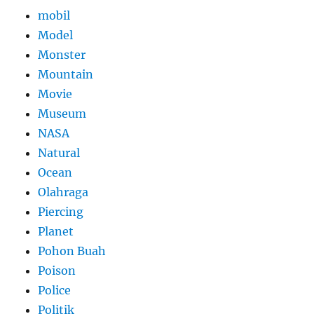
mobil
Model
Monster
Mountain
Movie
Museum
NASA
Natural
Ocean
Olahraga
Piercing
Planet
Pohon Buah
Poison
Police
Politik