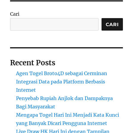
Cari
CARI
Recent Posts
Agen Togel Broto4D sebagai Cerminan
Integrasi Data pada Platform Berbasis
Internet
Penyebab Rupiah Anjlok dan Dampaknya
Bagi Masyarakat
Mengapa Togel Hari Ini Menjadi Kata Kunci
yang Banyak Dicari Pengguna Internet
Live Draw HK Hari Ini dengan Tampilan