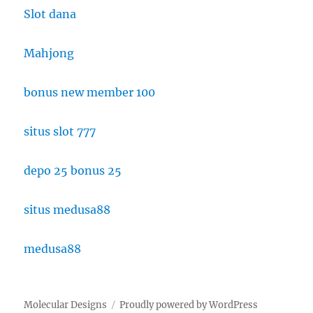
Slot dana
Mahjong
bonus new member 100
situs slot 777
depo 25 bonus 25
situs medusa88
medusa88
Molecular Designs
Proudly powered by WordPress