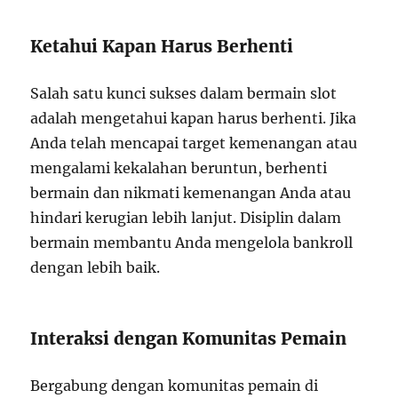
Ketahui Kapan Harus Berhenti
Salah satu kunci sukses dalam bermain slot
adalah mengetahui kapan harus berhenti. Jika
Anda telah mencapai target kemenangan atau
mengalami kekalahan beruntun, berhenti
bermain dan nikmati kemenangan Anda atau
hindari kerugian lebih lanjut. Disiplin dalam
bermain membantu Anda mengelola bankroll
dengan lebih baik.
Interaksi dengan Komunitas Pemain
Bergabung dengan komunitas pemain di