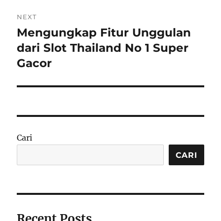
NEXT
Mengungkap Fitur Unggulan
Next
post:
dari Slot Thailand No 1 Super
Gacor
Cari
CARI
Recent Posts