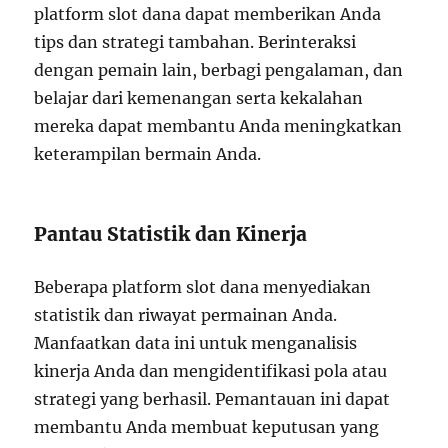
platform slot dana dapat memberikan Anda
tips dan strategi tambahan. Berinteraksi
dengan pemain lain, berbagi pengalaman, dan
belajar dari kemenangan serta kekalahan
mereka dapat membantu Anda meningkatkan
keterampilan bermain Anda.
Pantau Statistik dan Kinerja
Beberapa platform slot dana menyediakan
statistik dan riwayat permainan Anda.
Manfaatkan data ini untuk menganalisis
kinerja Anda dan mengidentifikasi pola atau
strategi yang berhasil. Pemantauan ini dapat
membantu Anda membuat keputusan yang