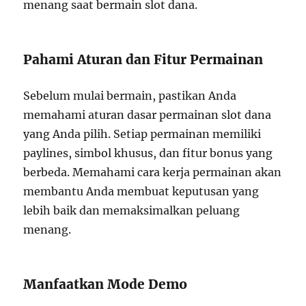
menang saat bermain slot dana.
Pahami Aturan dan Fitur Permainan
Sebelum mulai bermain, pastikan Anda
memahami aturan dasar permainan slot dana
yang Anda pilih. Setiap permainan memiliki
paylines, simbol khusus, dan fitur bonus yang
berbeda. Memahami cara kerja permainan akan
membantu Anda membuat keputusan yang
lebih baik dan memaksimalkan peluang
menang.
Manfaatkan Mode Demo