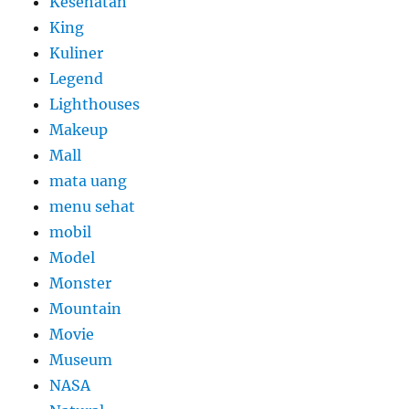
Kesehatan
King
Kuliner
Legend
Lighthouses
Makeup
Mall
mata uang
menu sehat
mobil
Model
Monster
Mountain
Movie
Museum
NASA