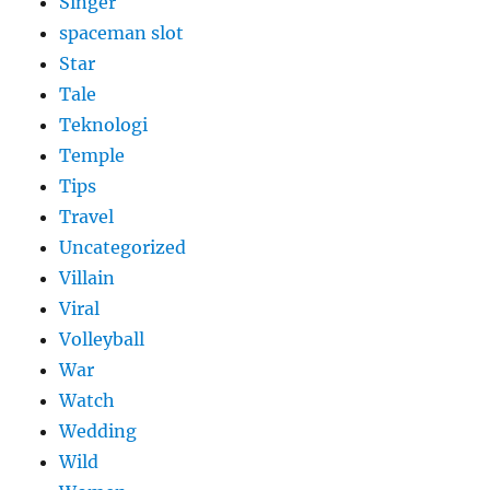
Singer
spaceman slot
Star
Tale
Teknologi
Temple
Tips
Travel
Uncategorized
Villain
Viral
Volleyball
War
Watch
Wedding
Wild