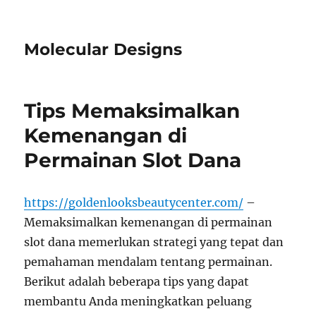
Molecular Designs
Tips Memaksimalkan
Kemenangan di
Permainan Slot Dana
https://goldenlooksbeautycenter.com/
–
Memaksimalkan kemenangan di permainan
slot dana memerlukan strategi yang tepat dan
pemahaman mendalam tentang permainan.
Berikut adalah beberapa tips yang dapat
membantu Anda meningkatkan peluang