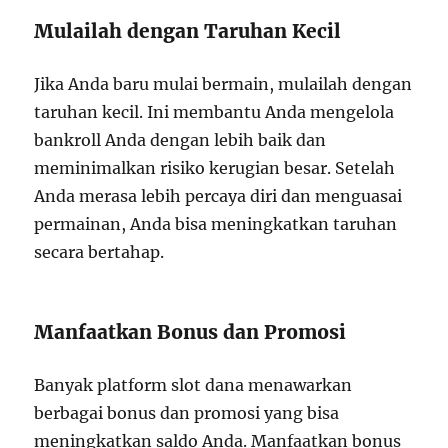
Mulailah dengan Taruhan Kecil
Jika Anda baru mulai bermain, mulailah dengan
taruhan kecil. Ini membantu Anda mengelola
bankroll Anda dengan lebih baik dan
meminimalkan risiko kerugian besar. Setelah
Anda merasa lebih percaya diri dan menguasai
permainan, Anda bisa meningkatkan taruhan
secara bertahap.
Manfaatkan Bonus dan Promosi
Banyak platform slot dana menawarkan
berbagai bonus dan promosi yang bisa
meningkatkan saldo Anda. Manfaatkan bonus