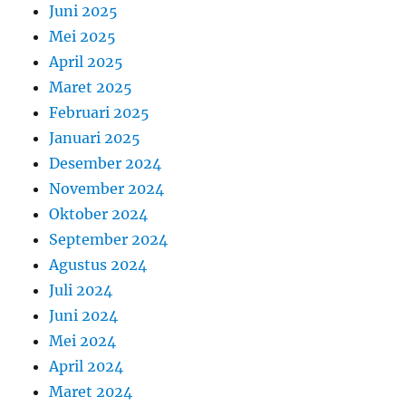
Juni 2025
Mei 2025
April 2025
Maret 2025
Februari 2025
Januari 2025
Desember 2024
November 2024
Oktober 2024
September 2024
Agustus 2024
Juli 2024
Juni 2024
Mei 2024
April 2024
Maret 2024