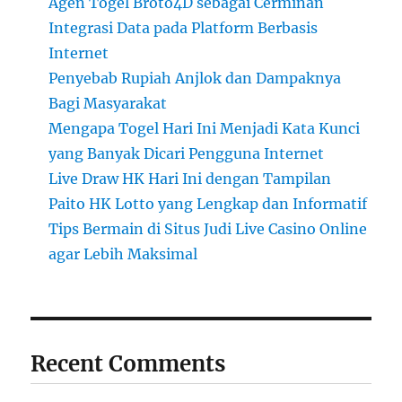
Agen Togel Broto4D sebagai Cerminan
Integrasi Data pada Platform Berbasis
Internet
Penyebab Rupiah Anjlok dan Dampaknya
Bagi Masyarakat
Mengapa Togel Hari Ini Menjadi Kata Kunci
yang Banyak Dicari Pengguna Internet
Live Draw HK Hari Ini dengan Tampilan
Paito HK Lotto yang Lengkap dan Informatif
Tips Bermain di Situs Judi Live Casino Online
agar Lebih Maksimal
Recent Comments