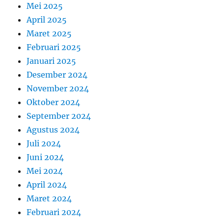
Mei 2025
April 2025
Maret 2025
Februari 2025
Januari 2025
Desember 2024
November 2024
Oktober 2024
September 2024
Agustus 2024
Juli 2024
Juni 2024
Mei 2024
April 2024
Maret 2024
Februari 2024