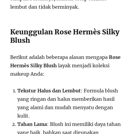
lembut dan tidak berminyak.
Keunggulan Rose Hermès Silky
Blush
Berikut adalah beberapa alasan mengapa
Rose
Hermès Silky Blush
layak menjadi koleksi
makeup Anda:
Tekstur Halus dan Lembut
: Formula blush
yang ringan dan halus memberikan hasil
yang alami dan mudah menyatu dengan
kulit.
Tahan Lama
: Blush ini memiliki daya tahan
yang baik, bahkan saat digunakan