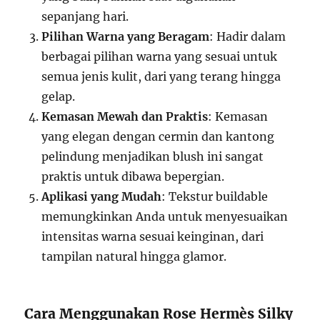
sepanjang hari.
Pilihan Warna yang Beragam
: Hadir dalam
berbagai pilihan warna yang sesuai untuk
semua jenis kulit, dari yang terang hingga
gelap.
Kemasan Mewah dan Praktis
: Kemasan
yang elegan dengan cermin dan kantong
pelindung menjadikan blush ini sangat
praktis untuk dibawa bepergian.
Aplikasi yang Mudah
: Tekstur buildable
memungkinkan Anda untuk menyesuaikan
intensitas warna sesuai keinginan, dari
tampilan natural hingga glamor.
Cara Menggunakan Rose Hermès Silky