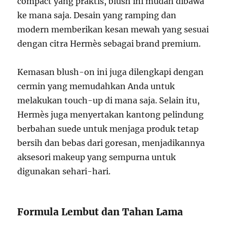
compact yang praktis, blush ini mudah dibawa
ke mana saja. Desain yang ramping dan
modern memberikan kesan mewah yang sesuai
dengan citra Hermès sebagai brand premium.
Kemasan blush-on ini juga dilengkapi dengan
cermin yang memudahkan Anda untuk
melakukan touch-up di mana saja. Selain itu,
Hermès juga menyertakan kantong pelindung
berbahan suede untuk menjaga produk tetap
bersih dan bebas dari goresan, menjadikannya
aksesori makeup yang sempurna untuk
digunakan sehari-hari.
Formula Lembut dan Tahan Lama