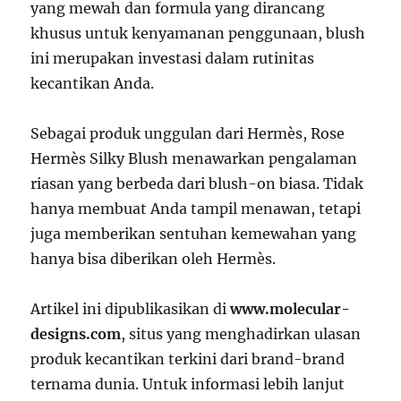
yang mewah dan formula yang dirancang
khusus untuk kenyamanan penggunaan, blush
ini merupakan investasi dalam rutinitas
kecantikan Anda.
Sebagai produk unggulan dari Hermès, Rose
Hermès Silky Blush menawarkan pengalaman
riasan yang berbeda dari blush-on biasa. Tidak
hanya membuat Anda tampil menawan, tetapi
juga memberikan sentuhan kemewahan yang
hanya bisa diberikan oleh Hermès.
Artikel ini dipublikasikan di
www.molecular-
designs.com
, situs yang menghadirkan ulasan
produk kecantikan terkini dari brand-brand
ternama dunia. Untuk informasi lebih lanjut