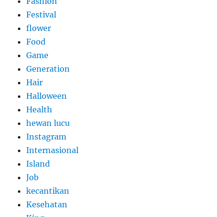
Fashion
Festival
flower
Food
Game
Generation
Hair
Halloween
Health
hewan lucu
Instagram
Internasional
Island
Job
kecantikan
Kesehatan