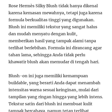
Rose Hermès Silky Blush tidak hanya dikenal
karena kemasan mewahnya, tetapi juga karena
formula berkualitas tinggi yang digunakan.
Blush ini memiliki tekstur yang sangat halus
dan mudah menyatu dengan kulit,
memberikan hasil yang tampak alami tanpa
terlihat berlebihan. Formula ini dirancang agar
tahan lama, sehingga Anda tidak perlu
khawatir blush akan memudar di tengah hari.
Blush-on ini juga memiliki kemampuan
buildable, yang berarti Anda dapat menambah
intensitas warna sesuai keinginan, mulai dari
tampilan yang ringan hingga yang lebih intens.
Tekstur satin dari blush ini membuat kulit
tampak bercahaya, namun tetap terlihat