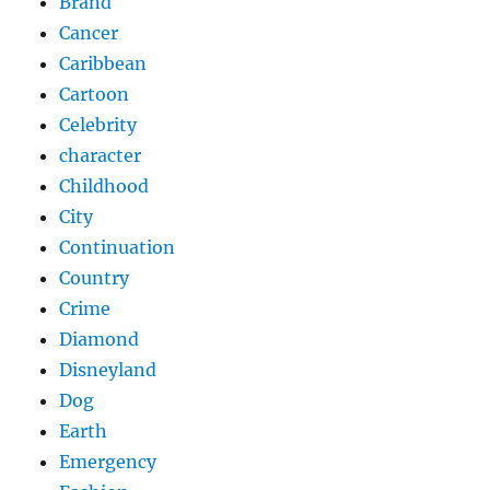
Brand
Cancer
Caribbean
Cartoon
Celebrity
character
Childhood
City
Continuation
Country
Crime
Diamond
Disneyland
Dog
Earth
Emergency