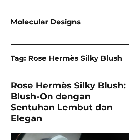
Molecular Designs
Tag:
Rose Hermès Silky Blush
Rose Hermès Silky Blush:
Blush-On dengan
Sentuhan Lembut dan
Elegan