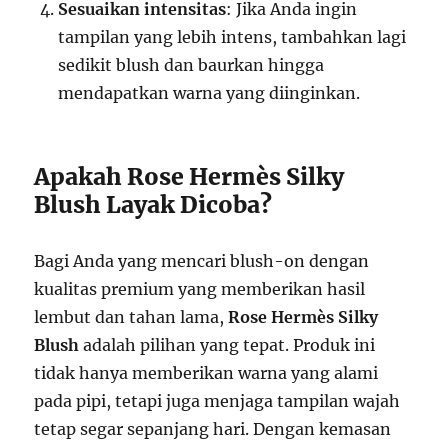
Sesuaikan intensitas
: Jika Anda ingin
tampilan yang lebih intens, tambahkan lagi
sedikit blush dan baurkan hingga
mendapatkan warna yang diinginkan.
Apakah Rose Hermès Silky
Blush Layak Dicoba?
Bagi Anda yang mencari blush-on dengan
kualitas premium yang memberikan hasil
lembut dan tahan lama,
Rose Hermès Silky
Blush
adalah pilihan yang tepat. Produk ini
tidak hanya memberikan warna yang alami
pada pipi, tetapi juga menjaga tampilan wajah
tetap segar sepanjang hari. Dengan kemasan