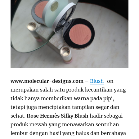
www.molecular-designs.com –
Blush
-on
merupakan salah satu produk kecantikan yang
tidak hanya memberikan warna pada pipi,
tetapi juga menciptakan tampilan segar dan
sehat.
Rose Hermès Silky Blush
hadir sebagai
produk mewah yang menawarkan sentuhan
lembut dengan hasil yang halus dan bercahaya