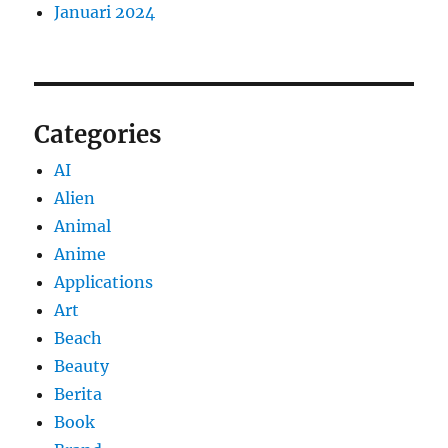
Januari 2024
Categories
AI
Alien
Animal
Anime
Applications
Art
Beach
Beauty
Berita
Book