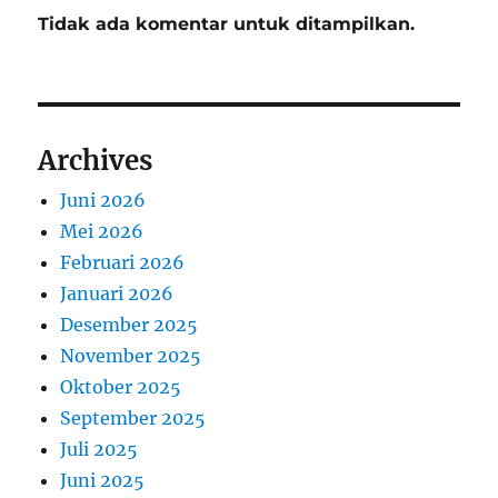
Tidak ada komentar untuk ditampilkan.
Archives
Juni 2026
Mei 2026
Februari 2026
Januari 2026
Desember 2025
November 2025
Oktober 2025
September 2025
Juli 2025
Juni 2025