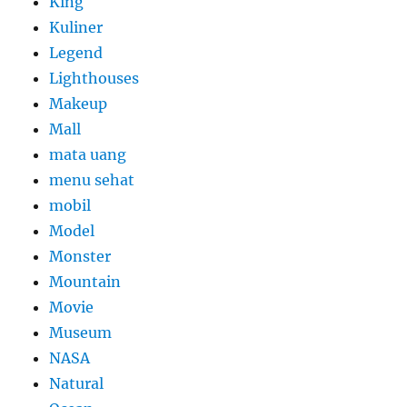
King
Kuliner
Legend
Lighthouses
Makeup
Mall
mata uang
menu sehat
mobil
Model
Monster
Mountain
Movie
Museum
NASA
Natural