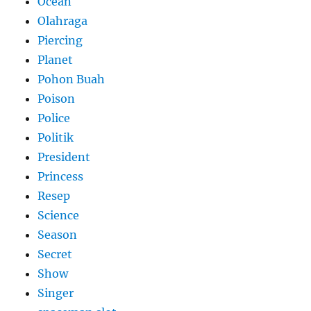
Ocean
Olahraga
Piercing
Planet
Pohon Buah
Poison
Police
Politik
President
Princess
Resep
Science
Season
Secret
Show
Singer