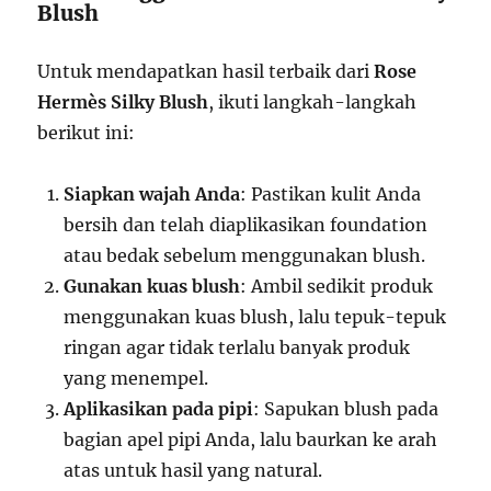
Blush
Untuk mendapatkan hasil terbaik dari
Rose
Hermès Silky Blush
, ikuti langkah-langkah
berikut ini:
Siapkan wajah Anda
: Pastikan kulit Anda
bersih dan telah diaplikasikan foundation
atau bedak sebelum menggunakan blush.
Gunakan kuas blush
: Ambil sedikit produk
menggunakan kuas blush, lalu tepuk-tepuk
ringan agar tidak terlalu banyak produk
yang menempel.
Aplikasikan pada pipi
: Sapukan blush pada
bagian apel pipi Anda, lalu baurkan ke arah
atas untuk hasil yang natural.