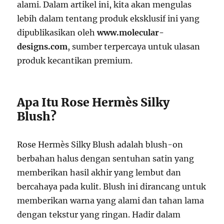
alami. Dalam artikel ini, kita akan mengulas
lebih dalam tentang produk eksklusif ini yang
dipublikasikan oleh
www.molecular-
designs.com
, sumber terpercaya untuk ulasan
produk kecantikan premium.
Apa Itu Rose Hermès Silky
Blush?
Rose Hermès Silky Blush adalah blush-on
berbahan halus dengan sentuhan satin yang
memberikan hasil akhir yang lembut dan
bercahaya pada kulit. Blush ini dirancang untuk
memberikan warna yang alami dan tahan lama
dengan tekstur yang ringan. Hadir dalam