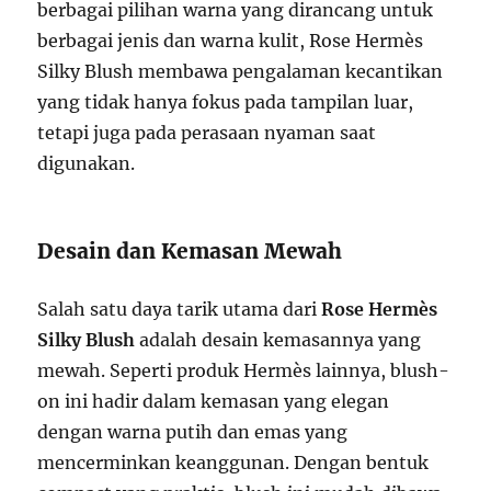
berbagai pilihan warna yang dirancang untuk
berbagai jenis dan warna kulit, Rose Hermès
Silky Blush membawa pengalaman kecantikan
yang tidak hanya fokus pada tampilan luar,
tetapi juga pada perasaan nyaman saat
digunakan.
Desain dan Kemasan Mewah
Salah satu daya tarik utama dari
Rose Hermès
Silky Blush
adalah desain kemasannya yang
mewah. Seperti produk Hermès lainnya, blush-
on ini hadir dalam kemasan yang elegan
dengan warna putih dan emas yang
mencerminkan keanggunan. Dengan bentuk