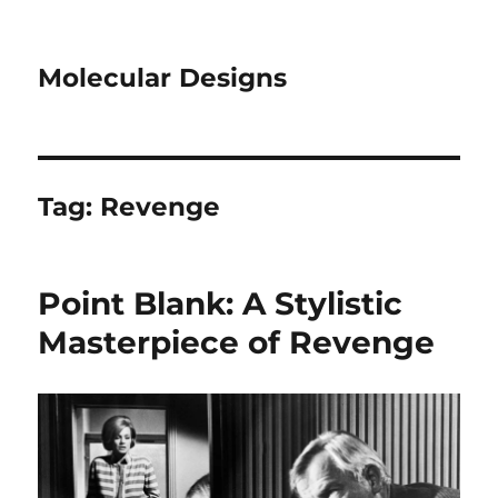
Molecular Designs
Tag:
Revenge
Point Blank: A Stylistic
Masterpiece of Revenge