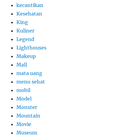
kecantikan
Kesehatan
King
Kuliner
Legend
Lighthouses
Makeup
Mall
mata uang
menu sehat
mobil
Model
Monster
Mountain
Movie
Museum