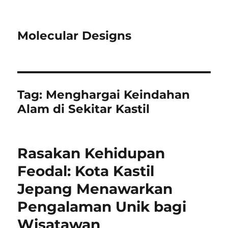
Molecular Designs
Tag:
Menghargai Keindahan
Alam di Sekitar Kastil
Rasakan Kehidupan
Feodal: Kota Kastil
Jepang Menawarkan
Pengalaman Unik bagi
Wisatawan