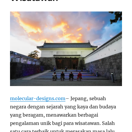
molecular-designs.com
– Jepang, sebuah
negara dengan sejarah yang kaya dan budaya
yang beragam, menawarkan berbagai
pengalaman unik bagi para wisatawan. Salah
satu cara terbaik untuk merasakan masa lalu