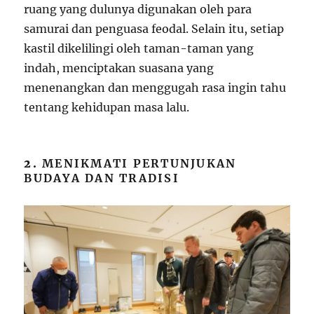
ruang yang dulunya digunakan oleh para
samurai dan penguasa feodal. Selain itu, setiap
kastil dikelilingi oleh taman-taman yang
indah, menciptakan suasana yang
menenangkan dan menggugah rasa ingin tahu
tentang kehidupan masa lalu.
2.
MENIKMATI PERTUNJUKAN
BUDAYA DAN TRADISI