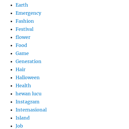
Earth
Emergency
Fashion
Festival
flower
Food
Game
Generation
Hair
Halloween
Health
hewan lucu
Instagram
Internasional
Island
Job