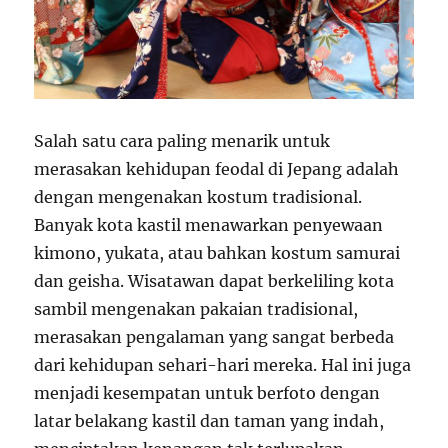
Salah satu cara paling menarik untuk
merasakan kehidupan feodal di Jepang adalah
dengan mengenakan kostum tradisional.
Banyak kota kastil menawarkan penyewaan
kimono, yukata, atau bahkan kostum samurai
dan geisha. Wisatawan dapat berkeliling kota
sambil mengenakan pakaian tradisional,
merasakan pengalaman yang sangat berbeda
dari kehidupan sehari-hari mereka. Hal ini juga
menjadi kesempatan untuk berfoto dengan
latar belakang kastil dan taman yang indah,