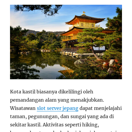
Kota kastil biasanya dikelilingi oleh
pemandangan alam yang menakjubkan.
Wisatawan
slot server jepang
dapat menjelajahi
taman, pegunungan, dan sungai yang ada di
sekitar kastil. Aktivitas seperti hiking,