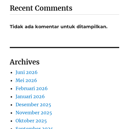
Recent Comments
Tidak ada komentar untuk ditampilkan.
Archives
Juni 2026
Mei 2026
Februari 2026
Januari 2026
Desember 2025
November 2025
Oktober 2025
September 2025