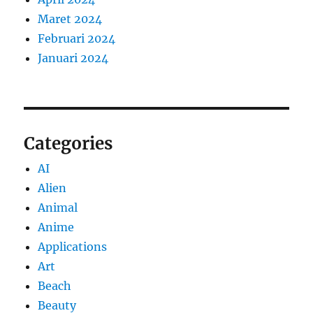
Maret 2024
Februari 2024
Januari 2024
Categories
AI
Alien
Animal
Anime
Applications
Art
Beach
Beauty