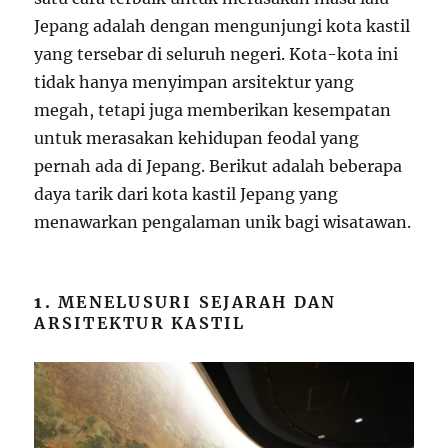
Jepang adalah dengan mengunjungi kota kastil
yang tersebar di seluruh negeri. Kota-kota ini
tidak hanya menyimpan arsitektur yang
megah, tetapi juga memberikan kesempatan
untuk merasakan kehidupan feodal yang
pernah ada di Jepang. Berikut adalah beberapa
daya tarik dari kota kastil Jepang yang
menawarkan pengalaman unik bagi wisatawan.
1.
MENELUSURI SEJARAH DAN
ARSITEKTUR KASTIL