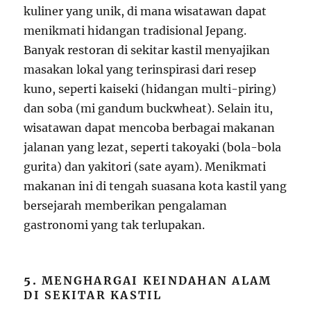
kuliner yang unik, di mana wisatawan dapat
menikmati hidangan tradisional Jepang.
Banyak restoran di sekitar kastil menyajikan
masakan lokal yang terinspirasi dari resep
kuno, seperti kaiseki (hidangan multi-piring)
dan soba (mi gandum buckwheat). Selain itu,
wisatawan dapat mencoba berbagai makanan
jalanan yang lezat, seperti takoyaki (bola-bola
gurita) dan yakitori (sate ayam). Menikmati
makanan ini di tengah suasana kota kastil yang
bersejarah memberikan pengalaman
gastronomi yang tak terlupakan.
5.
MENGHARGAI KEINDAHAN ALAM
DI SEKITAR KASTIL