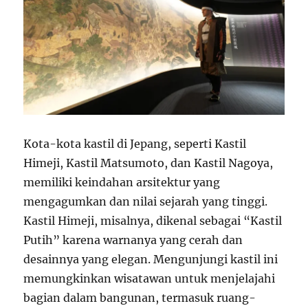
Kota-kota kastil di Jepang, seperti Kastil
Himeji, Kastil Matsumoto, dan Kastil Nagoya,
memiliki keindahan arsitektur yang
mengagumkan dan nilai sejarah yang tinggi.
Kastil Himeji, misalnya, dikenal sebagai “Kastil
Putih” karena warnanya yang cerah dan
desainnya yang elegan. Mengunjungi kastil ini
memungkinkan wisatawan untuk menjelajahi
bagian dalam bangunan, termasuk ruang-