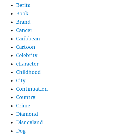
Berita
Book
Brand
Cancer
Caribbean
Cartoon
Celebrity
character
Childhood
City
Continuation
Country
Crime
Diamond
Disneyland
Dog