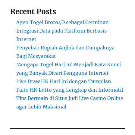
Recent Posts
Agen Togel Broto4D sebagai Cerminan
Integrasi Data pada Platform Berbasis
Internet
Penyebab Rupiah Anjlok dan Dampaknya
Bagi Masyarakat
Mengapa Togel Hari Ini Menjadi Kata Kunci
yang Banyak Dicari Pengguna Internet
Live Draw HK Hari Ini dengan Tampilan
Paito HK Lotto yang Lengkap dan Informatif
Tips Bermain di Situs Judi Live Casino Online
agar Lebih Maksimal