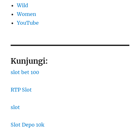
Wild
Women
YouTube
Kunjungi:
slot bet 100
RTP Slot
slot
Slot Depo 10k