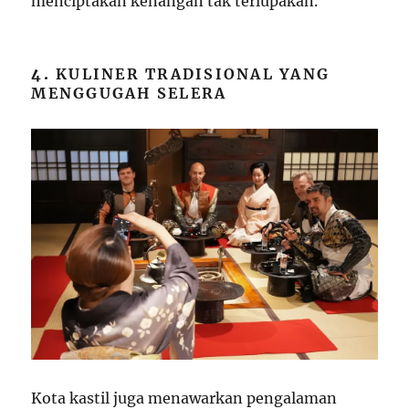
menciptakan kenangan tak terlupakan.
4.
KULINER TRADISIONAL YANG
MENGGUGAH SELERA
Kota kastil juga menawarkan pengalaman