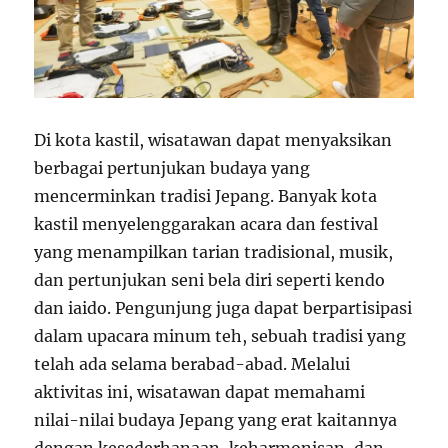
Di kota kastil, wisatawan dapat menyaksikan
berbagai pertunjukan budaya yang
mencerminkan tradisi Jepang. Banyak kota
kastil menyelenggarakan acara dan festival
yang menampilkan tarian tradisional, musik,
dan pertunjukan seni bela diri seperti kendo
dan iaido. Pengunjung juga dapat berpartisipasi
dalam upacara minum teh, sebuah tradisi yang
telah ada selama berabad-abad. Melalui
aktivitas ini, wisatawan dapat memahami
nilai-nilai budaya Jepang yang erat kaitannya
dengan kesederhanaan, keharmonisan, dan