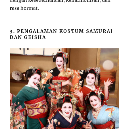
rasa hormat.
3.
PENGALAMAN KOSTUM SAMURAI
DAN GEISHA