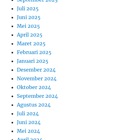
Juli 2025
Juni 2025
Mei 2025
April 2025
Maret 2025
Februari 2025
Januari 2025
Desember 2024
November 2024
Oktober 2024
September 2024
Agustus 2024
Juli 2024
Juni 2024
Mei 2024
April 2024