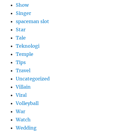
Show
Singer
spaceman slot
Star
Tale
Teknologi
Temple
Tips
Travel
Uncategorized
Villain
Viral
Volleyball
War
Watch
Wedding