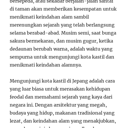
bersepeda, atau sekadar berjalan-jalan santai
di taman akan memberikan kesempatan untuk
menikmati keindahan alam sambil
merenungkan sejarah yang telah berlangsung
selama berabad-abad. Musim semi, saat bunga
sakura bermekaran, dan musim gugur, ketika
dedaunan berubah warna, adalah waktu yang
sempurna untuk mengunjungi kota kastil dan
menikmati keindahan alamnya.
Mengunjungi kota kastil di Jepang adalah cara
yang luar biasa untuk merasakan kehidupan
feodal dan memahami sejarah yang kaya dari
negara ini. Dengan arsitektur yang megah,
budaya yang hidup, makanan tradisional yang
lezat, dan keindahan alam yang menakjubkan,