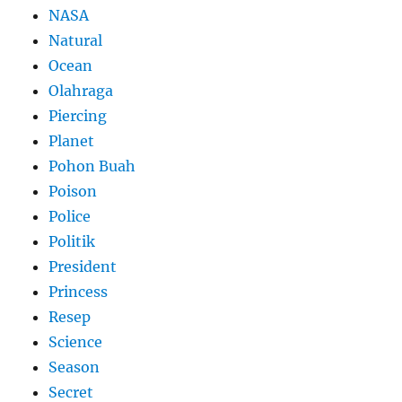
NASA
Natural
Ocean
Olahraga
Piercing
Planet
Pohon Buah
Poison
Police
Politik
President
Princess
Resep
Science
Season
Secret