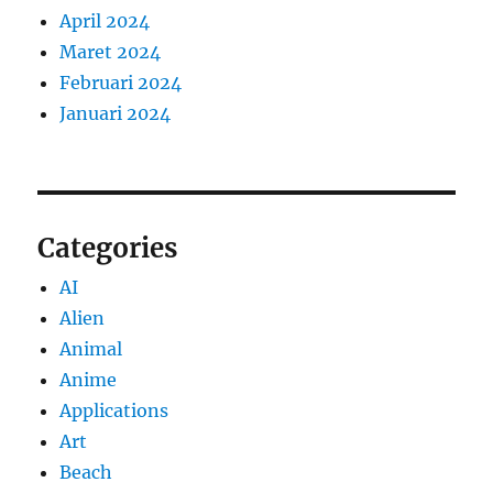
April 2024
Maret 2024
Februari 2024
Januari 2024
Categories
AI
Alien
Animal
Anime
Applications
Art
Beach