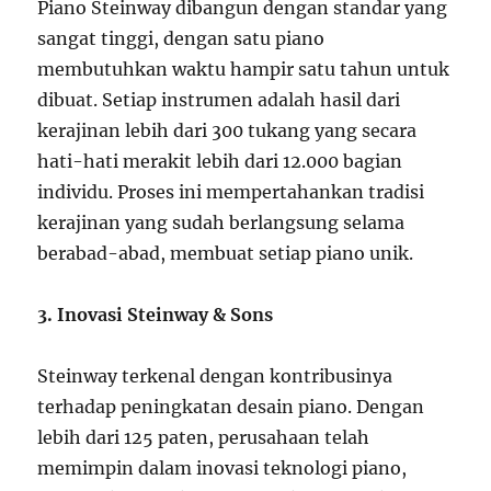
Piano Steinway dibangun dengan standar yang
sangat tinggi, dengan satu piano
membutuhkan waktu hampir satu tahun untuk
dibuat. Setiap instrumen adalah hasil dari
kerajinan lebih dari 300 tukang yang secara
hati-hati merakit lebih dari 12.000 bagian
individu. Proses ini mempertahankan tradisi
kerajinan yang sudah berlangsung selama
berabad-abad, membuat setiap piano unik.
3. Inovasi Steinway & Sons
Steinway terkenal dengan kontribusinya
terhadap peningkatan desain piano. Dengan
lebih dari 125 paten, perusahaan telah
memimpin dalam inovasi teknologi piano,