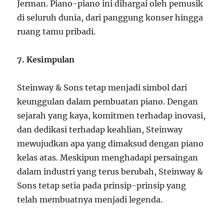
Jerman. Piano-piano ini dihargai oleh pemusik
di seluruh dunia, dari panggung konser hingga
ruang tamu pribadi.
7. Kesimpulan
Steinway & Sons tetap menjadi simbol dari
keunggulan dalam pembuatan piano. Dengan
sejarah yang kaya, komitmen terhadap inovasi,
dan dedikasi terhadap keahlian, Steinway
mewujudkan apa yang dimaksud dengan piano
kelas atas. Meskipun menghadapi persaingan
dalam industri yang terus berubah, Steinway &
Sons tetap setia pada prinsip-prinsip yang
telah membuatnya menjadi legenda.