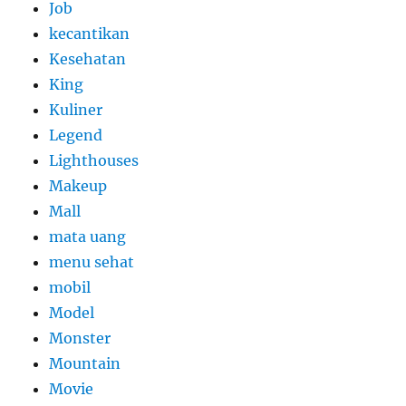
Job
kecantikan
Kesehatan
King
Kuliner
Legend
Lighthouses
Makeup
Mall
mata uang
menu sehat
mobil
Model
Monster
Mountain
Movie