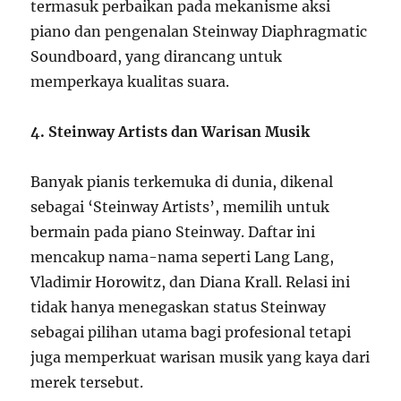
termasuk perbaikan pada mekanisme aksi
piano dan pengenalan Steinway Diaphragmatic
Soundboard, yang dirancang untuk
memperkaya kualitas suara.
4. Steinway Artists dan Warisan Musik
Banyak pianis terkemuka di dunia, dikenal
sebagai ‘Steinway Artists’, memilih untuk
bermain pada piano Steinway. Daftar ini
mencakup nama-nama seperti Lang Lang,
Vladimir Horowitz, dan Diana Krall. Relasi ini
tidak hanya menegaskan status Steinway
sebagai pilihan utama bagi profesional tetapi
juga memperkuat warisan musik yang kaya dari
merek tersebut.