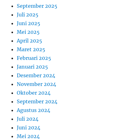
September 2025
Juli 2025
Juni 2025
Mei 2025
April 2025
Maret 2025
Februari 2025
Januari 2025
Desember 2024
November 2024
Oktober 2024
September 2024
Agustus 2024
Juli 2024
Juni 2024
Mei 2024