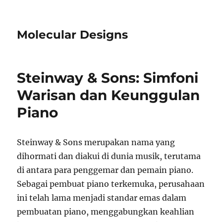
Molecular Designs
Steinway & Sons: Simfoni
Warisan dan Keunggulan
Piano
Steinway & Sons merupakan nama yang
dihormati dan diakui di dunia musik, terutama
di antara para penggemar dan pemain piano.
Sebagai pembuat piano terkemuka, perusahaan
ini telah lama menjadi standar emas dalam
pembuatan piano, menggabungkan keahlian