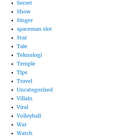
Secret
Show
Singer
spaceman slot
Star
Tale
Teknologi
Temple
Tips
Travel
Uncategorized
Villain
Viral
Volleyball
War
Watch