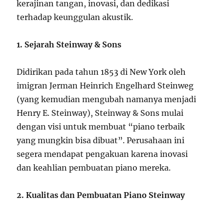
kerajinan tangan, inovasi, dan dedikasi
terhadap keunggulan akustik.
1. Sejarah Steinway & Sons
Didirikan pada tahun 1853 di New York oleh
imigran Jerman Heinrich Engelhard Steinweg
(yang kemudian mengubah namanya menjadi
Henry E. Steinway), Steinway & Sons mulai
dengan visi untuk membuat “piano terbaik
yang mungkin bisa dibuat”. Perusahaan ini
segera mendapat pengakuan karena inovasi
dan keahlian pembuatan piano mereka.
2. Kualitas dan Pembuatan Piano Steinway