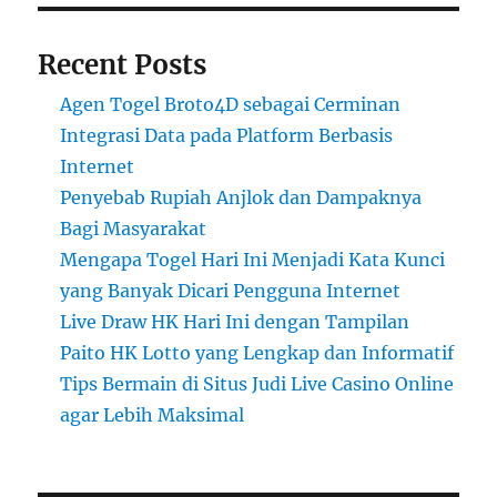
Recent Posts
Agen Togel Broto4D sebagai Cerminan
Integrasi Data pada Platform Berbasis
Internet
Penyebab Rupiah Anjlok dan Dampaknya
Bagi Masyarakat
Mengapa Togel Hari Ini Menjadi Kata Kunci
yang Banyak Dicari Pengguna Internet
Live Draw HK Hari Ini dengan Tampilan
Paito HK Lotto yang Lengkap dan Informatif
Tips Bermain di Situs Judi Live Casino Online
agar Lebih Maksimal