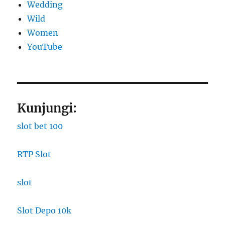
Wedding
Wild
Women
YouTube
Kunjungi:
slot bet 100
RTP Slot
slot
Slot Depo 10k