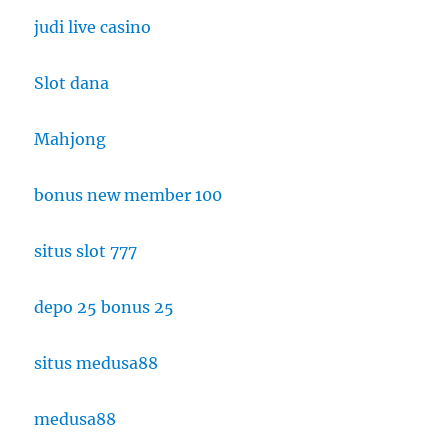
judi live casino
Slot dana
Mahjong
bonus new member 100
situs slot 777
depo 25 bonus 25
situs medusa88
medusa88