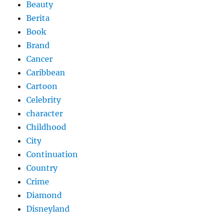
Beauty
Berita
Book
Brand
Cancer
Caribbean
Cartoon
Celebrity
character
Childhood
City
Continuation
Country
Crime
Diamond
Disneyland