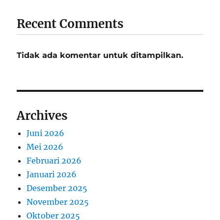
Recent Comments
Tidak ada komentar untuk ditampilkan.
Archives
Juni 2026
Mei 2026
Februari 2026
Januari 2026
Desember 2025
November 2025
Oktober 2025