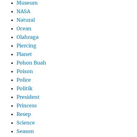
Museum
NASA
Natural
Ocean
Olahraga
Piercing
Planet
Pohon Buah
Poison
Police
Politik
President
Princess
Resep
Science
Season