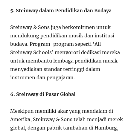
5. Steinway dalam Pendidikan dan Budaya
Steinway & Sons juga berkomitmen untuk
mendukung pendidikan musik dan institusi
budaya. Program-program seperti ‘All
Steinway Schools’ menyoroti dedikasi mereka
untuk membantu lembaga pendidikan musik
menyediakan standar tertinggi dalam
instrumen dan pengajaran.
6. Steinway di Pasar Global
Meskipun memiliki akar yang mendalam di
Amerika, Steinway & Sons telah menjadi merek
global, dengan pabrik tambahan di Hamburg,