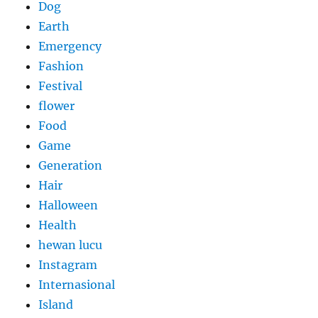
Dog
Earth
Emergency
Fashion
Festival
flower
Food
Game
Generation
Hair
Halloween
Health
hewan lucu
Instagram
Internasional
Island