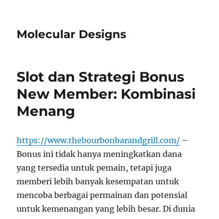
Molecular Designs
Slot dan Strategi Bonus
New Member: Kombinasi
Menang
https://www.thebourbonbarandgrill.com/
–
Bonus ini tidak hanya meningkatkan dana
yang tersedia untuk pemain, tetapi juga
memberi lebih banyak kesempatan untuk
mencoba berbagai permainan dan potensial
untuk kemenangan yang lebih besar. Di dunia