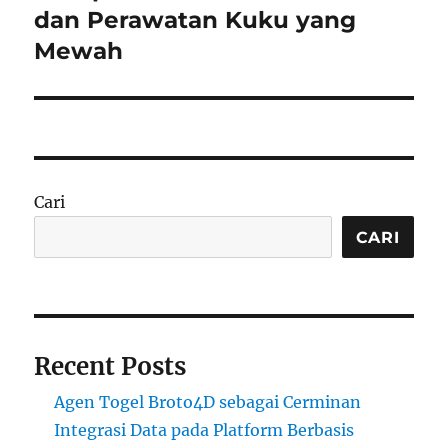
post:
dan Perawatan Kuku yang
Mewah
Cari
CARI
Recent Posts
Agen Togel Broto4D sebagai Cerminan
Integrasi Data pada Platform Berbasis