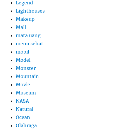
Legend
Lighthouses
Makeup
Mall
mata uang
menu sehat
mobil
Model
Monster
Mountain
Movie
Museum
NASA
Natural
Ocean
Olahraga