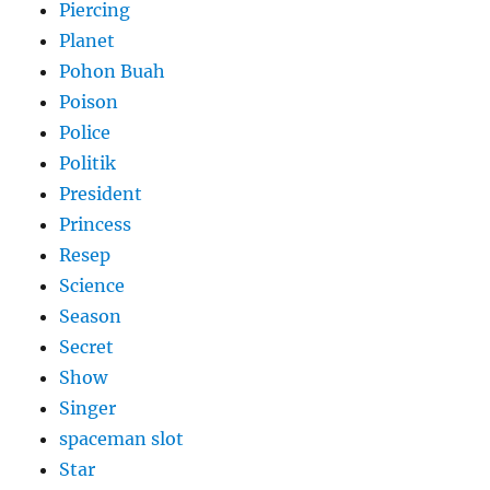
Piercing
Planet
Pohon Buah
Poison
Police
Politik
President
Princess
Resep
Science
Season
Secret
Show
Singer
spaceman slot
Star