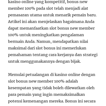
kasino online yang kompetitif, bonus new
member 100% pada slot telah menjadi alat
pemasaran utama untuk menarik pemain baru.
Artikel ini akan menjelaskan bagaimana Anda
dapat memanfaatkan slot bonus new member
100% untuk meningkatkan pengalaman
bermain Anda. Namun, mendapatkan nilai
maksimal dari slot bonus ini memerlukan
pemahaman tentang cara kerjanya dan strategi
untuk menggunakannya dengan bijak.
Memulai petualangan di kasino online dengan
slot bonus new member 100% adalah
kesempatan yang tidak boleh dilewatkan oleh
para pemain yang ingin memaksimalkan
potensi kemenangan mereka. Bonus ini secara