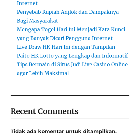
Internet
Penyebab Rupiah Anjlok dan Dampaknya
Bagi Masyarakat
Mengapa Togel Hari Ini Menjadi Kata Kunci
yang Banyak Dicari Pengguna Internet
Live Draw HK Hari Ini dengan Tampilan
Paito HK Lotto yang Lengkap dan Informatif
Tips Bermain di Situs Judi Live Casino Online
agar Lebih Maksimal
Recent Comments
Tidak ada komentar untuk ditampilkan.