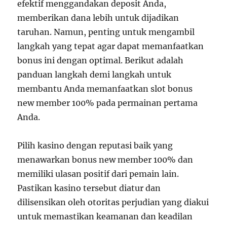
efektif menggandakan deposit Anda,
memberikan dana lebih untuk dijadikan
taruhan. Namun, penting untuk mengambil
langkah yang tepat agar dapat memanfaatkan
bonus ini dengan optimal. Berikut adalah
panduan langkah demi langkah untuk
membantu Anda memanfaatkan slot bonus
new member 100% pada permainan pertama
Anda.
Pilih kasino dengan reputasi baik yang
menawarkan bonus new member 100% dan
memiliki ulasan positif dari pemain lain.
Pastikan kasino tersebut diatur dan
dilisensikan oleh otoritas perjudian yang diakui
untuk memastikan keamanan dan keadilan