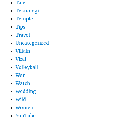
Tale
Teknologi
Temple
Tips
Travel
Uncategorized
Villain
Viral
Volleyball
War
Watch
Wedding
Wild
Women
YouTube