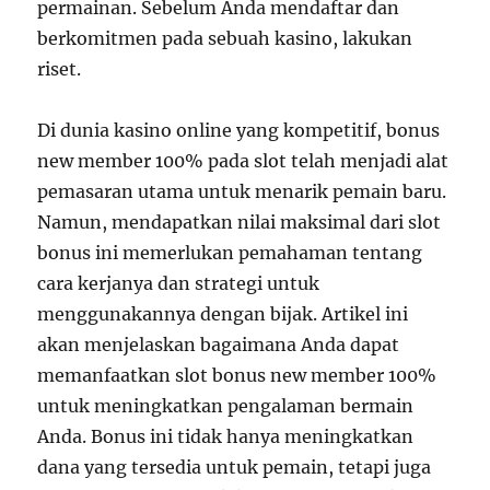
permainan. Sebelum Anda mendaftar dan
berkomitmen pada sebuah kasino, lakukan
riset.
Di dunia kasino online yang kompetitif, bonus
new member 100% pada slot telah menjadi alat
pemasaran utama untuk menarik pemain baru.
Namun, mendapatkan nilai maksimal dari slot
bonus ini memerlukan pemahaman tentang
cara kerjanya dan strategi untuk
menggunakannya dengan bijak. Artikel ini
akan menjelaskan bagaimana Anda dapat
memanfaatkan slot bonus new member 100%
untuk meningkatkan pengalaman bermain
Anda. Bonus ini tidak hanya meningkatkan
dana yang tersedia untuk pemain, tetapi juga