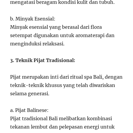
mengatasi beragam kondisi kulit dan tubuh.
b. Minyak Esensial:
Minyak esensial yang berasal dari flora
setempat digunakan untuk aromaterapi dan
menginduksi relaksasi.
3. Teknik Pijat Tradisional:
Pijat merupakan inti dari ritual spa Bali, dengan
teknik-teknik khusus yang telah diwariskan
selama generasi.
a. Pijat Balinese:
Pijat tradisional Bali melibatkan kombinasi
tekanan lembut dan pelepasan energi untuk