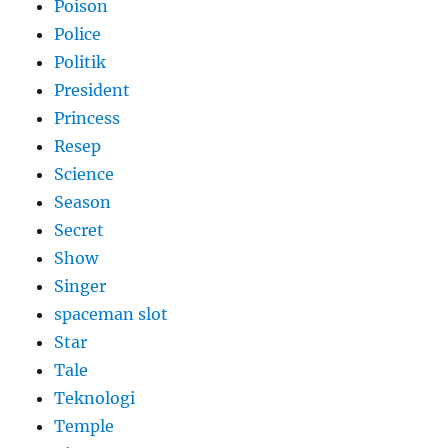
Poison
Police
Politik
President
Princess
Resep
Science
Season
Secret
Show
Singer
spaceman slot
Star
Tale
Teknologi
Temple