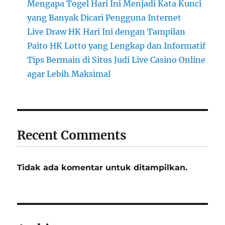
Mengapa Togel Hari Ini Menjadi Kata Kunci
yang Banyak Dicari Pengguna Internet
Live Draw HK Hari Ini dengan Tampilan
Paito HK Lotto yang Lengkap dan Informatif
Tips Bermain di Situs Judi Live Casino Online
agar Lebih Maksimal
Recent Comments
Tidak ada komentar untuk ditampilkan.