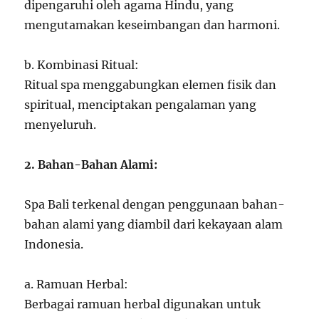
dipengaruhi oleh agama Hindu, yang
mengutamakan keseimbangan dan harmoni.
b. Kombinasi Ritual:
Ritual spa menggabungkan elemen fisik dan
spiritual, menciptakan pengalaman yang
menyeluruh.
2. Bahan-Bahan Alami:
Spa Bali terkenal dengan penggunaan bahan-
bahan alami yang diambil dari kekayaan alam
Indonesia.
a. Ramuan Herbal:
Berbagai ramuan herbal digunakan untuk