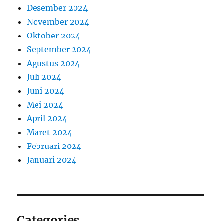
Desember 2024
November 2024
Oktober 2024
September 2024
Agustus 2024
Juli 2024
Juni 2024
Mei 2024
April 2024
Maret 2024
Februari 2024
Januari 2024
Categories