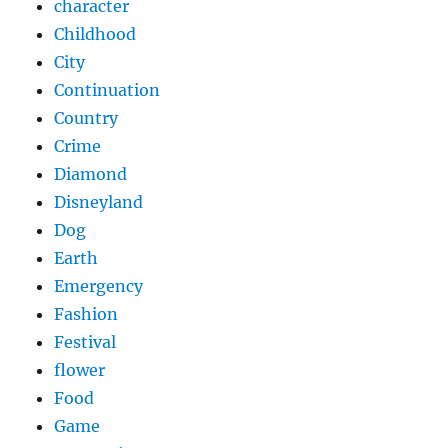
character
Childhood
City
Continuation
Country
Crime
Diamond
Disneyland
Dog
Earth
Emergency
Fashion
Festival
flower
Food
Game