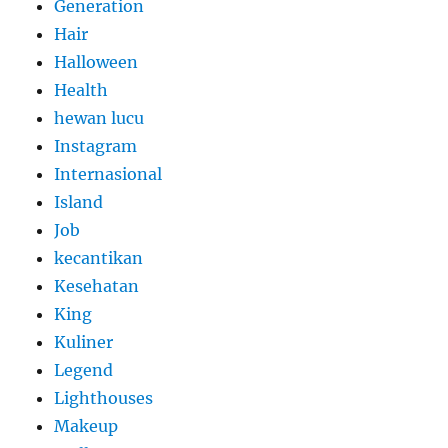
Generation
Hair
Halloween
Health
hewan lucu
Instagram
Internasional
Island
Job
kecantikan
Kesehatan
King
Kuliner
Legend
Lighthouses
Makeup