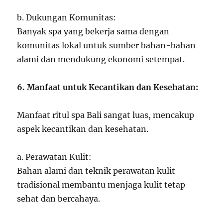
b. Dukungan Komunitas:
Banyak spa yang bekerja sama dengan
komunitas lokal untuk sumber bahan-bahan
alami dan mendukung ekonomi setempat.
6. Manfaat untuk Kecantikan dan Kesehatan:
Manfaat ritul spa Bali sangat luas, mencakup
aspek kecantikan dan kesehatan.
a. Perawatan Kulit:
Bahan alami dan teknik perawatan kulit
tradisional membantu menjaga kulit tetap
sehat dan bercahaya.