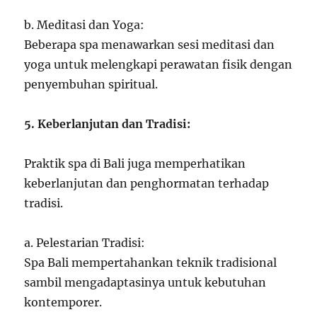
b. Meditasi dan Yoga:
Beberapa spa menawarkan sesi meditasi dan
yoga untuk melengkapi perawatan fisik dengan
penyembuhan spiritual.
5. Keberlanjutan dan Tradisi:
Praktik spa di Bali juga memperhatikan
keberlanjutan dan penghormatan terhadap
tradisi.
a. Pelestarian Tradisi:
Spa Bali mempertahankan teknik tradisional
sambil mengadaptasinya untuk kebutuhan
kontemporer.