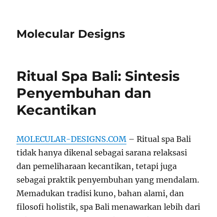
Molecular Designs
Ritual Spa Bali: Sintesis
Penyembuhan dan
Kecantikan
MOLECULAR-DESIGNS.COM
– Ritual spa Bali
tidak hanya dikenal sebagai sarana relaksasi
dan pemeliharaan kecantikan, tetapi juga
sebagai praktik penyembuhan yang mendalam.
Memadukan tradisi kuno, bahan alami, dan
filosofi holistik, spa Bali menawarkan lebih dari