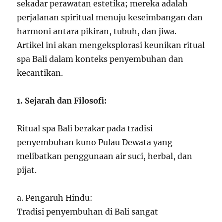
sekadar perawatan estetika; mereka adalah
perjalanan spiritual menuju keseimbangan dan
harmoni antara pikiran, tubuh, dan jiwa.
Artikel ini akan mengeksplorasi keunikan ritual
spa Bali dalam konteks penyembuhan dan
kecantikan.
1. Sejarah dan Filosofi:
Ritual spa Bali berakar pada tradisi
penyembuhan kuno Pulau Dewata yang
melibatkan penggunaan air suci, herbal, dan
pijat.
a. Pengaruh Hindu:
Tradisi penyembuhan di Bali sangat