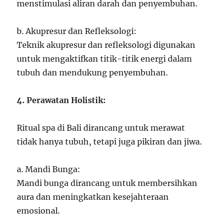
menstimulasi aliran darah dan penyembuhan.
b. Akupresur dan Refleksologi:
Teknik akupresur dan refleksologi digunakan
untuk mengaktifkan titik-titik energi dalam
tubuh dan mendukung penyembuhan.
4. Perawatan Holistik:
Ritual spa di Bali dirancang untuk merawat
tidak hanya tubuh, tetapi juga pikiran dan jiwa.
a. Mandi Bunga:
Mandi bunga dirancang untuk membersihkan
aura dan meningkatkan kesejahteraan
emosional.