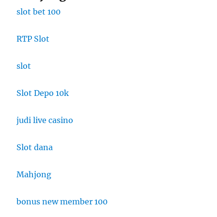
slot bet 100
RTP Slot
slot
Slot Depo 10k
judi live casino
Slot dana
Mahjong
bonus new member 100