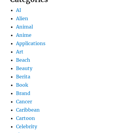
AI
Alien
Animal
Anime
Applications
Art
Beach
Beauty
Berita
Book
Brand
Cancer
Caribbean
Cartoon
Celebrity