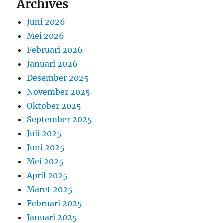
Archives
Juni 2026
Mei 2026
Februari 2026
Januari 2026
Desember 2025
November 2025
Oktober 2025
September 2025
Juli 2025
Juni 2025
Mei 2025
April 2025
Maret 2025
Februari 2025
Januari 2025