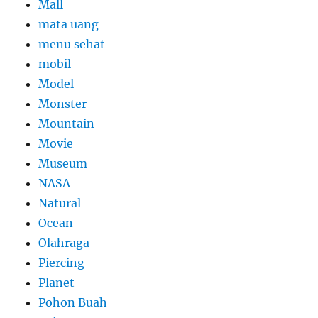
Mall
mata uang
menu sehat
mobil
Model
Monster
Mountain
Movie
Museum
NASA
Natural
Ocean
Olahraga
Piercing
Planet
Pohon Buah