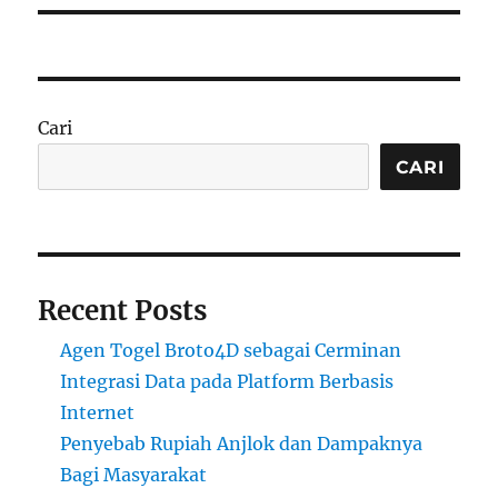
Cari
CARI
Recent Posts
Agen Togel Broto4D sebagai Cerminan
Integrasi Data pada Platform Berbasis
Internet
Penyebab Rupiah Anjlok dan Dampaknya
Bagi Masyarakat