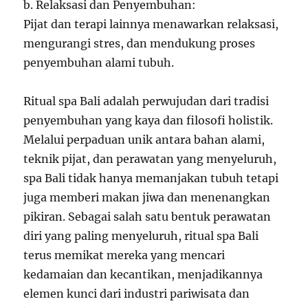
b. Relaksasi dan Penyembuhan:
Pijat dan terapi lainnya menawarkan relaksasi,
mengurangi stres, dan mendukung proses
penyembuhan alami tubuh.
Ritual spa Bali adalah perwujudan dari tradisi
penyembuhan yang kaya dan filosofi holistik.
Melalui perpaduan unik antara bahan alami,
teknik pijat, dan perawatan yang menyeluruh,
spa Bali tidak hanya memanjakan tubuh tetapi
juga memberi makan jiwa dan menenangkan
pikiran. Sebagai salah satu bentuk perawatan
diri yang paling menyeluruh, ritual spa Bali
terus memikat mereka yang mencari
kedamaian dan kecantikan, menjadikannya
elemen kunci dari industri pariwisata dan