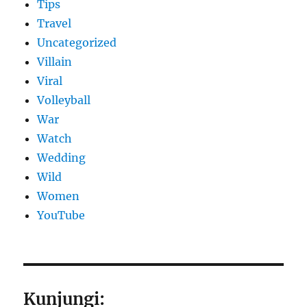
Tips
Travel
Uncategorized
Villain
Viral
Volleyball
War
Watch
Wedding
Wild
Women
YouTube
Kunjungi: