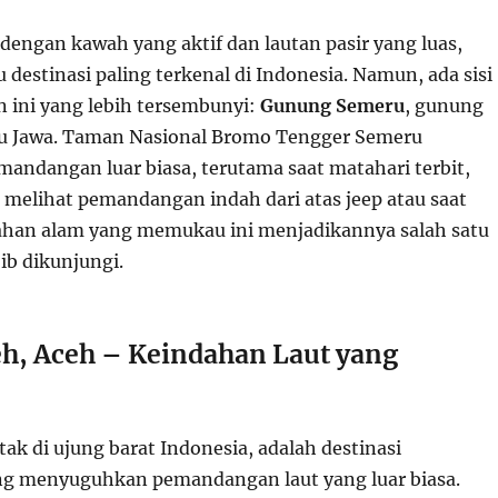
engan kawah yang aktif dan lautan pasir yang luas,
u destinasi paling terkenal di Indonesia. Namun, ada sisi
n ini yang lebih tersembunyi:
Gunung Semeru
, gunung
lau Jawa. Taman Nasional Bromo Tengger Semeru
ndangan luar biasa, terutama saat matahari terbit,
a melihat pemandangan indah dari atas jeep atau saat
ahan alam yang memukau ini menjadikannya salah satu
ib dikunjungi.
h, Aceh – Keindahan Laut yang
tak di ujung barat Indonesia, adalah destinasi
ng menyuguhkan pemandangan laut yang luar biasa.