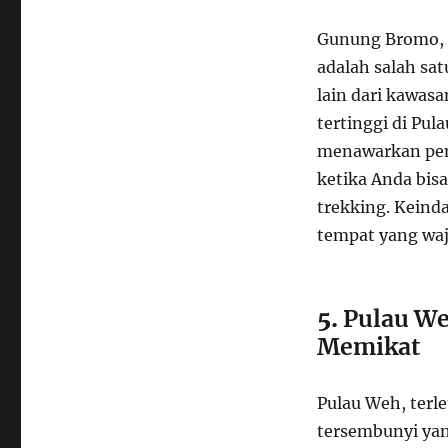
Gunung Bromo, d
adalah salah sat
lain dari kawasa
tertinggi di Pu
menawarkan pema
ketika Anda bis
trekking. Keind
tempat yang waj
5.
Pulau We
Memikat
Pulau Weh, terle
tersembunyi ya