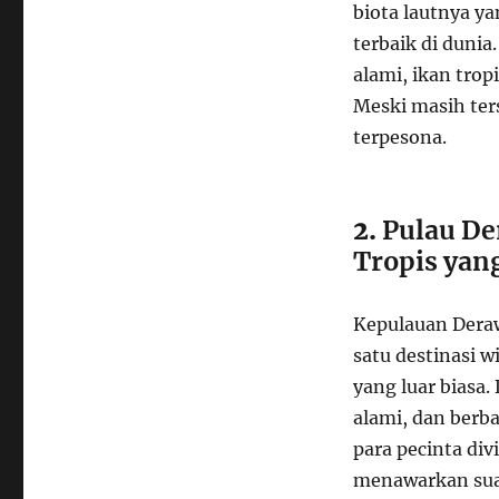
biota lautnya ya
terbaik di duni
alami, ikan tro
Meski masih te
terpesona.
2.
Pulau De
Tropis yan
Kepulauan Deraw
satu destinasi 
yang luar biasa.
alami, dan berba
para pecinta div
menawarkan suas