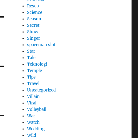
Resep
Science
Season
Secret
Show
Singer
spaceman slot
Star
Tale
Teknologi
Temple
Tips
Travel
Uncategorized
Villain
Viral
Volleyball
War
Watch
Wedding
Wild