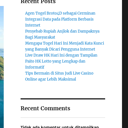
Recent Posts
Agen Togel Broto4D sebagai Cerminan
Integrasi Data pada Platform Berbasis
Internet
Penyebab Rupiah Anjlok dan Dampaknya
Bagi Masyarakat
Mengapa Togel Hari Ini Menjadi Kata Kunci
yang Banyak Dicari Pengguna Internet
Live Draw HK Hari Ini dengan Tampilan
Paito HK Lotto yang Lengkap dan
Informatif
Tips Bermain di Situs Judi Live Casino
Online agar Lebih Maksimal
Recent Comments
Tidak ada komentar untuk ditampilkan.