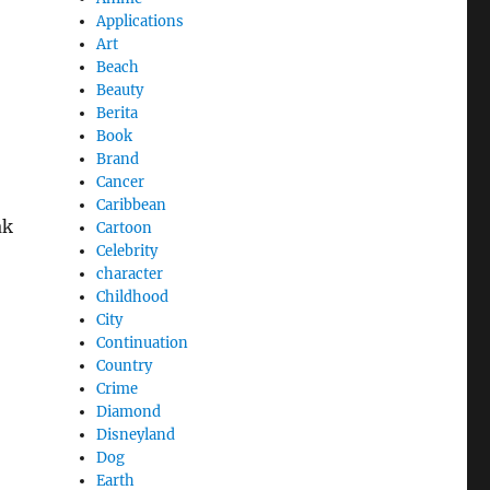
Applications
Art
Beach
Beauty
Berita
Book
Brand
Cancer
Caribbean
ak
Cartoon
Celebrity
character
Childhood
City
Continuation
Country
Crime
Diamond
Disneyland
Dog
Earth