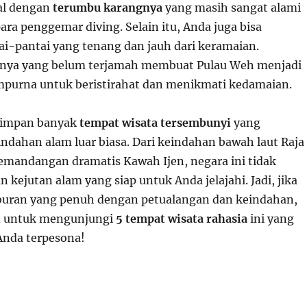
nal dengan
terumbu karangnya
yang masih sangat alami
ara penggemar diving. Selain itu, Anda juga bisa
i-pantai yang tenang dan jauh dari keramaian.
nya yang belum terjamah membuat Pulau Weh menjadi
purna untuk beristirahat dan menikmati kedamaian.
impan banyak
tempat wisata tersembunyi
yang
dahan alam luar biasa. Dari keindahan bawah laut Raja
mandangan dramatis Kawah Ijen, negara ini tidak
 kejutan alam yang siap untuk Anda jelajahi. Jadi, jika
buran yang penuh dengan petualangan dan keindahan,
n untuk mengunjungi
5 tempat wisata rahasia
ini yang
nda terpesona!