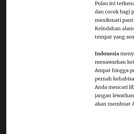
Pulau ini terke
dan cocok bagi p
menikmati panta
Keindahan alam
tempat yang sem
Indonesia
meny
menawarkan kein
Ampat hingga pe
pernah kehabisan
Anda mencari li
jangan lewatka
akan membuat A