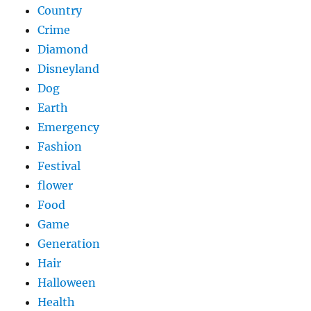
Country
Crime
Diamond
Disneyland
Dog
Earth
Emergency
Fashion
Festival
flower
Food
Game
Generation
Hair
Halloween
Health