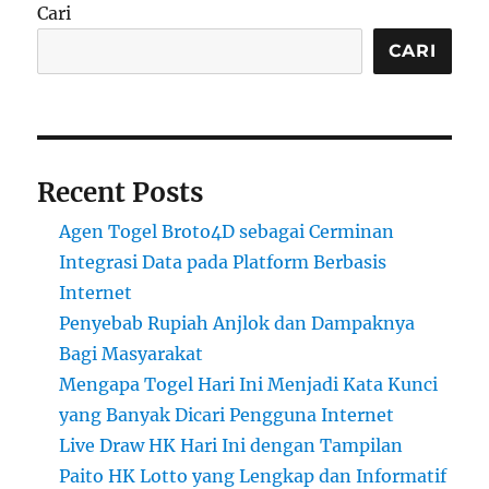
Cari
CARI
Recent Posts
Agen Togel Broto4D sebagai Cerminan
Integrasi Data pada Platform Berbasis
Internet
Penyebab Rupiah Anjlok dan Dampaknya
Bagi Masyarakat
Mengapa Togel Hari Ini Menjadi Kata Kunci
yang Banyak Dicari Pengguna Internet
Live Draw HK Hari Ini dengan Tampilan
Paito HK Lotto yang Lengkap dan Informatif