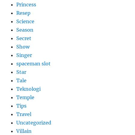
Princess
Resep
Science
Season
Secret
Show
Singer
spaceman slot
Star
Tale
Teknologi
Temple
Tips
Travel
Uncategorized
Villain