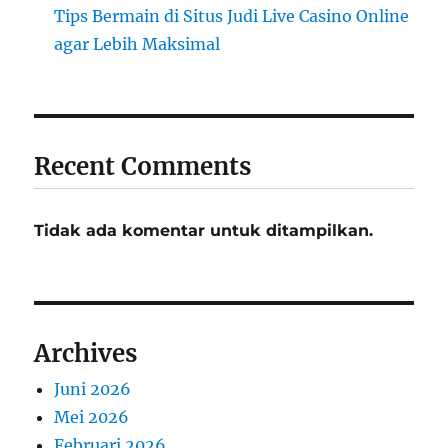
Tips Bermain di Situs Judi Live Casino Online
agar Lebih Maksimal
Recent Comments
Tidak ada komentar untuk ditampilkan.
Archives
Juni 2026
Mei 2026
Februari 2026