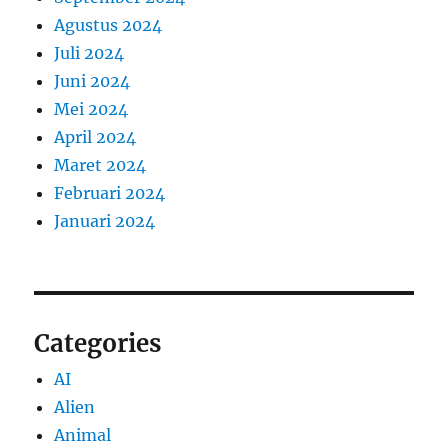
Agustus 2024
Juli 2024
Juni 2024
Mei 2024
April 2024
Maret 2024
Februari 2024
Januari 2024
Categories
AI
Alien
Animal