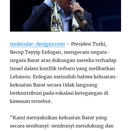
molecular-designs.com
– Presiden Turki,
Recep Tayyip Erdogan, mengecam negara-
negara Barat atas dukungan mereka terhadap
Israel dalam konflik terbaru yang melibatkan
Lebanon. Erdogan menuduh bahwa kekuatan-
kekuatan Barat secara tidak langsung
berkontribusi pada eskalasi ketegangan di
kawasan tersebut.
“Kami menyaksikan kekuatan Barat yang
secara sembunyi-sembunyi mendukung dan