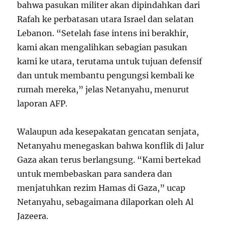
bahwa pasukan militer akan dipindahkan dari
Rafah ke perbatasan utara Israel dan selatan
Lebanon. “Setelah fase intens ini berakhir,
kami akan mengalihkan sebagian pasukan
kami ke utara, terutama untuk tujuan defensif
dan untuk membantu pengungsi kembali ke
rumah mereka,” jelas Netanyahu, menurut
laporan AFP.
Walaupun ada kesepakatan gencatan senjata,
Netanyahu menegaskan bahwa konflik di Jalur
Gaza akan terus berlangsung. “Kami bertekad
untuk membebaskan para sandera dan
menjatuhkan rezim Hamas di Gaza,” ucap
Netanyahu, sebagaimana dilaporkan oleh Al
Jazeera.