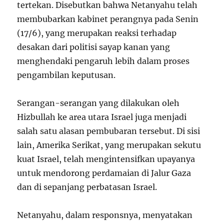
tertekan. Disebutkan bahwa Netanyahu telah
membubarkan kabinet perangnya pada Senin
(17/6), yang merupakan reaksi terhadap
desakan dari politisi sayap kanan yang
menghendaki pengaruh lebih dalam proses
pengambilan keputusan.
Serangan-serangan yang dilakukan oleh
Hizbullah ke area utara Israel juga menjadi
salah satu alasan pembubaran tersebut. Di sisi
lain, Amerika Serikat, yang merupakan sekutu
kuat Israel, telah mengintensifkan upayanya
untuk mendorong perdamaian di Jalur Gaza
dan di sepanjang perbatasan Israel.
Netanyahu, dalam responsnya, menyatakan