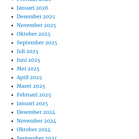
Januari 2026
Desember 2025
November 2025
Oktober 2025
September 2025
Juli 2025
Juni 2025
Mei 2025
April 2025
Maret 2025
Februari 2025
Januari 2025
Desember 2024
November 2024
Oktober 2024
September 2024