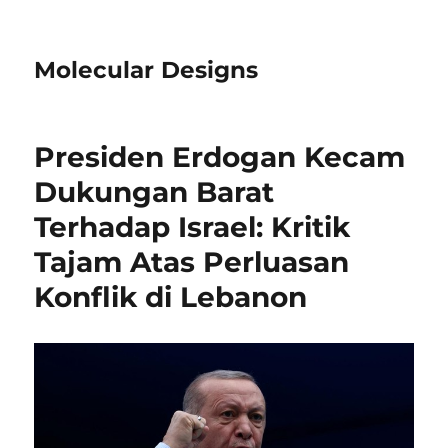
Molecular Designs
Presiden Erdogan Kecam
Dukungan Barat
Terhadap Israel: Kritik
Tajam Atas Perluasan
Konflik di Lebanon