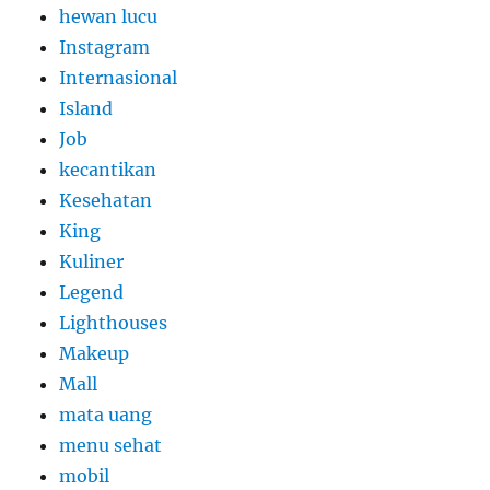
hewan lucu
Instagram
Internasional
Island
Job
kecantikan
Kesehatan
King
Kuliner
Legend
Lighthouses
Makeup
Mall
mata uang
menu sehat
mobil