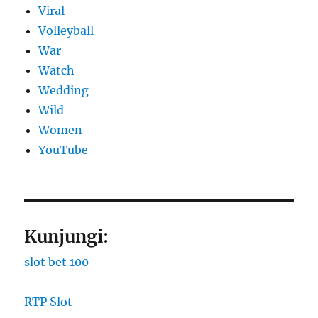
Viral
Volleyball
War
Watch
Wedding
Wild
Women
YouTube
Kunjungi:
slot bet 100
RTP Slot