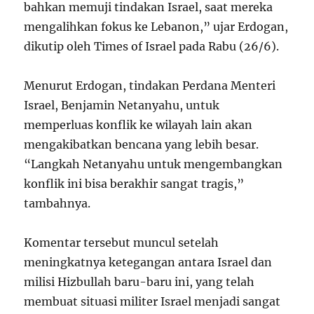
bahkan memuji tindakan Israel, saat mereka
mengalihkan fokus ke Lebanon,” ujar Erdogan,
dikutip oleh Times of Israel pada Rabu (26/6).
Menurut Erdogan, tindakan Perdana Menteri
Israel, Benjamin Netanyahu, untuk
memperluas konflik ke wilayah lain akan
mengakibatkan bencana yang lebih besar.
“Langkah Netanyahu untuk mengembangkan
konflik ini bisa berakhir sangat tragis,”
tambahnya.
Komentar tersebut muncul setelah
meningkatnya ketegangan antara Israel dan
milisi Hizbullah baru-baru ini, yang telah
membuat situasi militer Israel menjadi sangat