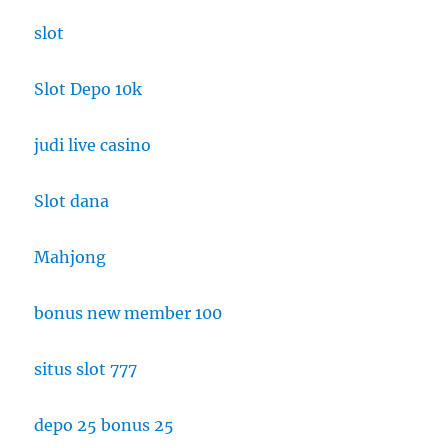
slot
Slot Depo 10k
judi live casino
Slot dana
Mahjong
bonus new member 100
situs slot 777
depo 25 bonus 25