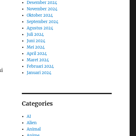
Desember 2024
November 2024
Oktober 2024
September 2024
Agustus 2024
Juli 2024
Juni 2024
Mei 2024
April 2024
Maret 2024
Februari 2024
si
Januari 2024
Categories
AI
Alien
Animal
Anime