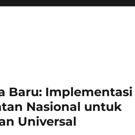
a Baru: Implementasi
tan Nasional untuk
an Universal