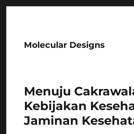
Molecular Designs
Menuju Cakrawal
Kebijakan Keseha
Jaminan Kesehat