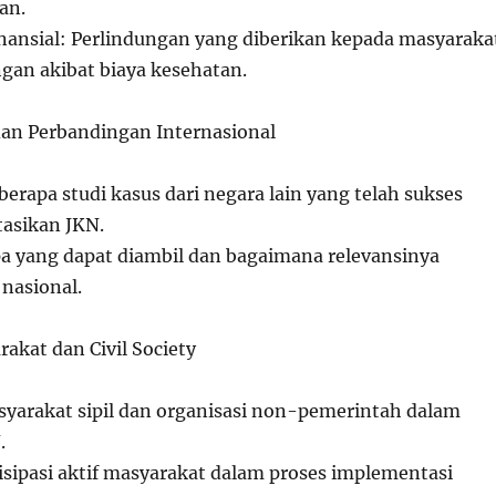
an.
nansial: Perlindungan yang diberikan kepada masyaraka
ngan akibat biaya kesehatan.
 dan Perbandingan Internasional
erapa studi kasus dari negara lain yang telah sukses
asikan JKN.
a yang dapat diambil dan bagaimana relevansinya
nasional.
rakat dan Civil Society
syarakat sipil dan organisasi non-pemerintah dalam
.
isipasi aktif masyarakat dalam proses implementasi