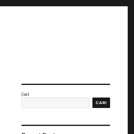
Cari
CARI