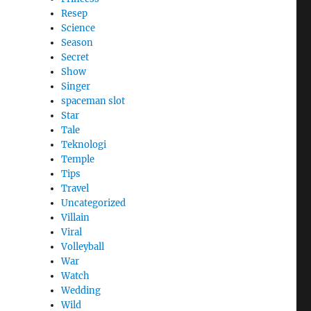
Resep
Science
Season
Secret
Show
Singer
spaceman slot
Star
Tale
Teknologi
Temple
Tips
Travel
Uncategorized
Villain
Viral
Volleyball
War
Watch
Wedding
Wild