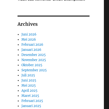
Archives
Juni 2026
Mei 2026
Februari 2026
Januari 2026
Desember 2025
November 2025
Oktober 2025
September 2025
Juli 2025
Juni 2025
Mei 2025
April 2025
Maret 2025
Februari 2025
Januari 2025