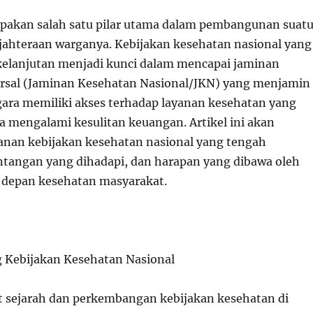
pakan salah satu pilar utama dalam pembangunan suat
jahteraan warganya. Kebijakan kesehatan nasional yang
rkelanjutan menjadi kunci dalam mencapai jaminan
rsal (Jaminan Kesehatan Nasional/JKN) yang menjamin
gara memiliki akses terhadap layanan kesehatan yang
a mengalami kesulitan keuangan. Artikel ini akan
anan kebijakan kesehatan nasional yang tengah
ntangan yang dihadapi, dan harapan yang dibawa oleh
 depan kesehatan masyarakat.
ng Kebijakan Kesehatan Nasional
t sejarah dan perkembangan kebijakan kesehatan di