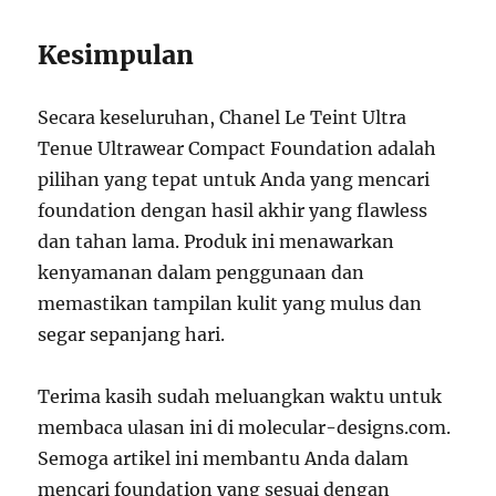
Kesimpulan
Secara keseluruhan, Chanel Le Teint Ultra
Tenue Ultrawear Compact Foundation adalah
pilihan yang tepat untuk Anda yang mencari
foundation dengan hasil akhir yang flawless
dan tahan lama. Produk ini menawarkan
kenyamanan dalam penggunaan dan
memastikan tampilan kulit yang mulus dan
segar sepanjang hari.
Terima kasih sudah meluangkan waktu untuk
membaca ulasan ini di molecular-designs.com.
Semoga artikel ini membantu Anda dalam
mencari foundation yang sesuai dengan