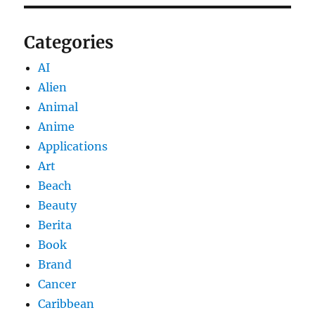
Categories
AI
Alien
Animal
Anime
Applications
Art
Beach
Beauty
Berita
Book
Brand
Cancer
Caribbean