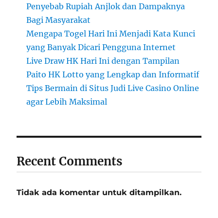
Penyebab Rupiah Anjlok dan Dampaknya
Bagi Masyarakat
Mengapa Togel Hari Ini Menjadi Kata Kunci
yang Banyak Dicari Pengguna Internet
Live Draw HK Hari Ini dengan Tampilan
Paito HK Lotto yang Lengkap dan Informatif
Tips Bermain di Situs Judi Live Casino Online
agar Lebih Maksimal
Recent Comments
Tidak ada komentar untuk ditampilkan.