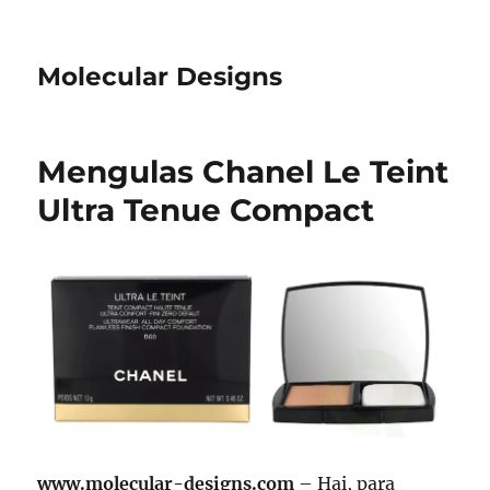
Molecular Designs
Mengulas Chanel Le Teint
Ultra Tenue Compact
www.molecular-designs.com
– Hai, para