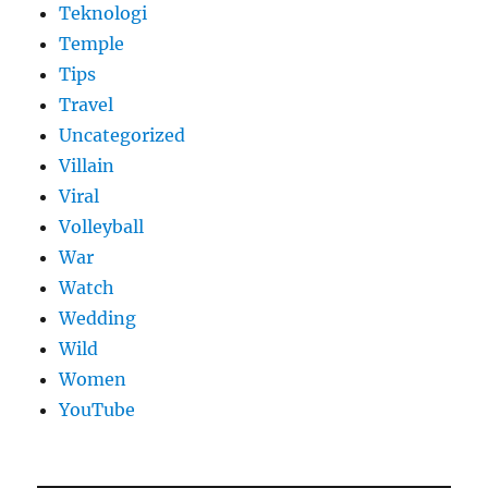
Teknologi
Temple
Tips
Travel
Uncategorized
Villain
Viral
Volleyball
War
Watch
Wedding
Wild
Women
YouTube