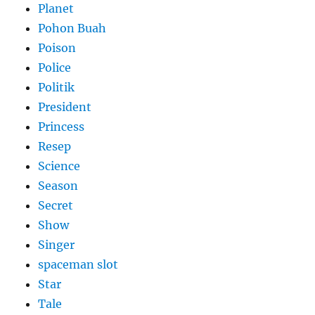
Planet
Pohon Buah
Poison
Police
Politik
President
Princess
Resep
Science
Season
Secret
Show
Singer
spaceman slot
Star
Tale