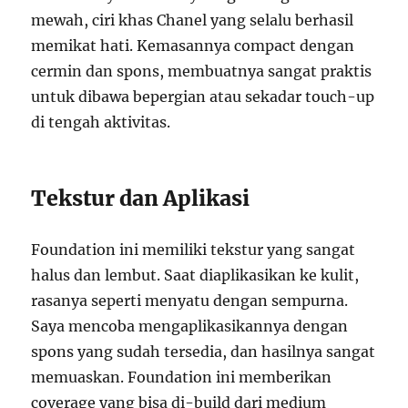
mewah, ciri khas Chanel yang selalu berhasil
memikat hati. Kemasannya compact dengan
cermin dan spons, membuatnya sangat praktis
untuk dibawa bepergian atau sekadar touch-up
di tengah aktivitas.
Tekstur dan Aplikasi
Foundation ini memiliki tekstur yang sangat
halus dan lembut. Saat diaplikasikan ke kulit,
rasanya seperti menyatu dengan sempurna.
Saya mencoba mengaplikasikannya dengan
spons yang sudah tersedia, dan hasilnya sangat
memuaskan. Foundation ini memberikan
coverage yang bisa di-build dari medium