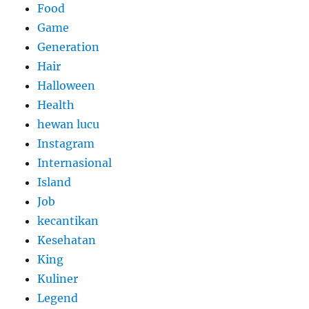
Food
Game
Generation
Hair
Halloween
Health
hewan lucu
Instagram
Internasional
Island
Job
kecantikan
Kesehatan
King
Kuliner
Legend