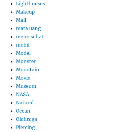
Lighthouses
Makeup
Mall
mata uang
menu sehat
mobil
Model
Monster
Mountain
Movie
Museum
NASA
Natural
Ocean
Olahraga
Piercing