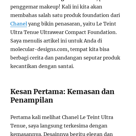
penggemar makeup! Kali ini kita akan
membahas salah satu produk foundation dari
Chanel
yang bikin penasaran, yaitu Le Teint
Ultra Tenue Ultrawear Compact Foundation.
Saya menulis artikel ini untuk Anda di
molecular-designs.com, tempat kita bisa
berbagi cerita dan pandangan seputar produk
kecantikan dengan santai.
Kesan Pertama: Kemasan dan
Penampilan
Pertama kali melihat Chanel Le Teint Ultra
Tenue, saya langsung terkesima dengan
kemasannya. Desainnya begitu elegan dan