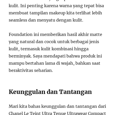
kulit. Ini penting karena warna yang tepat bisa
membuat tampilan makeup kita terlihat lebih
seamless dan menyatu dengan kulit.
Foundation ini memberikan hasil akhir matte
yang natural dan cocok untuk berbagai jenis
kulit, termasuk kulit kombinasi hingga
berminyak. Saya mendapati bahwa produk ini
mampu bertahan lama di wajah, bahkan saat
beraktivitas seharian.
Keunggulan dan Tantangan
Mari kita bahas keunggulan dan tantangan dari
Chanel Le Teint Ultra Tenue Ultrawear Compact