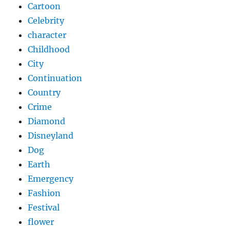
Cartoon
Celebrity
character
Childhood
City
Continuation
Country
Crime
Diamond
Disneyland
Dog
Earth
Emergency
Fashion
Festival
flower