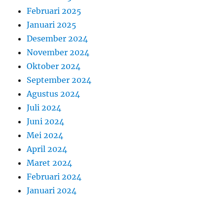
Februari 2025
Januari 2025
Desember 2024
November 2024
Oktober 2024
September 2024
Agustus 2024
Juli 2024
Juni 2024
Mei 2024
April 2024
Maret 2024
Februari 2024
Januari 2024