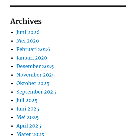
Archives
Juni 2026
Mei 2026
Februari 2026
Januari 2026
Desember 2025
November 2025
Oktober 2025
September 2025
Juli 2025
Juni 2025
Mei 2025
April 2025
Maret 2025