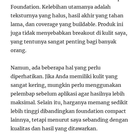
Foundation. Kelebihan utamanya adalah
teksturnya yang halus, hasil akhir yang tahan
lama, dan coverage yang buildable. Produk ini
juga tidak menyebabkan breakout di kulit saya,
yang tentunya sangat penting bagi banyak
orang.
Namun, ada beberapa hal yang perlu
diperhatikan. Jika Anda memiliki kulit yang
sangat kering, mungkin perlu menggunakan
pelembap sebelum aplikasi agar hasilnya lebih
maksimal. Selain itu, harganya memang sedikit
lebih tinggi dibandingkan foundation compact
lainnya, tetapi menurut saya sebanding dengan
kualitas dan hasil yang ditawarkan.