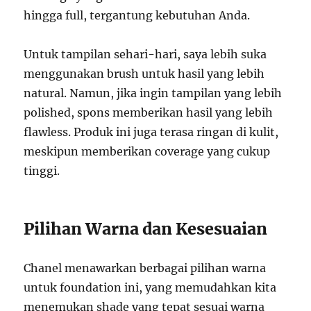
hingga full, tergantung kebutuhan Anda.
Untuk tampilan sehari-hari, saya lebih suka
menggunakan brush untuk hasil yang lebih
natural. Namun, jika ingin tampilan yang lebih
polished, spons memberikan hasil yang lebih
flawless. Produk ini juga terasa ringan di kulit,
meskipun memberikan coverage yang cukup
tinggi.
Pilihan Warna dan Kesesuaian
Chanel menawarkan berbagai pilihan warna
untuk foundation ini, yang memudahkan kita
menemukan shade yang tepat sesuai warna