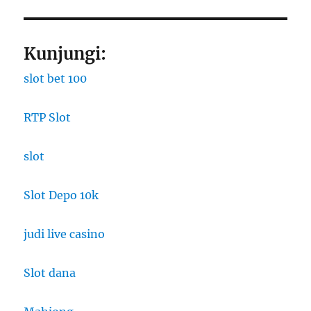
Kunjungi:
slot bet 100
RTP Slot
slot
Slot Depo 10k
judi live casino
Slot dana