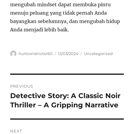
mengubah mindset dapat membuka pintu
menuju peluang yang tidak pernah Anda
bayangkan sebelumnya, dan mengubah hidup
Anda menjadi lebih baik.
Author
Posted
Categories
hurtconstrictor60
12/03/2024
Uncategorized
on
Navigasi
PREVIOUS
pos
Detective Story: A Classic Noir
Previous
post:
Thriller – A Gripping Narrative
NEXT