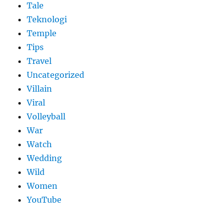
Tale
Teknologi
Temple
Tips
Travel
Uncategorized
Villain
Viral
Volleyball
War
Watch
Wedding
Wild
Women
YouTube