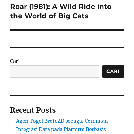
Roar (1981): A Wild Ride into
Next
post:
the World of Big Cats
Cari
CARI
Recent Posts
Agen Togel Broto4D sebagai Cerminan
Integrasi Data pada Platform Berbasis