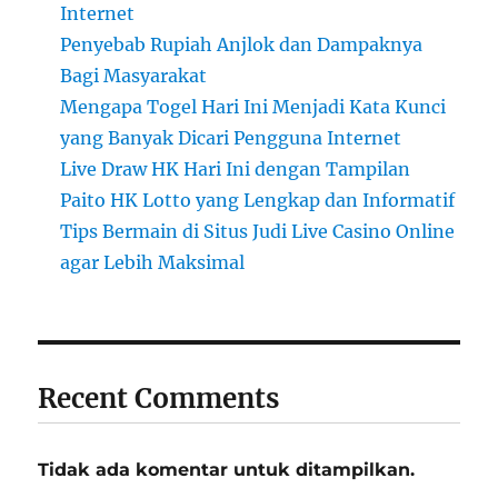
Internet
Penyebab Rupiah Anjlok dan Dampaknya
Bagi Masyarakat
Mengapa Togel Hari Ini Menjadi Kata Kunci
yang Banyak Dicari Pengguna Internet
Live Draw HK Hari Ini dengan Tampilan
Paito HK Lotto yang Lengkap dan Informatif
Tips Bermain di Situs Judi Live Casino Online
agar Lebih Maksimal
Recent Comments
Tidak ada komentar untuk ditampilkan.