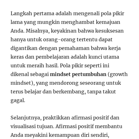
Langkah pertama adalah mengenali pola pikir
lama yang mungkin menghambat kemajuan
Anda. Misalnya, keyakinan bahwa kesuksesan
hanya untuk orang-orang tertentu dapat
digantikan dengan pemahaman bahwa kerja
keras dan pembelajaran adalah kunci utama
untuk meraih hasil. Pola pikir seperti ini
dikenal sebagai
mindset pertumbuhan
(growth
mindset), yang mendorong seseorang untuk
terus belajar dan berkembang, tanpa takut
gagal.
Selanjutnya, praktikkan afirmasi positif dan
visualisasi tujuan. Afirmasi positif membantu
Anda meyakini kemampuan diri sendiri,