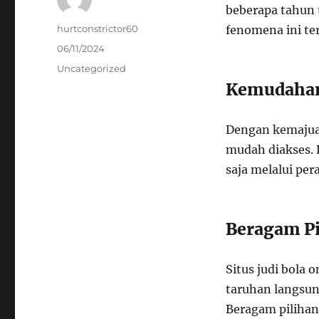
beberapa tahun 
Author
hurtconstrictor60
fenomena ini ter
Posted
06/11/2024
on
Categories
Uncategorized
Kemudahan
Dengan kemajuan
mudah diakses.
saja melalui pe
Beragam Pi
Situs judi bola 
taruhan langsun
Beragam pilihan