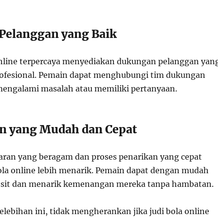
Pelanggan yang Baik
 online terpercaya menyediakan dukungan pelanggan yan
rofesional. Pemain dapat menghubungi tim dukungan
 mengalami masalah atau memiliki pertanyaan.
n yang Mudah dan Cepat
ran yang beragam dan proses penarikan yang cepat
la online lebih menarik. Pemain dapat dengan mudah
sit dan menarik kemenangan mereka tanpa hambatan.
lebihan ini, tidak mengherankan jika judi bola online