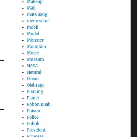
Makeup
Mall
mata uang
menu sehat
mobil
Model
Monster
Mountain
Movie
Museum
NASA
Natural
Ocean
Olahraga
Piercing
Planet
Pohon Buah
Poison
Police
Politik
President
Princess