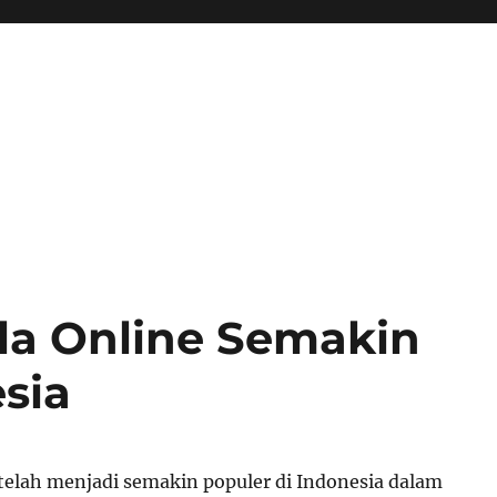
la Online Semakin
sia
telah menjadi semakin populer di Indonesia dalam