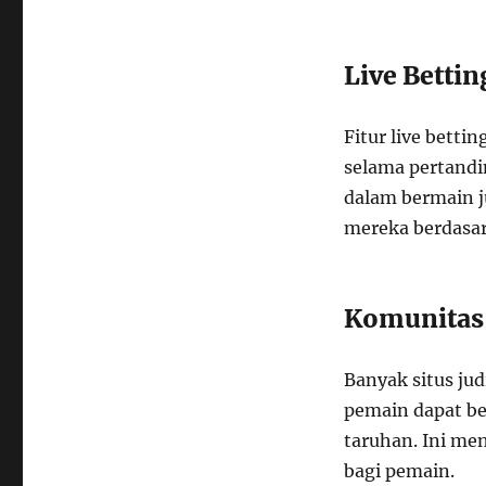
Live Bettin
Fitur live bet
selama pertandi
dalam bermain j
mereka berdasa
Komunitas 
Banyak situs ju
pemain dapat ber
taruhan. Ini me
bagi pemain.