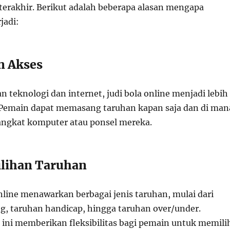
terakhir. Berikut adalah beberapa alasan mengapa
jadi:
 Akses
 teknologi dan internet, judi bola online menjadi lebih
 Pemain dapat memasang taruhan kapan saja dan di man
rangkat komputer atau ponsel mereka.
lihan Taruhan
online menawarkan berbagai jenis taruhan, mulai dari
g, taruhan handicap, hingga taruhan over/under.
 ini memberikan fleksibilitas bagi pemain untuk memili