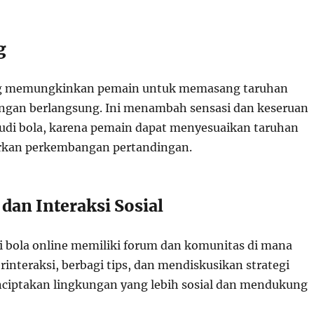
g
ting memungkinkan pemain untuk memasang taruhan
ngan berlangsung. Ini menambah sensasi dan keseruan
udi bola, karena pemain dapat menyesuaikan taruhan
rkan perkembangan pertandingan.
dan Interaksi Sosial
di bola online memiliki forum dan komunitas di mana
interaksi, berbagi tips, dan mendiskusikan strategi
nciptakan lingkungan yang lebih sosial dan mendukung