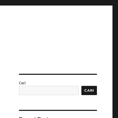
Cari
CARI