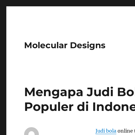
Molecular Designs
Mengapa Judi Bo
Populer di Indone
Judi bola
online 