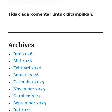
Tidak ada komentar untuk ditampilkan.
Archives
Juni 2026
Mei 2026
Februari 2026
Januari 2026
Desember 2025
November 2025
Oktober 2025
September 2025
Juli 2025