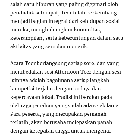
salah satu hiburan yang paling digemari oleh
penduduk setempat, Teer telah berkembang
menjadi bagian integral dari kehidupan sosial
mereka, menghubungkan komunitas,
keterampilan, serta keberuntungan dalam satu
aktivitas yang seru dan menarik.
Acara Teer berlangsung setiap sore, dan yang
membedakan sesi Afternoon Teer dengan sesi
lainnya adalah bagaimana setiap langkah
kompetisi terjalin dengan budaya dan
kepercayaan lokal. Tradisi ini berakar pada
olahraga panahan yang sudah ada sejak lama.
Para peserta, yang merupakan pemanah
terlatih, akan berusaha melepaskan panah
dengan ketepatan tinggi untuk mengenai