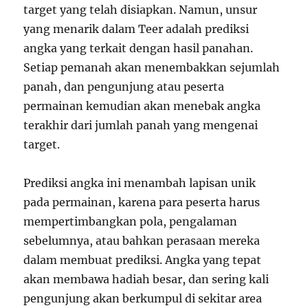
target yang telah disiapkan. Namun, unsur
yang menarik dalam Teer adalah prediksi
angka yang terkait dengan hasil panahan.
Setiap pemanah akan menembakkan sejumlah
panah, dan pengunjung atau peserta
permainan kemudian akan menebak angka
terakhir dari jumlah panah yang mengenai
target.
Prediksi angka ini menambah lapisan unik
pada permainan, karena para peserta harus
mempertimbangkan pola, pengalaman
sebelumnya, atau bahkan perasaan mereka
dalam membuat prediksi. Angka yang tepat
akan membawa hadiah besar, dan sering kali
pengunjung akan berkumpul di sekitar area