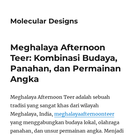
Molecular Designs
Meghalaya Afternoon
Teer: Kombinasi Budaya,
Panahan, dan Permainan
Angka
Meghalaya Afternoon Teer adalah sebuah
tradisi yang sangat khas dari wilayah
Meghalaya, India,
meghalayaafternoonteer
yang menggabungkan budaya lokal, olahraga
panahan, dan unsur permainan angka. Menjadi