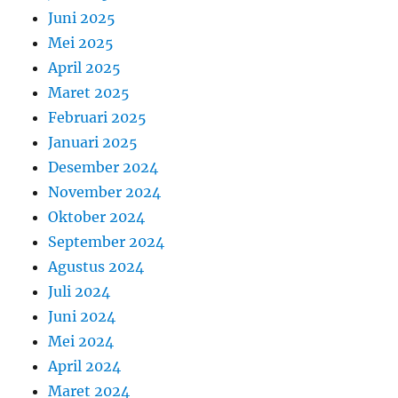
Juni 2025
Mei 2025
April 2025
Maret 2025
Februari 2025
Januari 2025
Desember 2024
November 2024
Oktober 2024
September 2024
Agustus 2024
Juli 2024
Juni 2024
Mei 2024
April 2024
Maret 2024