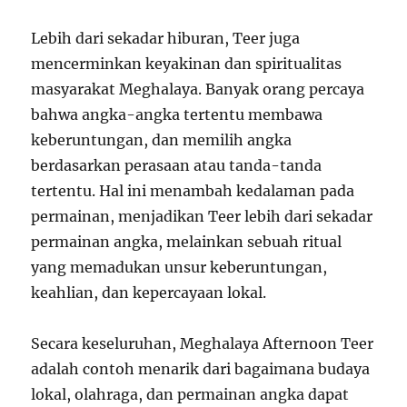
Lebih dari sekadar hiburan, Teer juga
mencerminkan keyakinan dan spiritualitas
masyarakat Meghalaya. Banyak orang percaya
bahwa angka-angka tertentu membawa
keberuntungan, dan memilih angka
berdasarkan perasaan atau tanda-tanda
tertentu. Hal ini menambah kedalaman pada
permainan, menjadikan Teer lebih dari sekadar
permainan angka, melainkan sebuah ritual
yang memadukan unsur keberuntungan,
keahlian, dan kepercayaan lokal.
Secara keseluruhan, Meghalaya Afternoon Teer
adalah contoh menarik dari bagaimana budaya
lokal, olahraga, dan permainan angka dapat