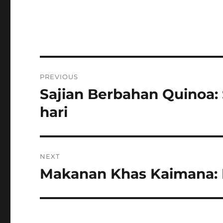
Navigasi
PREVIOUS
pos
Sajian Berbahan Quinoa:
Previous
post:
hari
NEXT
Makanan Khas Kaimana: 
Next
post: