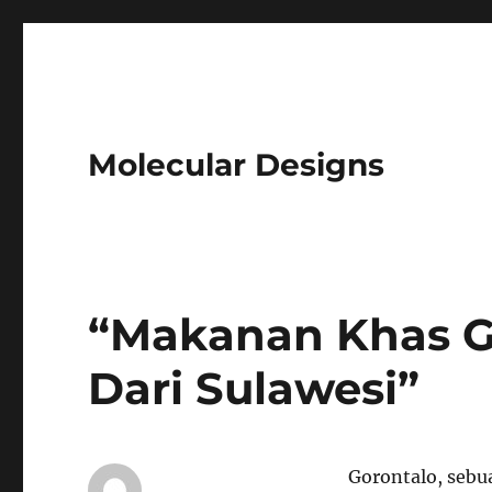
Molecular Designs
“Makanan Khas G
Dari Sulawesi”
Gorontalo, sebua