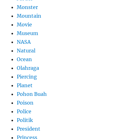
Monster
Mountain
Movie
Museum
NASA
Natural
Ocean
Olahraga
Piercing
Planet
Pohon Buah
Poison
Police
Politik
President
Princess