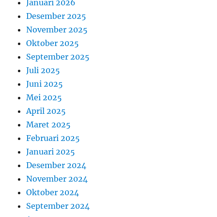
Januari 2026
Desember 2025
November 2025
Oktober 2025
September 2025
Juli 2025
Juni 2025
Mei 2025
April 2025
Maret 2025
Februari 2025
Januari 2025
Desember 2024
November 2024
Oktober 2024
September 2024