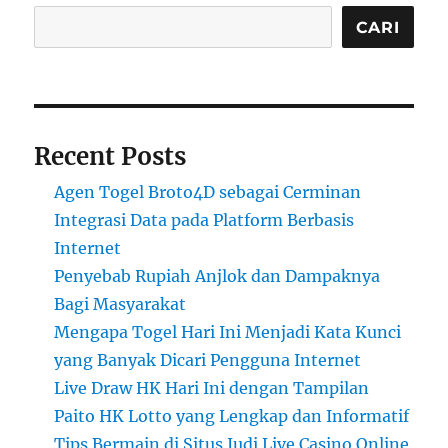
CARI
Recent Posts
Agen Togel Broto4D sebagai Cerminan
Integrasi Data pada Platform Berbasis
Internet
Penyebab Rupiah Anjlok dan Dampaknya
Bagi Masyarakat
Mengapa Togel Hari Ini Menjadi Kata Kunci
yang Banyak Dicari Pengguna Internet
Live Draw HK Hari Ini dengan Tampilan
Paito HK Lotto yang Lengkap dan Informatif
Tips Bermain di Situs Judi Live Casino Online