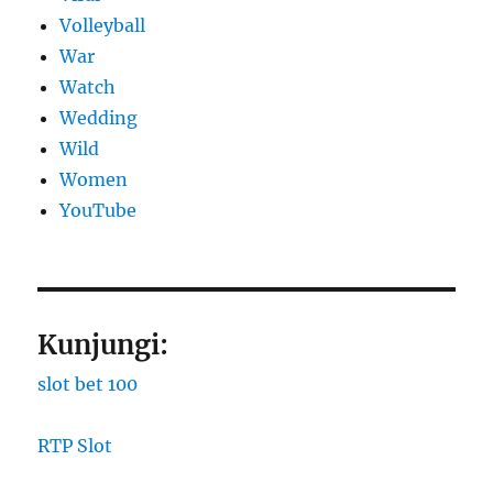
Volleyball
War
Watch
Wedding
Wild
Women
YouTube
Kunjungi:
slot bet 100
RTP Slot