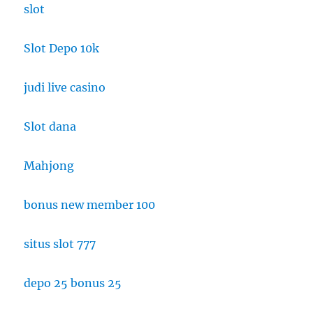
slot
Slot Depo 10k
judi live casino
Slot dana
Mahjong
bonus new member 100
situs slot 777
depo 25 bonus 25