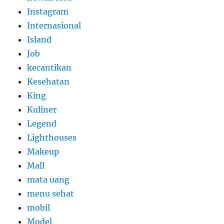
Instagram
Internasional
Island
Job
kecantikan
Kesehatan
King
Kuliner
Legend
Lighthouses
Makeup
Mall
mata uang
menu sehat
mobil
Model