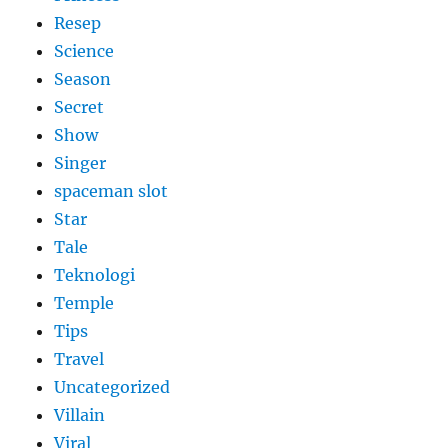
Resep
Science
Season
Secret
Show
Singer
spaceman slot
Star
Tale
Teknologi
Temple
Tips
Travel
Uncategorized
Villain
Viral