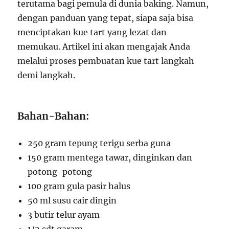
terutama bagi pemula di dunia baking. Namun,
dengan panduan yang tepat, siapa saja bisa
menciptakan kue tart yang lezat dan
memukau. Artikel ini akan mengajak Anda
melalui proses pembuatan kue tart langkah
demi langkah.
Bahan-Bahan:
250 gram tepung terigu serba guna
150 gram mentega tawar, dinginkan dan
potong-potong
100 gram gula pasir halus
50 ml susu cair dingin
3 butir telur ayam