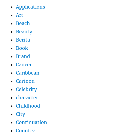
Applications
Art
Beach
Beauty
Berita
Book
Brand
Cancer
Caribbean
Cartoon
Celebrity
character
Childhood
City
Continuation
Country