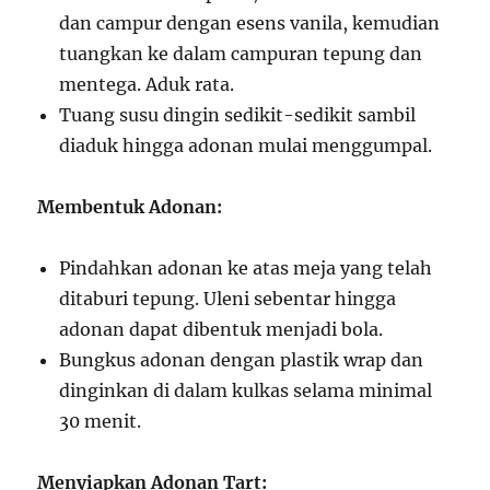
dan campur dengan esens vanila, kemudian
tuangkan ke dalam campuran tepung dan
mentega. Aduk rata.
Tuang susu dingin sedikit-sedikit sambil
diaduk hingga adonan mulai menggumpal.
Membentuk Adonan:
Pindahkan adonan ke atas meja yang telah
ditaburi tepung. Uleni sebentar hingga
adonan dapat dibentuk menjadi bola.
Bungkus adonan dengan plastik wrap dan
dinginkan di dalam kulkas selama minimal
30 menit.
Menyiapkan Adonan Tart: