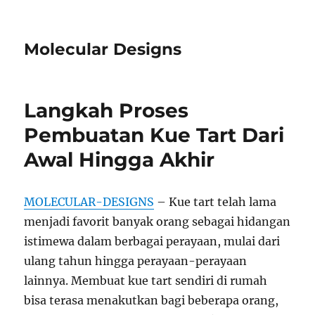
Molecular Designs
Langkah Proses
Pembuatan Kue Tart Dari
Awal Hingga Akhir
MOLECULAR-DESIGNS
– Kue tart telah lama
menjadi favorit banyak orang sebagai hidangan
istimewa dalam berbagai perayaan, mulai dari
ulang tahun hingga perayaan-perayaan
lainnya. Membuat kue tart sendiri di rumah
bisa terasa menakutkan bagi beberapa orang,