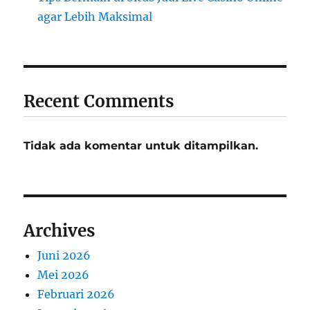
agar Lebih Maksimal
Recent Comments
Tidak ada komentar untuk ditampilkan.
Archives
Juni 2026
Mei 2026
Februari 2026