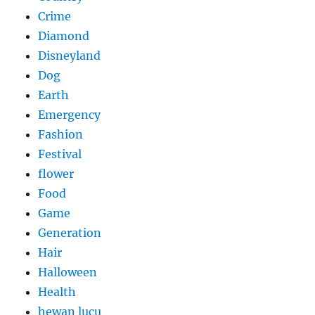
Crime
Diamond
Disneyland
Dog
Earth
Emergency
Fashion
Festival
flower
Food
Game
Generation
Hair
Halloween
Health
hewan lucu