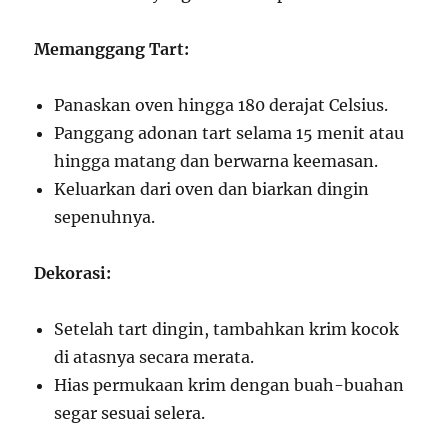
Memanggang Tart:
Panaskan oven hingga 180 derajat Celsius.
Panggang adonan tart selama 15 menit atau
hingga matang dan berwarna keemasan.
Keluarkan dari oven dan biarkan dingin
sepenuhnya.
Dekorasi:
Setelah tart dingin, tambahkan krim kocok
di atasnya secara merata.
Hias permukaan krim dengan buah-buahan
segar sesuai selera.