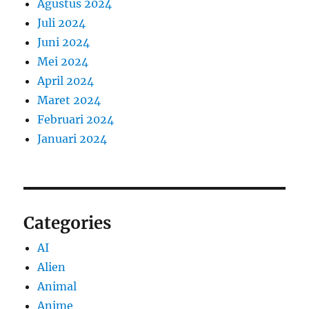
Agustus 2024
Juli 2024
Juni 2024
Mei 2024
April 2024
Maret 2024
Februari 2024
Januari 2024
Categories
AI
Alien
Animal
Anime