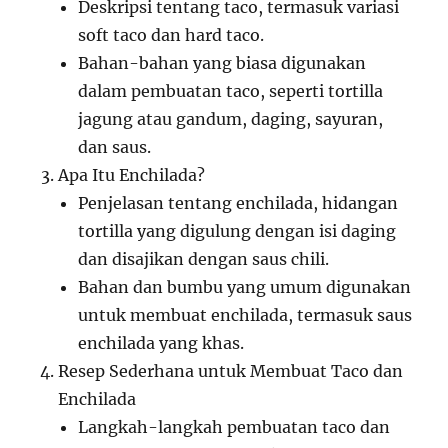
Deskripsi tentang taco, termasuk variasi
soft taco dan hard taco.
Bahan-bahan yang biasa digunakan
dalam pembuatan taco, seperti tortilla
jagung atau gandum, daging, sayuran,
dan saus.
Apa Itu Enchilada?
Penjelasan tentang enchilada, hidangan
tortilla yang digulung dengan isi daging
dan disajikan dengan saus chili.
Bahan dan bumbu yang umum digunakan
untuk membuat enchilada, termasuk saus
enchilada yang khas.
Resep Sederhana untuk Membuat Taco dan
Enchilada
Langkah-langkah pembuatan taco dan