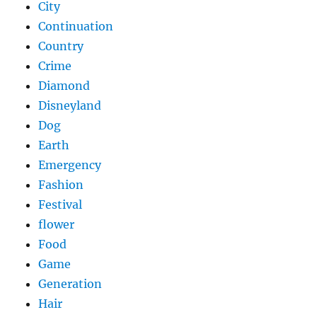
City
Continuation
Country
Crime
Diamond
Disneyland
Dog
Earth
Emergency
Fashion
Festival
flower
Food
Game
Generation
Hair