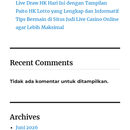
Live Draw HK Hari Ini dengan Tampilan
Paito HK Lotto yang Lengkap dan Informatif
Tips Bermain di Situs Judi Live Casino Online
agar Lebih Maksimal
Recent Comments
Tidak ada komentar untuk ditampilkan.
Archives
Juni 2026