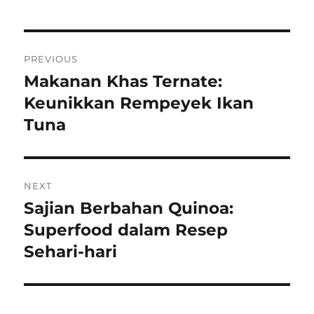
Navigasi
PREVIOUS
pos
Makanan Khas Ternate:
Previous
post:
Keunikkan Rempeyek Ikan
Tuna
NEXT
Sajian Berbahan Quinoa:
Next
post:
Superfood dalam Resep
Sehari-hari