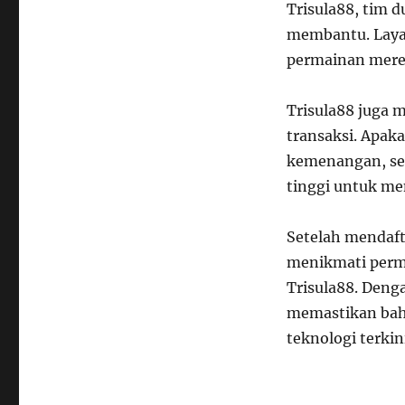
Trisula88, tim 
membantu. Laya
permainan mere
Trisula88 juga
transaksi. Apak
kemenangan, se
tinggi untuk me
Setelah mendaft
menikmati perma
Trisula88. Denga
memastikan bah
teknologi terkin