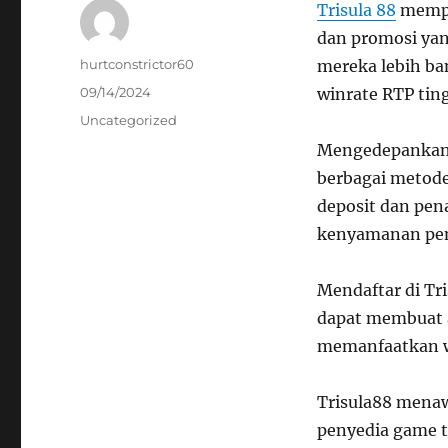
Trisula 88
mempe
dan promosi ya
Author
hurtconstrictor60
mereka lebih b
Posted
09/14/2024
winrate RTP ting
on
Categories
Uncategorized
Mengedepankan 
berbagai metod
deposit dan pen
kenyamanan pem
Mendaftar di Tri
dapat membuat 
memanfaatkan wi
Trisula88 menaw
penyedia game t