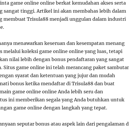
inta game online online berkat kemudahan akses serta
g sangat tinggi. Artikel ini akan membahas lebih dalam
g membuat Trisula88 menjadi unggulan dalam industri
e.
k hanya menawarkan keseruan dan kesempatan menang
s melalui koleksi game online online yang luas, tetapi
n nilai lebih dengan bonus pendaftaran yang sangat
Situs game online ini telah merancang paket sambuta
engan syarat dan ketentuan yang jujur dan mudah
mati bonus ketika mendaftar di Trisula88 dan buat
ain game online online Anda lebih seru dan
tus ini memberikan segala yang Anda butuhkan untuk
ngan game online dengan langkah yang tepat.
tanyaan seputar bonus atau aspek lain dari pengalaman d