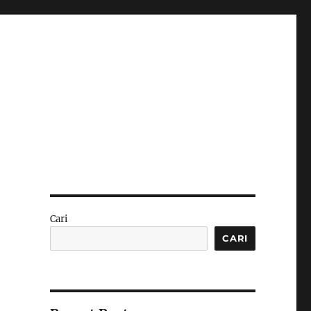
Cari
CARI