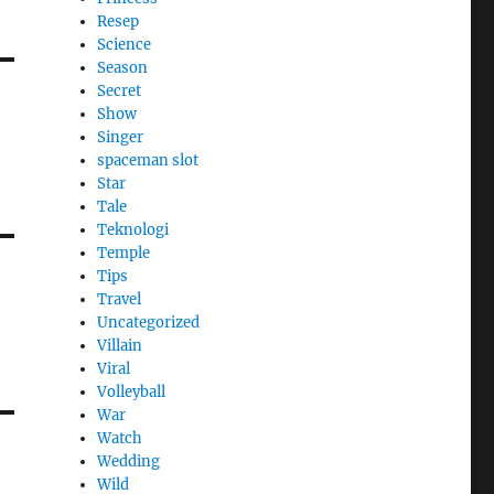
Resep
Science
Season
Secret
Show
Singer
spaceman slot
Star
Tale
Teknologi
Temple
Tips
Travel
Uncategorized
Villain
Viral
Volleyball
War
Watch
Wedding
Wild