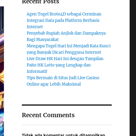
Recent Posts
Agen Togel Broto4D sebagai Cerminan
Integrasi Data pada Platform Berbasis
Internet
Penyebab Rupiah Anjlok dan Dampaknya
Bagi Masyarakat
Mengapa Togel Hari Ini Menjadi Kata Kunci
yang Banyak Dicari Pengguna Internet
Live Draw HK Hari Ini dengan Tampilan
Paito HK Lotto yang Lengkap dan
Informatif
Tips Bermain di Situs Judi Live Casino
Online agar Lebih Maksimal
Recent Comments
Tidak ada komentar untuk ditampilkan.