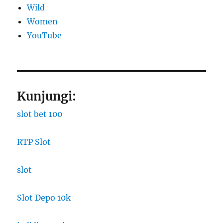
Wild
Women
YouTube
Kunjungi:
slot bet 100
RTP Slot
slot
Slot Depo 10k