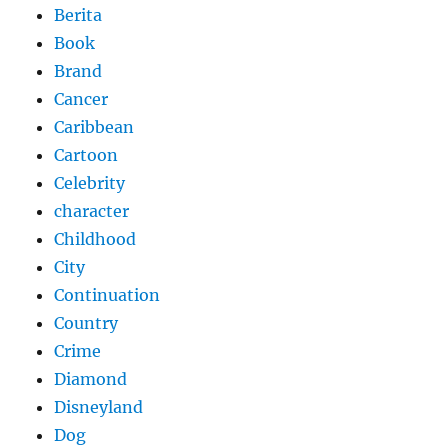
Berita
Book
Brand
Cancer
Caribbean
Cartoon
Celebrity
character
Childhood
City
Continuation
Country
Crime
Diamond
Disneyland
Dog