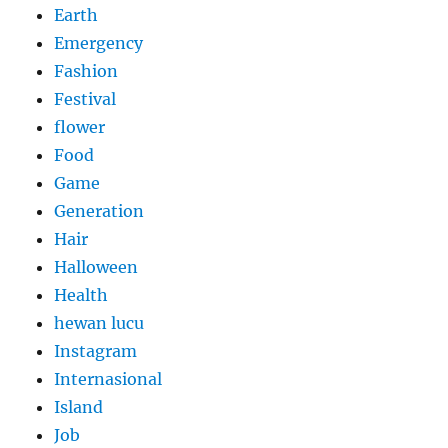
Earth
Emergency
Fashion
Festival
flower
Food
Game
Generation
Hair
Halloween
Health
hewan lucu
Instagram
Internasional
Island
Job