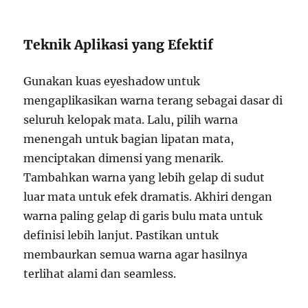
Teknik Aplikasi yang Efektif
Gunakan kuas eyeshadow untuk
mengaplikasikan warna terang sebagai dasar di
seluruh kelopak mata. Lalu, pilih warna
menengah untuk bagian lipatan mata,
menciptakan dimensi yang menarik.
Tambahkan warna yang lebih gelap di sudut
luar mata untuk efek dramatis. Akhiri dengan
warna paling gelap di garis bulu mata untuk
definisi lebih lanjut. Pastikan untuk
membaurkan semua warna agar hasilnya
terlihat alami dan seamless.