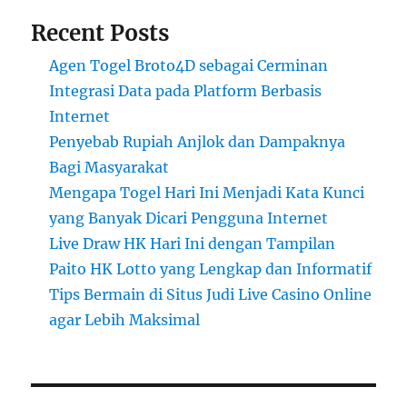
Recent Posts
Agen Togel Broto4D sebagai Cerminan
Integrasi Data pada Platform Berbasis
Internet
Penyebab Rupiah Anjlok dan Dampaknya
Bagi Masyarakat
Mengapa Togel Hari Ini Menjadi Kata Kunci
yang Banyak Dicari Pengguna Internet
Live Draw HK Hari Ini dengan Tampilan
Paito HK Lotto yang Lengkap dan Informatif
Tips Bermain di Situs Judi Live Casino Online
agar Lebih Maksimal