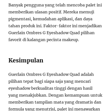
Banyak pengguna yang telah mencoba palet ini
memberikan ulasan positif. Mereka memuji
pigmentasi, kemudahan aplikasi, dan daya
tahan produk ini. Faktor-faktor ini menjadikan
Guerlain Ombres G Eyeshadow Quad pilihan
favorit di kalangan pecinta makeup.
Kesimpulan
Guerlain Ombres G Eyeshadow Quad adalah
pilihan tepat bagi siapa saja yang mencari
eyeshadow berkualitas tinggi dengan hasil
yang menakjubkan. Dengan kemampuan untuk
memberikan tampilan mata yang dramatis dan
formula yang menutrisi, palet ini menawarkan