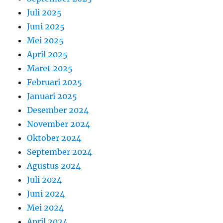
Juli 2025
Juni 2025
Mei 2025
April 2025
Maret 2025
Februari 2025
Januari 2025
Desember 2024
November 2024
Oktober 2024
September 2024
Agustus 2024
Juli 2024
Juni 2024
Mei 2024
April 2024