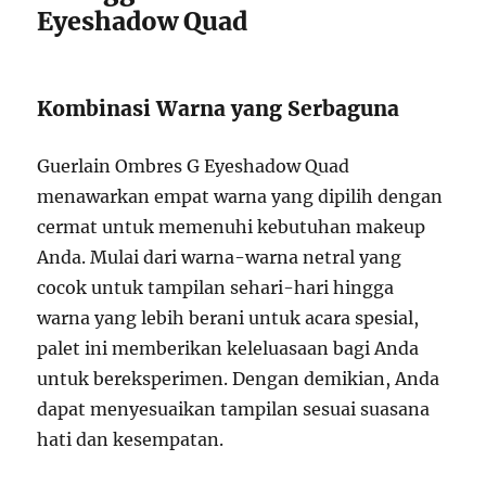
Eyeshadow Quad
Kombinasi Warna yang Serbaguna
Guerlain Ombres G Eyeshadow Quad
menawarkan empat warna yang dipilih dengan
cermat untuk memenuhi kebutuhan makeup
Anda. Mulai dari warna-warna netral yang
cocok untuk tampilan sehari-hari hingga
warna yang lebih berani untuk acara spesial,
palet ini memberikan keleluasaan bagi Anda
untuk bereksperimen. Dengan demikian, Anda
dapat menyesuaikan tampilan sesuai suasana
hati dan kesempatan.