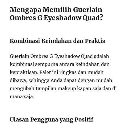
Mengapa Memilih Guerlain
Ombres G Eyeshadow Quad?
Kombinasi Keindahan dan Praktis
Guerlain Ombres G Eyeshadow Quad adalah
kombinasi sempurna antara keindahan dan
kepraktisan. Palet ini ringkas dan mudah
dibawa, sehingga Anda dapat dengan mudah
mengubah tampilan makeup kapan saja dan di
mana saja.
Ulasan Pengguna yang Positif