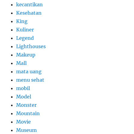
kecantikan
Kesehatan
King
Kuliner
Legend
Lighthouses
Makeup
Mall
mata uang
menu sehat
mobil
Model
Monster
Mountain
Movie
Museum