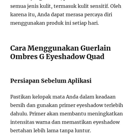
semua jenis kulit, termasuk kulit sensitif. Oleh
karena itu, Anda dapat merasa percaya diri
menggunakan produk ini setiap hari.
Cara Menggunakan Guerlain
Ombres G Eyeshadow Quad
Persiapan Sebelum Aplikasi
Pastikan kelopak mata Anda dalam keadaan
bersih dan gunakan primer eyeshadow terlebih
dahulu. Primer akan membantu meningkatkan
intensitas warna dan memastikan eyeshadow
bertahan lebih lama tanpa luntur.