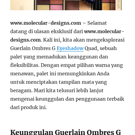
www.molecular-designs.com –
Selamat
datang di ulasan eksklusif dari
www.molecular-
designs.com
. Kali ini, kita akan mengeksplorasi
Guerlain Ombres G
Eyeshadow
Quad, sebuah
palet yang memadukan keanggunan dan
fleksibilitas. Dengan empat pilihan warna yang
menawan, palet ini memungkinkan Anda
untuk menciptakan tampilan mata yang
beragam. Mari kita telusuri lebih lanjut
mengenai keunggulan dan penggunaan terbaik
dari produk ini.
Keunggulan Guerlain Ombres G