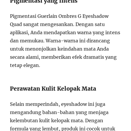
Pigmentasi yang Intens
Pigmentasi Guerlain Ombres G Eyeshadow
Quad sangat mengesankan. Dengan satu
aplikasi, Anda mendapatkan warna yang intens
dan memukau. Warna-warna ini dirancang
untuk menonjolkan keindahan mata Anda
secara alami, memberikan efek dramatis yang
tetap elegan.
Perawatan Kulit Kelopak Mata
Selain memperindah, eyeshadow ini juga
mengandung bahan-bahan yang menjaga
kelembutan kulit kelopak mata. Dengan
formula yang lembut, produk ini cocok untuk