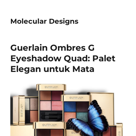
Molecular Designs
Guerlain Ombres G
Eyeshadow Quad: Palet
Elegan untuk Mata