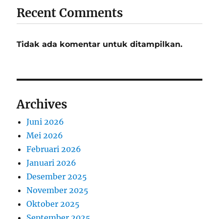
Recent Comments
Tidak ada komentar untuk ditampilkan.
Archives
Juni 2026
Mei 2026
Februari 2026
Januari 2026
Desember 2025
November 2025
Oktober 2025
September 2025