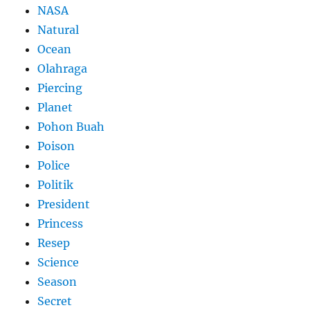
NASA
Natural
Ocean
Olahraga
Piercing
Planet
Pohon Buah
Poison
Police
Politik
President
Princess
Resep
Science
Season
Secret