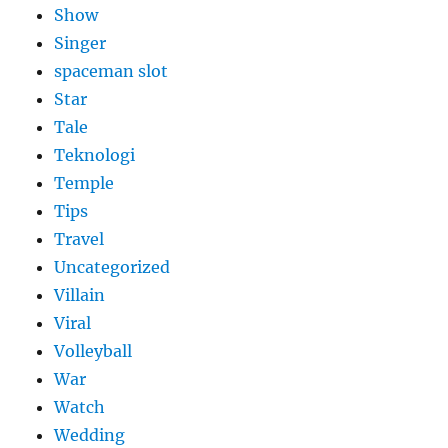
Show
Singer
spaceman slot
Star
Tale
Teknologi
Temple
Tips
Travel
Uncategorized
Villain
Viral
Volleyball
War
Watch
Wedding