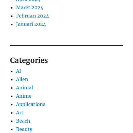
Maret 2024
Februari 2024
Januari 2024
Categories
AI
Alien
Animal
Anime
Applications
Art
Beach
Beauty