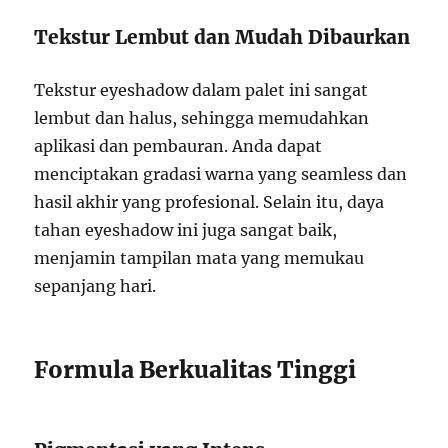
Tekstur Lembut dan Mudah Dibaurkan
Tekstur eyeshadow dalam palet ini sangat
lembut dan halus, sehingga memudahkan
aplikasi dan pembauran. Anda dapat
menciptakan gradasi warna yang seamless dan
hasil akhir yang profesional. Selain itu, daya
tahan eyeshadow ini juga sangat baik,
menjamin tampilan mata yang memukau
sepanjang hari.
Formula Berkualitas Tinggi