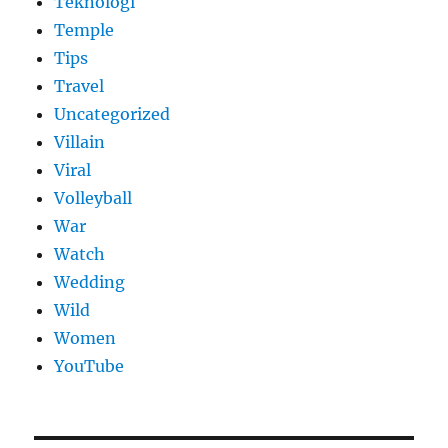
Teknologi
Temple
Tips
Travel
Uncategorized
Villain
Viral
Volleyball
War
Watch
Wedding
Wild
Women
YouTube