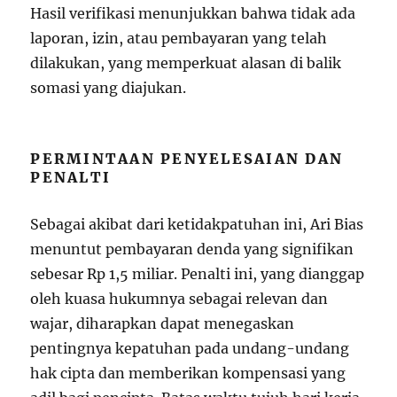
Hasil verifikasi menunjukkan bahwa tidak ada
laporan, izin, atau pembayaran yang telah
dilakukan, yang memperkuat alasan di balik
somasi yang diajukan.
PERMINTAAN PENYELESAIAN DAN
PENALTI
Sebagai akibat dari ketidakpatuhan ini, Ari Bias
menuntut pembayaran denda yang signifikan
sebesar Rp 1,5 miliar. Penalti ini, yang dianggap
oleh kuasa hukumnya sebagai relevan dan
wajar, diharapkan dapat menegaskan
pentingnya kepatuhan pada undang-undang
hak cipta dan memberikan kompensasi yang