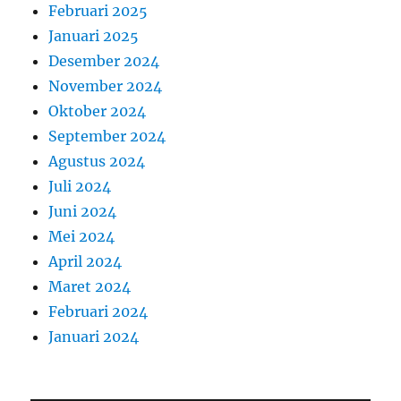
Februari 2025
Januari 2025
Desember 2024
November 2024
Oktober 2024
September 2024
Agustus 2024
Juli 2024
Juni 2024
Mei 2024
April 2024
Maret 2024
Februari 2024
Januari 2024