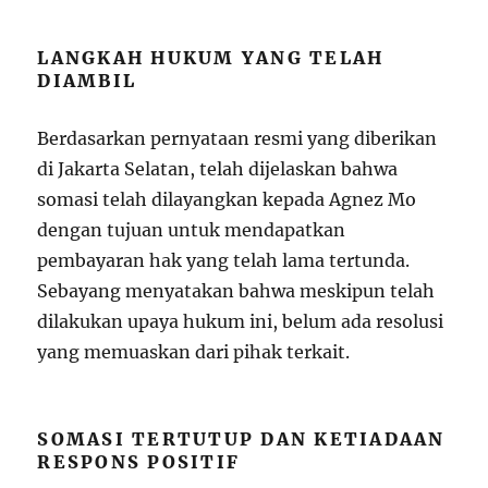
LANGKAH HUKUM YANG TELAH
DIAMBIL
Berdasarkan pernyataan resmi yang diberikan
di Jakarta Selatan, telah dijelaskan bahwa
somasi telah dilayangkan kepada Agnez Mo
dengan tujuan untuk mendapatkan
pembayaran hak yang telah lama tertunda.
Sebayang menyatakan bahwa meskipun telah
dilakukan upaya hukum ini, belum ada resolusi
yang memuaskan dari pihak terkait.
SOMASI TERTUTUP DAN KETIADAAN
RESPONS POSITIF