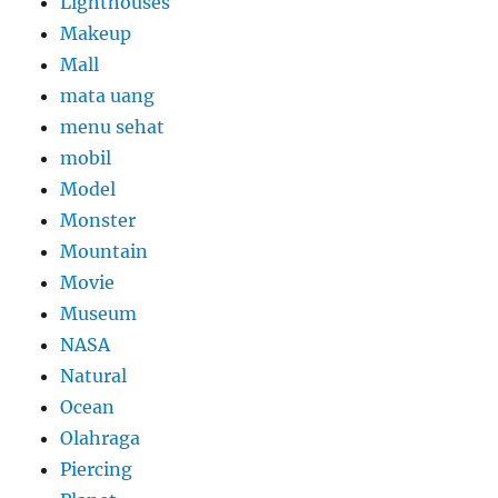
Lighthouses
Makeup
Mall
mata uang
menu sehat
mobil
Model
Monster
Mountain
Movie
Museum
NASA
Natural
Ocean
Olahraga
Piercing