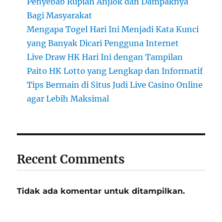
Penyebab Rupiah Anjlok dan Dampaknya
Bagi Masyarakat
Mengapa Togel Hari Ini Menjadi Kata Kunci
yang Banyak Dicari Pengguna Internet
Live Draw HK Hari Ini dengan Tampilan
Paito HK Lotto yang Lengkap dan Informatif
Tips Bermain di Situs Judi Live Casino Online
agar Lebih Maksimal
Recent Comments
Tidak ada komentar untuk ditampilkan.