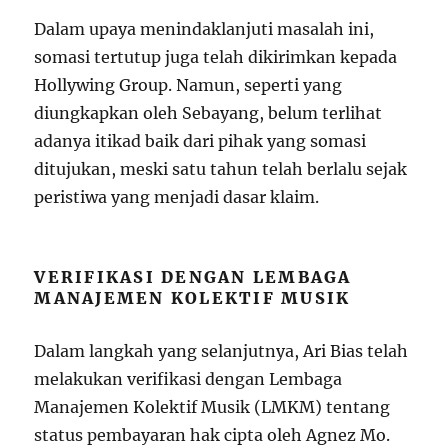
Dalam upaya menindaklanjuti masalah ini,
somasi tertutup juga telah dikirimkan kepada
Hollywing Group. Namun, seperti yang
diungkapkan oleh Sebayang, belum terlihat
adanya itikad baik dari pihak yang somasi
ditujukan, meski satu tahun telah berlalu sejak
peristiwa yang menjadi dasar klaim.
VERIFIKASI DENGAN LEMBAGA
MANAJEMEN KOLEKTIF MUSIK
Dalam langkah yang selanjutnya, Ari Bias telah
melakukan verifikasi dengan Lembaga
Manajemen Kolektif Musik (LMKM) tentang
status pembayaran hak cipta oleh Agnez Mo.