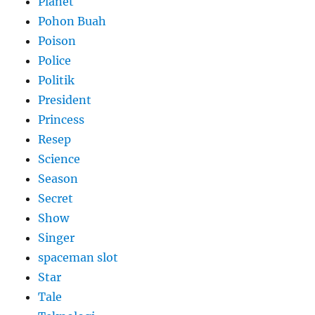
Planet
Pohon Buah
Poison
Police
Politik
President
Princess
Resep
Science
Season
Secret
Show
Singer
spaceman slot
Star
Tale