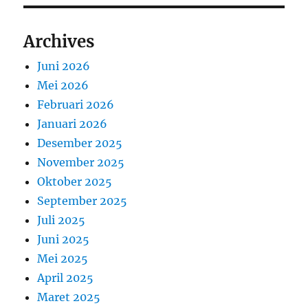
Archives
Juni 2026
Mei 2026
Februari 2026
Januari 2026
Desember 2025
November 2025
Oktober 2025
September 2025
Juli 2025
Juni 2025
Mei 2025
April 2025
Maret 2025