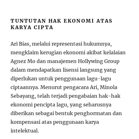
TUNTUTAN HAK EKONOMI ATAS
KARYA CIPTA
Ari Bias, melalui representasi hukumnya,
mengklaim kerugian ekonomi akibat kelalaian
Agnez Mo dan manajemen Hollywing Group
dalam mendapatkan lisensi langsung yang
diperlukan untuk penggunaan lagu-lagu
ciptaannya. Menurut pengacara Ari, Minola
Sebayang, telah terjadi pengabaian hak-hak
ekonomi pencipta lagu, yang seharusnya
diberikan sebagai bentuk penghormatan dan
kompensasi atas penggunaan karya
intelektual.