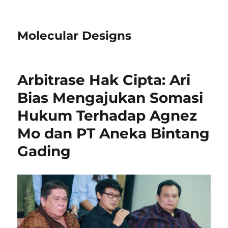
Molecular Designs
Arbitrase Hak Cipta: Ari
Bias Mengajukan Somasi
Hukum Terhadap Agnez
Mo dan PT Aneka Bintang
Gading