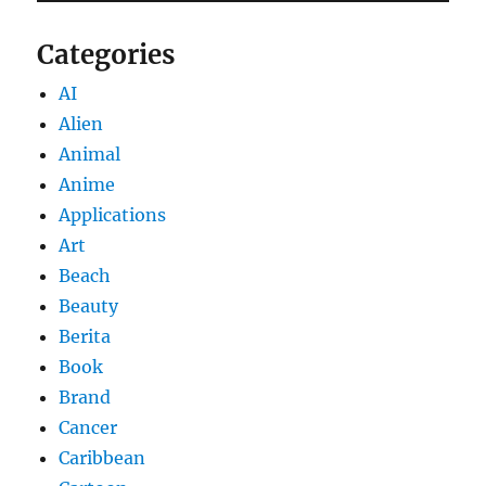
Categories
AI
Alien
Animal
Anime
Applications
Art
Beach
Beauty
Berita
Book
Brand
Cancer
Caribbean