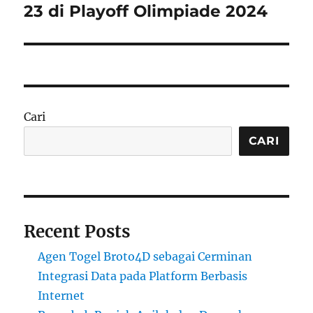
23 di Playoff Olimpiade 2024
Cari
CARI
Recent Posts
Agen Togel Broto4D sebagai Cerminan
Integrasi Data pada Platform Berbasis
Internet