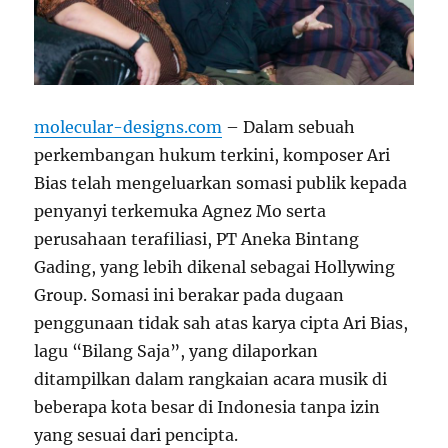
molecular-designs.com
– Dalam sebuah
perkembangan hukum terkini, komposer Ari
Bias telah mengeluarkan somasi publik kepada
penyanyi terkemuka Agnez Mo serta
perusahaan terafiliasi, PT Aneka Bintang
Gading, yang lebih dikenal sebagai Hollywing
Group. Somasi ini berakar pada dugaan
penggunaan tidak sah atas karya cipta Ari Bias,
lagu “Bilang Saja”, yang dilaporkan
ditampilkan dalam rangkaian acara musik di
beberapa kota besar di Indonesia tanpa izin
yang sesuai dari pencipta.