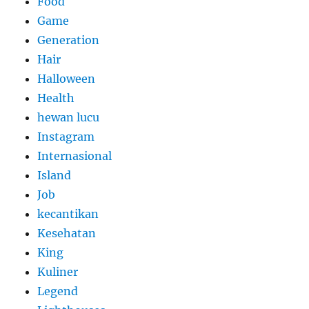
Food
Game
Generation
Hair
Halloween
Health
hewan lucu
Instagram
Internasional
Island
Job
kecantikan
Kesehatan
King
Kuliner
Legend