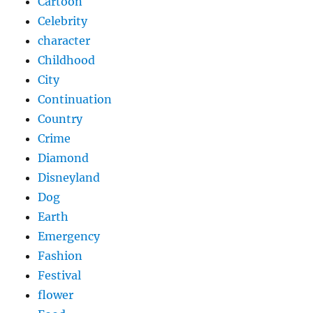
Cartoon
Celebrity
character
Childhood
City
Continuation
Country
Crime
Diamond
Disneyland
Dog
Earth
Emergency
Fashion
Festival
flower