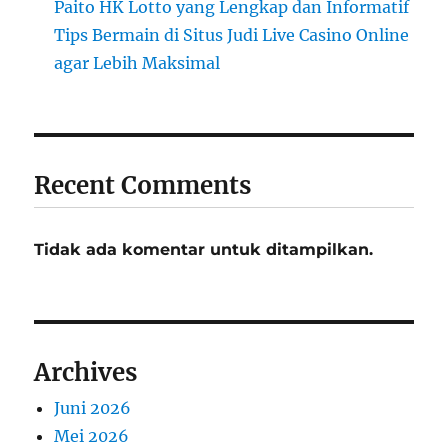
Paito HK Lotto yang Lengkap dan Informatif
Tips Bermain di Situs Judi Live Casino Online
agar Lebih Maksimal
Recent Comments
Tidak ada komentar untuk ditampilkan.
Archives
Juni 2026
Mei 2026