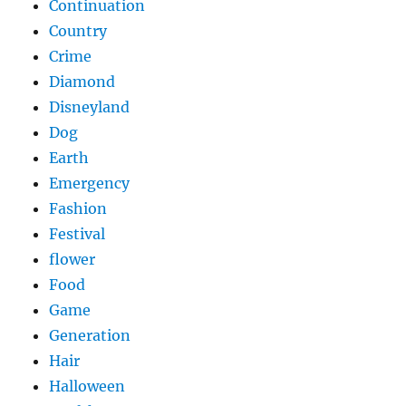
Continuation
Country
Crime
Diamond
Disneyland
Dog
Earth
Emergency
Fashion
Festival
flower
Food
Game
Generation
Hair
Halloween