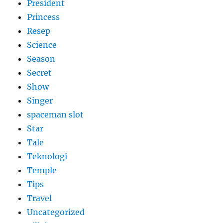
President
Princess
Resep
Science
Season
Secret
Show
Singer
spaceman slot
Star
Tale
Teknologi
Temple
Tips
Travel
Uncategorized