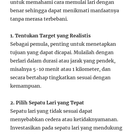
untuk memahami cara memulai lari dengan
benar sehingga dapat menikmati manfaatnya
tanpa merasa terbebani.
1. Tentukan Target yang Realistis
Sebagai pemula, penting untuk menetapkan
tujuan yang dapat dicapai. Mulailah dengan
berlari dalam durasi atau jarak yang pendek,
misalnya 5-10 menit atau 1 kilometer, dan
secara bertahap tingkatkan sesuai dengan
kemampuan.
2. Pilih Sepatu Lari yang Tepat
Sepatu lari yang tidak sesuai dapat
menyebabkan cedera atau ketidaknyamanan.
Investasikan pada sepatu lari yang mendukung