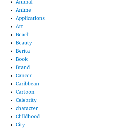
Animal
Anime
Applications
Art
Beach
Beauty
Berita
Book
Brand
Cancer
Caribbean
Cartoon
Celebrity
character
Childhood
City