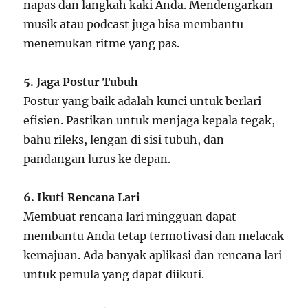
napas dan langkah kaki Anda. Mendengarkan
musik atau podcast juga bisa membantu
menemukan ritme yang pas.
5. Jaga Postur Tubuh
Postur yang baik adalah kunci untuk berlari
efisien. Pastikan untuk menjaga kepala tegak,
bahu rileks, lengan di sisi tubuh, dan
pandangan lurus ke depan.
6. Ikuti Rencana Lari
Membuat rencana lari mingguan dapat
membantu Anda tetap termotivasi dan melacak
kemajuan. Ada banyak aplikasi dan rencana lari
untuk pemula yang dapat diikuti.