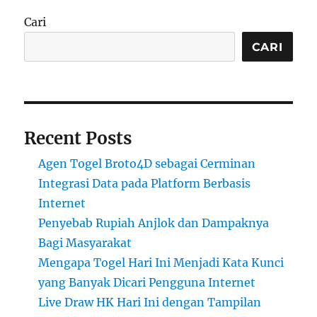
Cari
CARI
Recent Posts
Agen Togel Broto4D sebagai Cerminan
Integrasi Data pada Platform Berbasis
Internet
Penyebab Rupiah Anjlok dan Dampaknya
Bagi Masyarakat
Mengapa Togel Hari Ini Menjadi Kata Kunci
yang Banyak Dicari Pengguna Internet
Live Draw HK Hari Ini dengan Tampilan