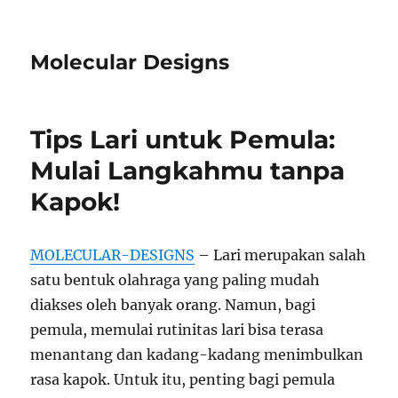
Molecular Designs
Tips Lari untuk Pemula:
Mulai Langkahmu tanpa
Kapok!
MOLECULAR-DESIGNS
– Lari merupakan salah
satu bentuk olahraga yang paling mudah
diakses oleh banyak orang. Namun, bagi
pemula, memulai rutinitas lari bisa terasa
menantang dan kadang-kadang menimbulkan
rasa kapok. Untuk itu, penting bagi pemula