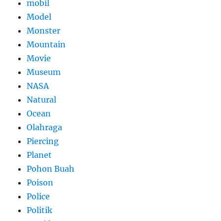
mobil
Model
Monster
Mountain
Movie
Museum
NASA
Natural
Ocean
Olahraga
Piercing
Planet
Pohon Buah
Poison
Police
Politik