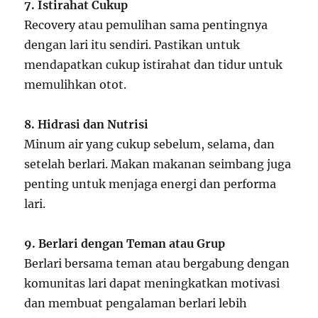
7. Istirahat Cukup
Recovery atau pemulihan sama pentingnya
dengan lari itu sendiri. Pastikan untuk
mendapatkan cukup istirahat dan tidur untuk
memulihkan otot.
8. Hidrasi dan Nutrisi
Minum air yang cukup sebelum, selama, dan
setelah berlari. Makan makanan seimbang juga
penting untuk menjaga energi dan performa
lari.
9. Berlari dengan Teman atau Grup
Berlari bersama teman atau bergabung dengan
komunitas lari dapat meningkatkan motivasi
dan membuat pengalaman berlari lebih