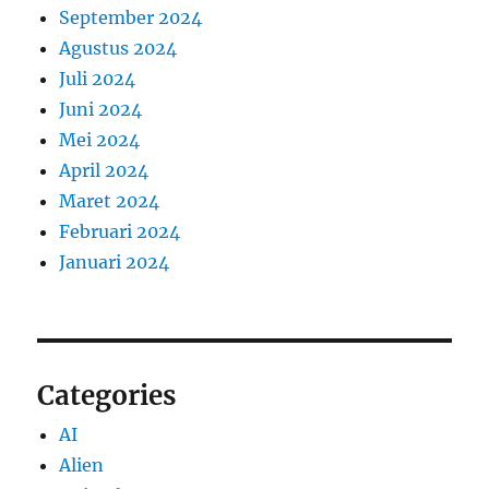
September 2024
Agustus 2024
Juli 2024
Juni 2024
Mei 2024
April 2024
Maret 2024
Februari 2024
Januari 2024
Categories
AI
Alien