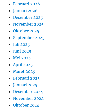
Februari 2026
Januari 2026
Desember 2025
November 2025
Oktober 2025
September 2025
Juli 2025
Juni 2025
Mei 2025
April 2025
Maret 2025
Februari 2025
Januari 2025
Desember 2024
November 2024
Oktober 2024