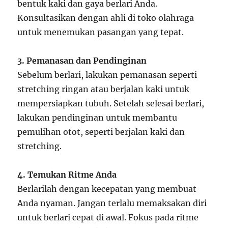
bentuk kaki dan gaya berlari Anda.
Konsultasikan dengan ahli di toko olahraga
untuk menemukan pasangan yang tepat.
3. Pemanasan dan Pendinginan
Sebelum berlari, lakukan pemanasan seperti
stretching ringan atau berjalan kaki untuk
mempersiapkan tubuh. Setelah selesai berlari,
lakukan pendinginan untuk membantu
pemulihan otot, seperti berjalan kaki dan
stretching.
4. Temukan Ritme Anda
Berlarilah dengan kecepatan yang membuat
Anda nyaman. Jangan terlalu memaksakan diri
untuk berlari cepat di awal. Fokus pada ritme