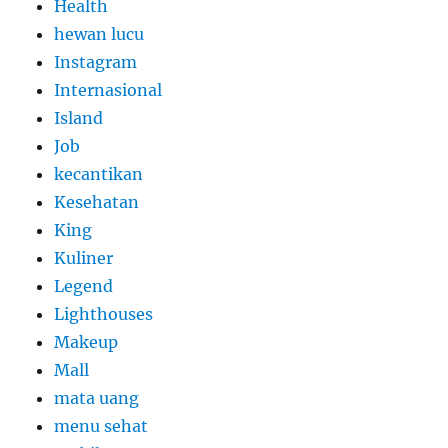
Health
hewan lucu
Instagram
Internasional
Island
Job
kecantikan
Kesehatan
King
Kuliner
Legend
Lighthouses
Makeup
Mall
mata uang
menu sehat