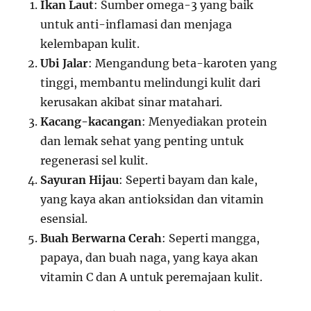
Ikan Laut
: Sumber omega-3 yang baik
untuk anti-inflamasi dan menjaga
kelembapan kulit.
Ubi Jalar
: Mengandung beta-karoten yang
tinggi, membantu melindungi kulit dari
kerusakan akibat sinar matahari.
Kacang-kacangan
: Menyediakan protein
dan lemak sehat yang penting untuk
regenerasi sel kulit.
Sayuran Hijau
: Seperti bayam dan kale,
yang kaya akan antioksidan dan vitamin
esensial.
Buah Berwarna Cerah
: Seperti mangga,
papaya, dan buah naga, yang kaya akan
vitamin C dan A untuk peremajaan kulit.