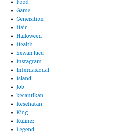
Food
Game
Generation
Hair
Halloween
Health
hewan lucu
Instagram
Internasional
Island
Job
kecantikan
Kesehatan
King
Kuliner
Legend