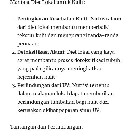
Manfaat Diet Lokal untuk Kulit:
Peningkatan Kesehatan Kulit
: Nutrisi alami
dari diet lokal membantu memperbaiki
tekstur kulit dan mengurangi tanda-tanda
penuaan.
Detoksifikasi Alami
: Diet lokal yang kaya
serat membantu proses detoksifikasi tubuh,
yang pada gilirannya meningkatkan
kejernihan kulit.
Perlindungan dari UV
: Nutrisi tertentu
dalam makanan lokal dapat memberikan
perlindungan tambahan bagi kulit dari
kerusakan akibat paparan sinar UV.
Tantangan dan Pertimbangan: