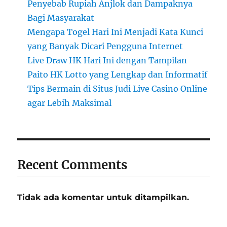
Penyebab Rupiah Anjlok dan Dampaknya
Bagi Masyarakat
Mengapa Togel Hari Ini Menjadi Kata Kunci
yang Banyak Dicari Pengguna Internet
Live Draw HK Hari Ini dengan Tampilan
Paito HK Lotto yang Lengkap dan Informatif
Tips Bermain di Situs Judi Live Casino Online
agar Lebih Maksimal
Recent Comments
Tidak ada komentar untuk ditampilkan.