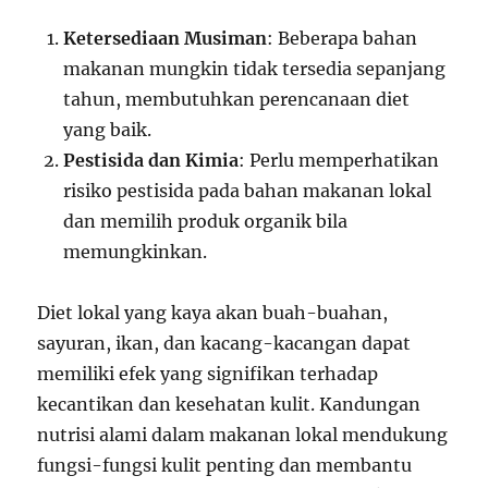
Ketersediaan Musiman
: Beberapa bahan
makanan mungkin tidak tersedia sepanjang
tahun, membutuhkan perencanaan diet
yang baik.
Pestisida dan Kimia
: Perlu memperhatikan
risiko pestisida pada bahan makanan lokal
dan memilih produk organik bila
memungkinkan.
Diet lokal yang kaya akan buah-buahan,
sayuran, ikan, dan kacang-kacangan dapat
memiliki efek yang signifikan terhadap
kecantikan dan kesehatan kulit. Kandungan
nutrisi alami dalam makanan lokal mendukung
fungsi-fungsi kulit penting dan membantu