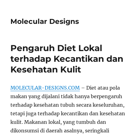
Molecular Designs
Pengaruh Diet Lokal
terhadap Kecantikan dan
Kesehatan Kulit
MOLECULAR-DESIGNS.COM
– Diet atau pola
makan yang dijalani tidak hanya berpengaruh
terhadap kesehatan tubuh secara keseluruhan,
tetapi juga terhadap kecantikan dan kesehatan
kulit. Makanan lokal, yang tumbuh dan
dikonsumsi di daerah asalnya, seringkali