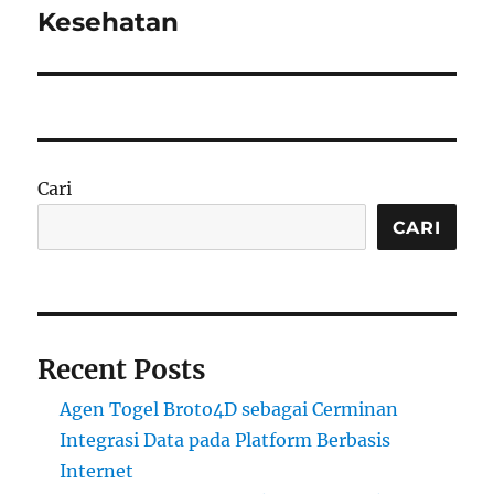
Kesehatan
Cari
CARI
Recent Posts
Agen Togel Broto4D sebagai Cerminan
Integrasi Data pada Platform Berbasis
Internet