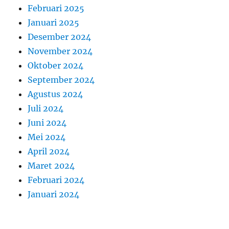
Februari 2025
Januari 2025
Desember 2024
November 2024
Oktober 2024
September 2024
Agustus 2024
Juli 2024
Juni 2024
Mei 2024
April 2024
Maret 2024
Februari 2024
Januari 2024