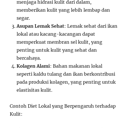
menjaga hidrasi kulit dari dalam,
memberikan kulit yang lebih lembap dan
segar.
Asupan Lemak Sehat
: Lemak sehat dari ikan
lokal atau kacang-kacangan dapat
memperkuat membran sel kulit, yang
penting untuk kulit yang sehat dan
bercahaya.
Kolagen Alami
: Bahan makanan lokal
seperti kaldu tulang dan ikan berkontribusi
pada produksi kolagen, yang penting untuk
elastisitas kulit.
Contoh Diet Lokal yang Berpengaruh terhadap
Kulit: