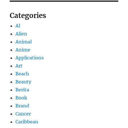
Categories
AI
Alien
Animal
Anime
Applications
Art
Beach
Beauty
Berita
Book
Brand
Cancer
Caribbean