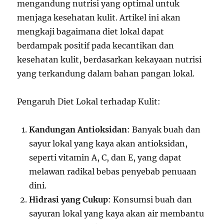
mengandung nutrisi yang optimal untuk
menjaga kesehatan kulit. Artikel ini akan
mengkaji bagaimana diet lokal dapat
berdampak positif pada kecantikan dan
kesehatan kulit, berdasarkan kekayaan nutrisi
yang terkandung dalam bahan pangan lokal.
Pengaruh Diet Lokal terhadap Kulit:
Kandungan Antioksidan
: Banyak buah dan
sayur lokal yang kaya akan antioksidan,
seperti vitamin A, C, dan E, yang dapat
melawan radikal bebas penyebab penuaan
dini.
Hidrasi yang Cukup
: Konsumsi buah dan
sayuran lokal yang kaya akan air membantu