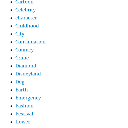
Cartoon
Celebrity
character
Childhood
City
Continuation
Country
Crime
Diamond
Disneyland
Dog
Earth
Emergency
Fashion
Festival
flower