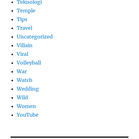
Teknologi
Temple
Tips
Travel
Uncategorized
Villain
Viral
Volleyball
War
Watch
Wedding
Wild
Women
YouTube