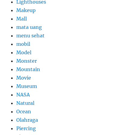
Lighthouses
Makeup
Mall
mata uang
menu sehat
mobil
Model
Monster
Mountain
Movie
Museum
NASA
Natural
Ocean
Olahraga
Piercing