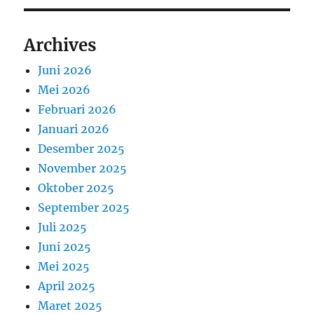
Archives
Juni 2026
Mei 2026
Februari 2026
Januari 2026
Desember 2025
November 2025
Oktober 2025
September 2025
Juli 2025
Juni 2025
Mei 2025
April 2025
Maret 2025