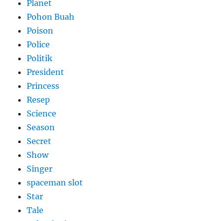
Planet
Pohon Buah
Poison
Police
Politik
President
Princess
Resep
Science
Season
Secret
Show
Singer
spaceman slot
Star
Tale