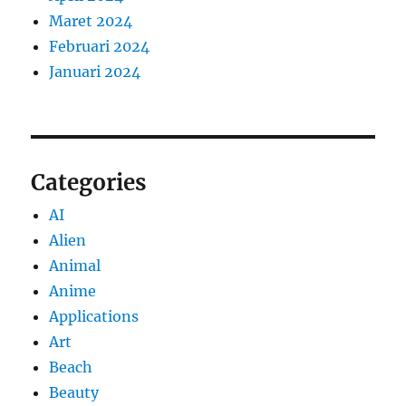
Maret 2024
Februari 2024
Januari 2024
Categories
AI
Alien
Animal
Anime
Applications
Art
Beach
Beauty