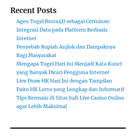
Recent Posts
Agen Togel Broto4D sebagai Cerminan
Integrasi Data pada Platform Berbasis
Internet
Penyebab Rupiah Anjlok dan Dampaknya
Bagi Masyarakat
Mengapa Togel Hari Ini Menjadi Kata Kunci
yang Banyak Dicari Pengguna Internet
Live Draw HK Hari Ini dengan Tampilan
Paito HK Lotto yang Lengkap dan Informatif
Tips Bermain di Situs Judi Live Casino Online
agar Lebih Maksimal