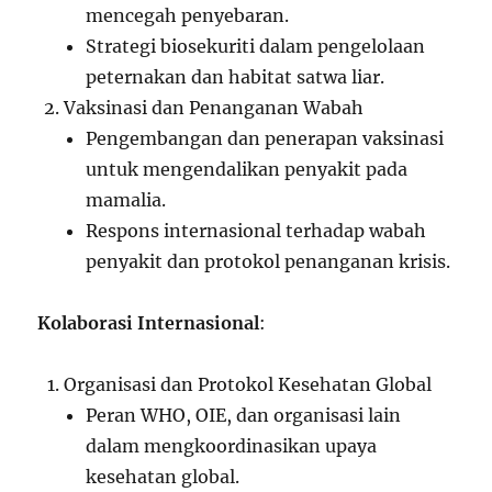
mencegah penyebaran.
Strategi biosekuriti dalam pengelolaan
peternakan dan habitat satwa liar.
Vaksinasi dan Penanganan Wabah
Pengembangan dan penerapan vaksinasi
untuk mengendalikan penyakit pada
mamalia.
Respons internasional terhadap wabah
penyakit dan protokol penanganan krisis.
Kolaborasi Internasional
:
Organisasi dan Protokol Kesehatan Global
Peran WHO, OIE, dan organisasi lain
dalam mengkoordinasikan upaya
kesehatan global.