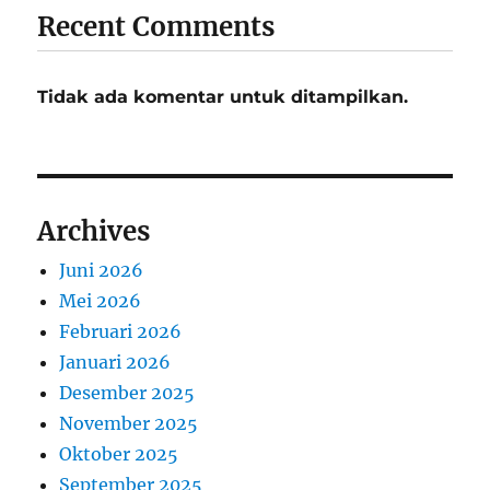
Recent Comments
Tidak ada komentar untuk ditampilkan.
Archives
Juni 2026
Mei 2026
Februari 2026
Januari 2026
Desember 2025
November 2025
Oktober 2025
September 2025