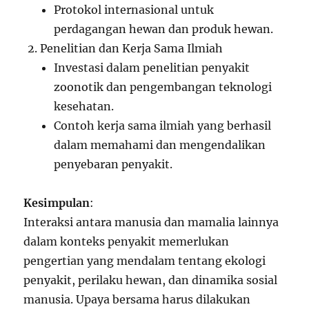
Protokol internasional untuk
perdagangan hewan dan produk hewan.
Penelitian dan Kerja Sama Ilmiah
Investasi dalam penelitian penyakit
zoonotik dan pengembangan teknologi
kesehatan.
Contoh kerja sama ilmiah yang berhasil
dalam memahami dan mengendalikan
penyebaran penyakit.
Kesimpulan
:
Interaksi antara manusia dan mamalia lainnya
dalam konteks penyakit memerlukan
pengertian yang mendalam tentang ekologi
penyakit, perilaku hewan, dan dinamika sosial
manusia. Upaya bersama harus dilakukan