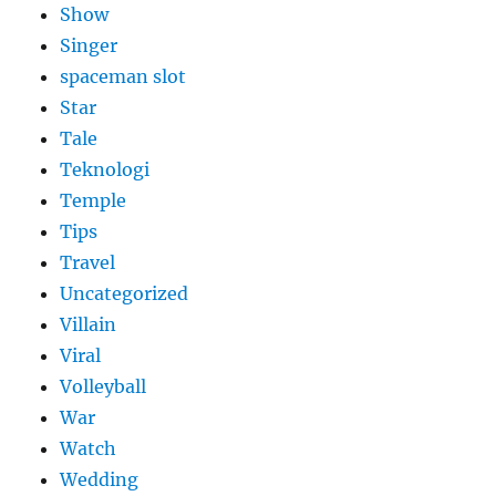
Show
Singer
spaceman slot
Star
Tale
Teknologi
Temple
Tips
Travel
Uncategorized
Villain
Viral
Volleyball
War
Watch
Wedding