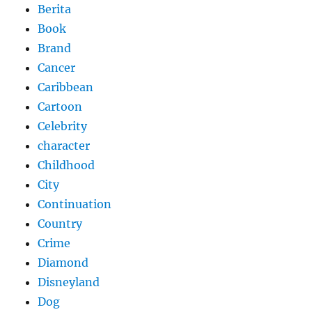
Berita
Book
Brand
Cancer
Caribbean
Cartoon
Celebrity
character
Childhood
City
Continuation
Country
Crime
Diamond
Disneyland
Dog