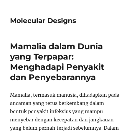
Molecular Designs
Mamalia dalam Dunia
yang Terpapar:
Menghadapi Penyakit
dan Penyebarannya
Mamalia, termasuk manusia, dihadapkan pada
ancaman yang terus berkembang dalam
bentuk penyakit infeksius yang mampu
menyebar dengan kecepatan dan jangkauan
yang belum pernah terjadi sebelumnya. Dalam