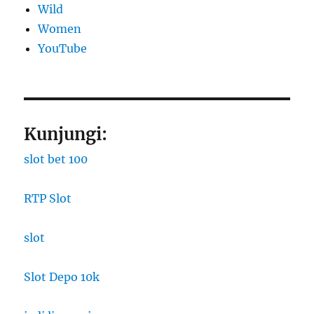
Wild
Women
YouTube
Kunjungi:
slot bet 100
RTP Slot
slot
Slot Depo 10k