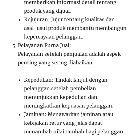
memberikan informasi detail tentang
produk yang dijual.
Kejujuran: Jujur tentang kualitas dan
asal-usul produk membantu membangun
kepercayaan pelanggan.
Pelayanan Purna Jual:
Pelayanan setelah penjualan adalah aspek
penting yang sering diabaikan.
Kepedulian: Tindak lanjut dengan
pelanggan setelah pembelian
menunjukkan kepedulian dan
meningkatkan kepuasan pelanggan.
Jaminan: Menawarkan jaminan atau
kebijakan retur yang jelas dapat
menambah nilai tambah bagi pelanggan.