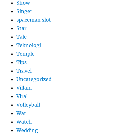
Show
Singer
spaceman slot
Star
Tale
Teknologi
Temple
Tips
Travel
Uncategorized
Villain
Viral
Volleyball
War
Watch
Wedding