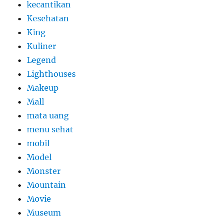
kecantikan
Kesehatan
King
Kuliner
Legend
Lighthouses
Makeup
Mall
mata uang
menu sehat
mobil
Model
Monster
Mountain
Movie
Museum