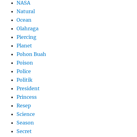
NASA
Natural
Ocean
Olahraga
Piercing
Planet
Pohon Buah
Poison
Police
Politik
President
Princess
Resep
Science
Season
Secret