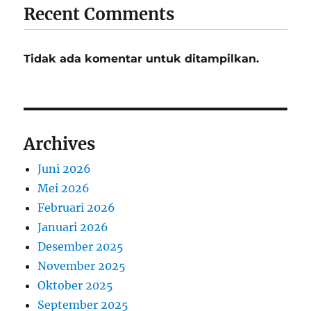
Recent Comments
Tidak ada komentar untuk ditampilkan.
Archives
Juni 2026
Mei 2026
Februari 2026
Januari 2026
Desember 2025
November 2025
Oktober 2025
September 2025