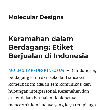
Molecular Designs
Keramahan dalam
Berdagang: Etiket
Berjualan di Indonesia
MOLECULAR-DESIGNS.COM
– Di Indonesia,
berdagang lebih dari sekedar transaksi
komersial; ini adalah seni komunikasi dan
hubungan interpersonal. Keramahan dan
etiket dalam berjualan tidak hanya
mencerminkan budaya yang kaya tetapi juga