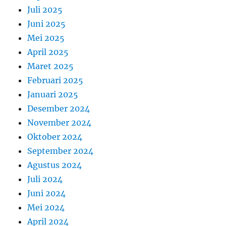
Juli 2025
Juni 2025
Mei 2025
April 2025
Maret 2025
Februari 2025
Januari 2025
Desember 2024
November 2024
Oktober 2024
September 2024
Agustus 2024
Juli 2024
Juni 2024
Mei 2024
April 2024