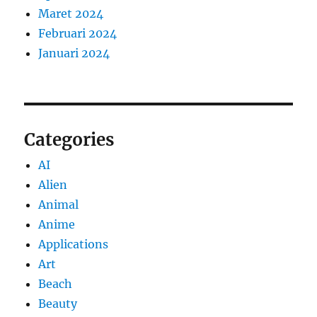
Maret 2024
Februari 2024
Januari 2024
Categories
AI
Alien
Animal
Anime
Applications
Art
Beach
Beauty