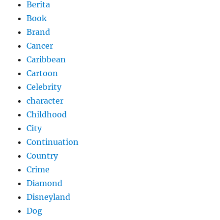
Berita
Book
Brand
Cancer
Caribbean
Cartoon
Celebrity
character
Childhood
City
Continuation
Country
Crime
Diamond
Disneyland
Dog