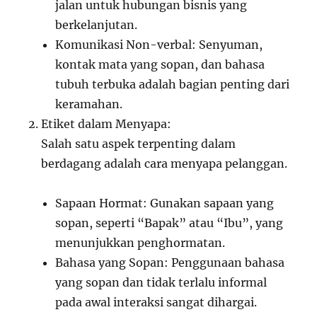
jalan untuk hubungan bisnis yang
berkelanjutan.
Komunikasi Non-verbal: Senyuman,
kontak mata yang sopan, dan bahasa
tubuh terbuka adalah bagian penting dari
keramahan.
Etiket dalam Menyapa:
Salah satu aspek terpenting dalam
berdagang adalah cara menyapa pelanggan.
Sapaan Hormat: Gunakan sapaan yang
sopan, seperti “Bapak” atau “Ibu”, yang
menunjukkan penghormatan.
Bahasa yang Sopan: Penggunaan bahasa
yang sopan dan tidak terlalu informal
pada awal interaksi sangat dihargai.