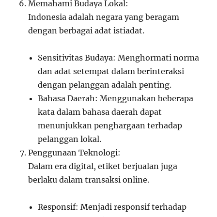
Memahami Budaya Lokal:
Indonesia adalah negara yang beragam
dengan berbagai adat istiadat.
Sensitivitas Budaya: Menghormati norma
dan adat setempat dalam berinteraksi
dengan pelanggan adalah penting.
Bahasa Daerah: Menggunakan beberapa
kata dalam bahasa daerah dapat
menunjukkan penghargaan terhadap
pelanggan lokal.
Penggunaan Teknologi:
Dalam era digital, etiket berjualan juga
berlaku dalam transaksi online.
Responsif: Menjadi responsif terhadap