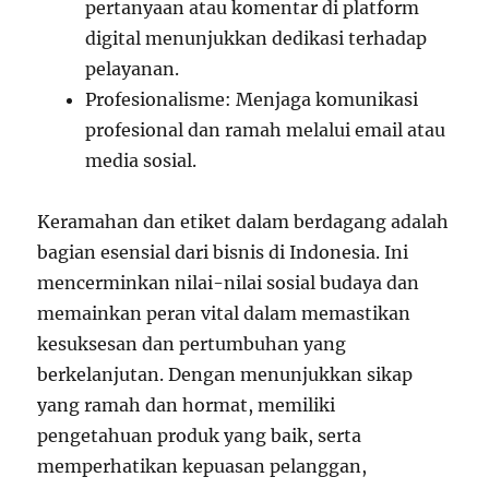
pertanyaan atau komentar di platform
digital menunjukkan dedikasi terhadap
pelayanan.
Profesionalisme: Menjaga komunikasi
profesional dan ramah melalui email atau
media sosial.
Keramahan dan etiket dalam berdagang adalah
bagian esensial dari bisnis di Indonesia. Ini
mencerminkan nilai-nilai sosial budaya dan
memainkan peran vital dalam memastikan
kesuksesan dan pertumbuhan yang
berkelanjutan. Dengan menunjukkan sikap
yang ramah dan hormat, memiliki
pengetahuan produk yang baik, serta
memperhatikan kepuasan pelanggan,