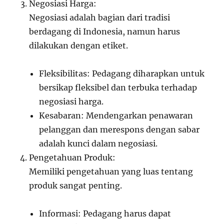
Negosiasi Harga:
Negosiasi adalah bagian dari tradisi
berdagang di Indonesia, namun harus
dilakukan dengan etiket.
Fleksibilitas: Pedagang diharapkan untuk
bersikap fleksibel dan terbuka terhadap
negosiasi harga.
Kesabaran: Mendengarkan penawaran
pelanggan dan merespons dengan sabar
adalah kunci dalam negosiasi.
Pengetahuan Produk:
Memiliki pengetahuan yang luas tentang
produk sangat penting.
Informasi: Pedagang harus dapat