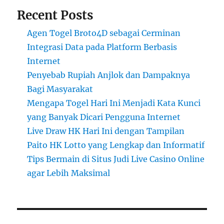
Recent Posts
Agen Togel Broto4D sebagai Cerminan
Integrasi Data pada Platform Berbasis
Internet
Penyebab Rupiah Anjlok dan Dampaknya
Bagi Masyarakat
Mengapa Togel Hari Ini Menjadi Kata Kunci
yang Banyak Dicari Pengguna Internet
Live Draw HK Hari Ini dengan Tampilan
Paito HK Lotto yang Lengkap dan Informatif
Tips Bermain di Situs Judi Live Casino Online
agar Lebih Maksimal