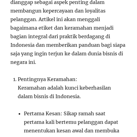
dianggap sebagai aspek penting dalam
membangun kepercayaan dan loyalitas
pelanggan. Artikel ini akan menggali
bagaimana etiket dan keramahan menjadi
bagian integral dari praktik berdagang di
Indonesia dan memberikan panduan bagi siapa
saja yang ingin terjun ke dalam dunia bisnis di
negara ini.
Pentingnya Keramahan:
Keramahan adalah kunci keberhasilan
dalam bisnis di Indonesia.
Pertama Kesan: Sikap ramah saat
pertama kali bertemu pelanggan dapat
menentukan kesan awal dan membuka