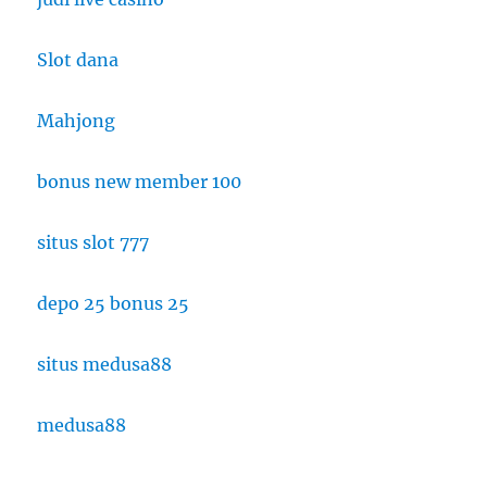
Slot dana
Mahjong
bonus new member 100
situs slot 777
depo 25 bonus 25
situs medusa88
medusa88