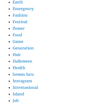
Earth
Emergency
Fashion
Festival
flower
Food
Game
Generation
Hair
Halloween
Health
hewan lucu
Instagram
Internasional
Island
Job