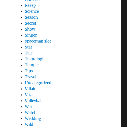
Resep
Science
Season
Secret
Show
Singer
spaceman slot
Star
Tale
Teknologi
Temple
Tips
Travel
Uncategorized
Villain
Viral
Volleyball
War
Watch
Wedding
Wild