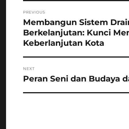
Navigasi
PREVIOUS
pos
Membangun Sistem Drai
Previous
post:
Berkelanjutan: Kunci Men
Keberlanjutan Kota
NEXT
Peran Seni dan Budaya 
Next
post: