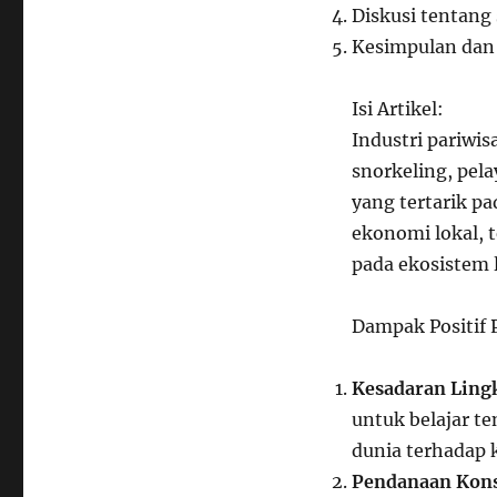
Diskusi tentang 
Kesimpulan dan 
Isi Artikel:
Industri pariwis
snorkeling, pel
yang tertarik 
ekonomi lokal, 
pada ekosistem l
Dampak Positif P
Kesadaran Ling
untuk belajar t
dunia terhadap 
Pendanaan Kons