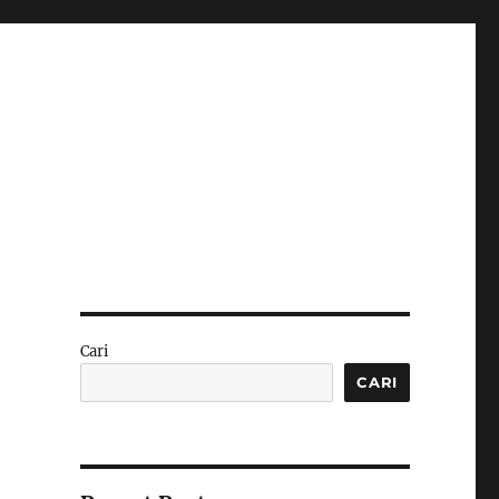
Cari
CARI