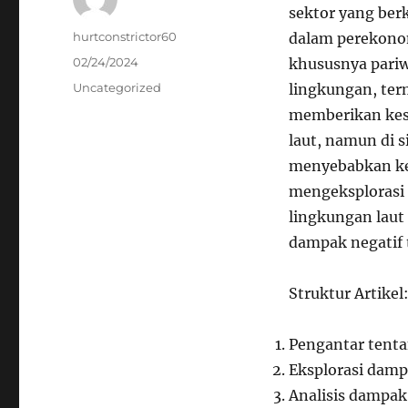
sektor yang ber
Author
hurtconstrictor60
dalam perekonom
Posted
02/24/2024
khususnya pariw
on
Categories
Uncategorized
lingkungan, term
memberikan kes
laut, namun di si
menyebabkan ker
mengeksplorasi 
lingkungan laut
dampak negatif
Struktur Artikel
Pengantar tentan
Eksplorasi dampa
Analisis dampak 