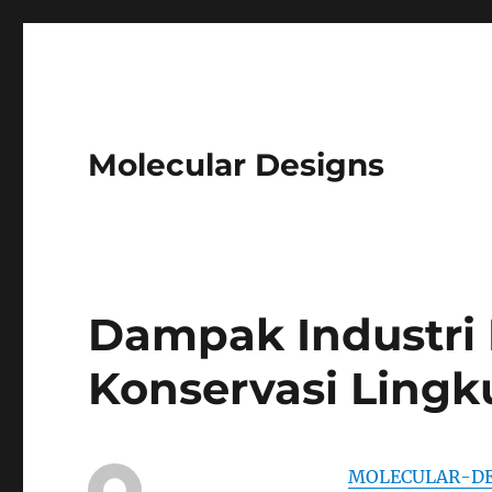
Molecular Designs
Dampak Industri 
Konservasi Lingk
MOLECULAR-DE