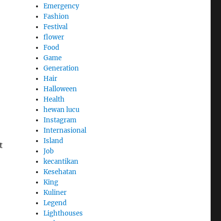
Emergency
Fashion
Festival
flower
Food
Game
Generation
Hair
Halloween
Health
hewan lucu
Instagram
Internasional
Island
t
Job
kecantikan
Kesehatan
King
Kuliner
Legend
Lighthouses