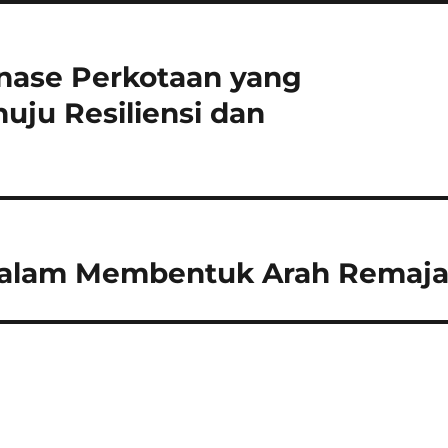
nase Perkotaan yang
uju Resiliensi dan
dalam Membentuk Arah Remaj