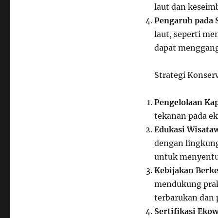
laut dan keseim
Pengaruh pada 
laut, seperti m
dapat menggangg
Strategi Konser
Pengelolaan Kap
tekanan pada ek
Edukasi Wisata
dengan lingkung
untuk menyentu
Kebijakan Berke
mendukung prakt
terbarukan dan 
Sertifikasi Ekow