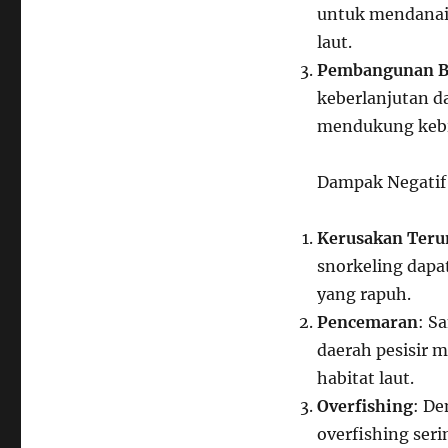
untuk mendanai 
laut.
Pembangunan B
keberlanjutan d
mendukung kebi
Dampak Negatif 
Kerusakan Ter
snorkeling dapa
yang rapuh.
Pencemaran
: S
daerah pesisir
habitat laut.
Overfishing
: De
overfishing ser