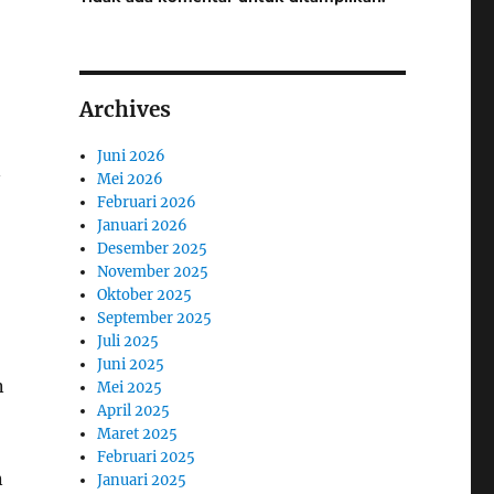
Archives
Juni 2026
n
Mei 2026
Februari 2026
Januari 2026
Desember 2025
November 2025
Oktober 2025
September 2025
Juli 2025
Juni 2025
n
Mei 2025
April 2025
Maret 2025
Februari 2025
n
Januari 2025