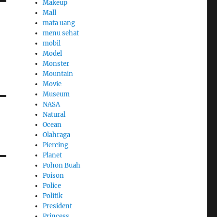
Makeup
Mall
mata uang
menu sehat
mobil
Model
Monster
Mountain
Movie
Museum
NASA
Natural
Ocean
a
Olahraga
Piercing
Planet
Pohon Buah
Poison
Police
Politik
President
Princess