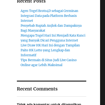
Recent Posts
Agen Togel Broto4D sebagai Cerminan
Integrasi Data pada Platform Berbasis
Internet
Penyebab Rupiah Anjlok dan Dampaknya
Bagi Masyarakat
Mengapa Togel Hari Ini Menjadi Kata Kunci
yang Banyak Dicari Pengguna Internet
Live Draw HK Hari Ini dengan Tampilan
Paito HK Lotto yang Lengkap dan
Informatif
Tips Bermain di Situs Judi Live Casino
Online agar Lebih Maksimal
Recent Comments
Tidak ada komentar untuk ditampilkan.