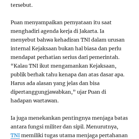
tersebut.
Puan menyampaikan pernyataan itu saat
menghadiri agenda kerja di Jakarta. Ia
menyebut bahwa kehadiran TNI dalam urusan
internal Kejaksaan bukan hal biasa dan perlu
mendapat perhatian serius dari pemerintah.
“Kalau TNI ikut mengamankan Kejaksaan,
publik berhak tahu kenapa dan atas dasar apa.
Harus ada alasan yang jelas dan bisa
dipertanggungjawabkan,” ujar Puan di
hadapan wartawan.
Ia juga menekankan pentingnya menjaga batas
antara fungsi militer dan sipil. Menurutnya,
TNI
memiliki tugas utama menjaga pertahanan