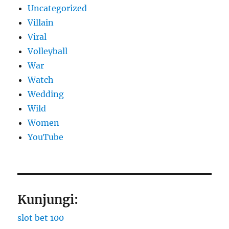
Uncategorized
Villain
Viral
Volleyball
War
Watch
Wedding
Wild
Women
YouTube
Kunjungi:
slot bet 100