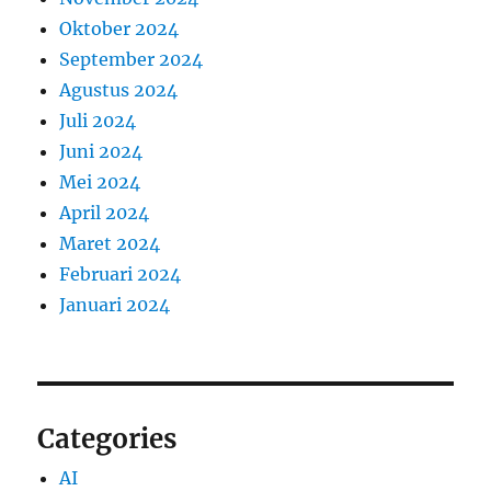
Oktober 2024
September 2024
Agustus 2024
Juli 2024
Juni 2024
Mei 2024
April 2024
Maret 2024
Februari 2024
Januari 2024
Categories
AI