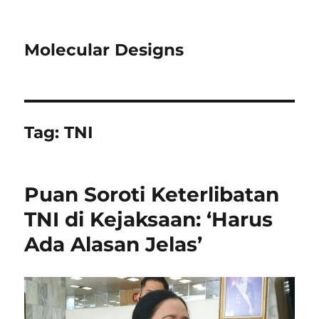
Molecular Designs
Tag:
TNI
Puan Soroti Keterlibatan
TNI di Kejaksaan: ‘Harus
Ada Alasan Jelas’