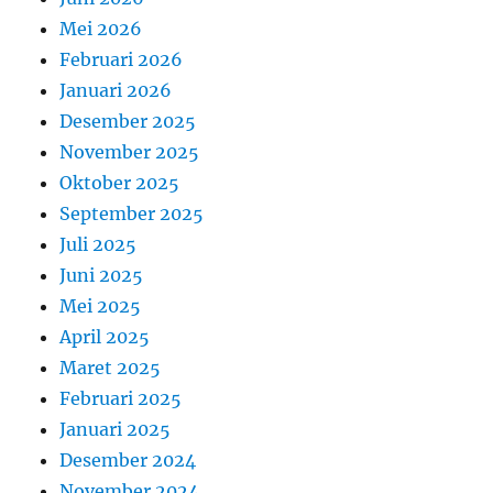
Mei 2026
Februari 2026
Januari 2026
Desember 2025
November 2025
Oktober 2025
September 2025
Juli 2025
Juni 2025
Mei 2025
April 2025
Maret 2025
Februari 2025
Januari 2025
Desember 2024
November 2024