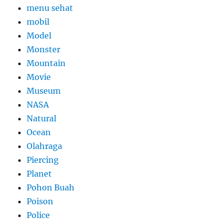
menu sehat
mobil
Model
Monster
Mountain
Movie
Museum
NASA
Natural
Ocean
Olahraga
Piercing
Planet
Pohon Buah
Poison
Police