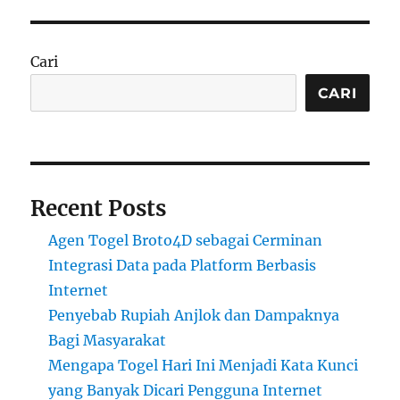
Cari
CARI
Recent Posts
Agen Togel Broto4D sebagai Cerminan
Integrasi Data pada Platform Berbasis
Internet
Penyebab Rupiah Anjlok dan Dampaknya
Bagi Masyarakat
Mengapa Togel Hari Ini Menjadi Kata Kunci
yang Banyak Dicari Pengguna Internet