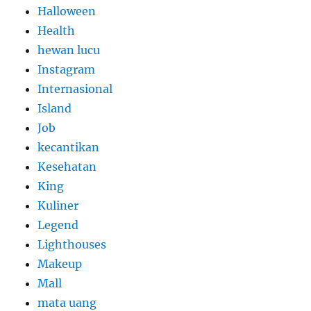
Halloween
Health
hewan lucu
Instagram
Internasional
Island
Job
kecantikan
Kesehatan
King
Kuliner
Legend
Lighthouses
Makeup
Mall
mata uang