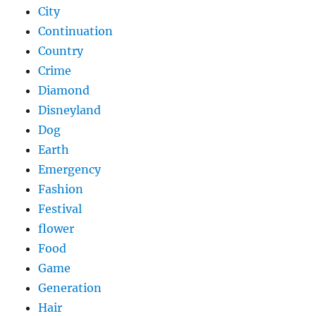
City
Continuation
Country
Crime
Diamond
Disneyland
Dog
Earth
Emergency
Fashion
Festival
flower
Food
Game
Generation
Hair