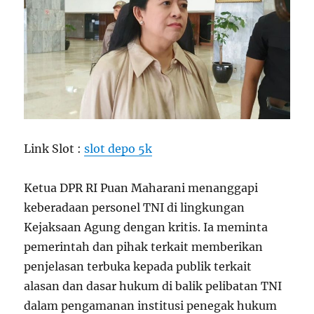
Link Slot :
slot depo 5k
Ketua DPR RI Puan Maharani menanggapi
keberadaan personel TNI di lingkungan
Kejaksaan Agung dengan kritis. Ia meminta
pemerintah dan pihak terkait memberikan
penjelasan terbuka kepada publik terkait
alasan dan dasar hukum di balik pelibatan TNI
dalam pengamanan institusi penegak hukum