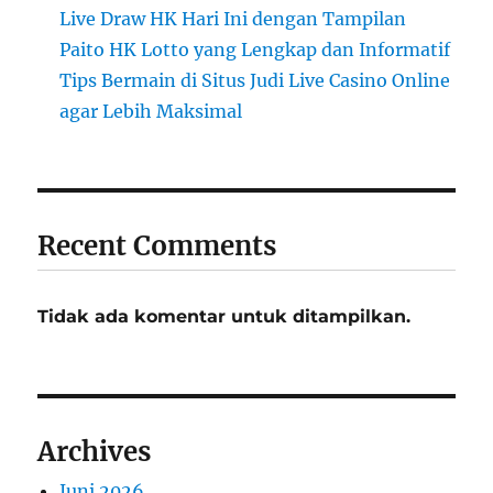
Live Draw HK Hari Ini dengan Tampilan
Paito HK Lotto yang Lengkap dan Informatif
Tips Bermain di Situs Judi Live Casino Online
agar Lebih Maksimal
Recent Comments
Tidak ada komentar untuk ditampilkan.
Archives
Juni 2026