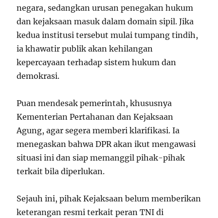
negara, sedangkan urusan penegakan hukum
dan kejaksaan masuk dalam domain sipil. Jika
kedua institusi tersebut mulai tumpang tindih,
ia khawatir publik akan kehilangan
kepercayaan terhadap sistem hukum dan
demokrasi.
Puan mendesak pemerintah, khususnya
Kementerian Pertahanan dan Kejaksaan
Agung, agar segera memberi klarifikasi. Ia
menegaskan bahwa DPR akan ikut mengawasi
situasi ini dan siap memanggil pihak-pihak
terkait bila diperlukan.
Sejauh ini, pihak Kejaksaan belum memberikan
keterangan resmi terkait peran TNI di