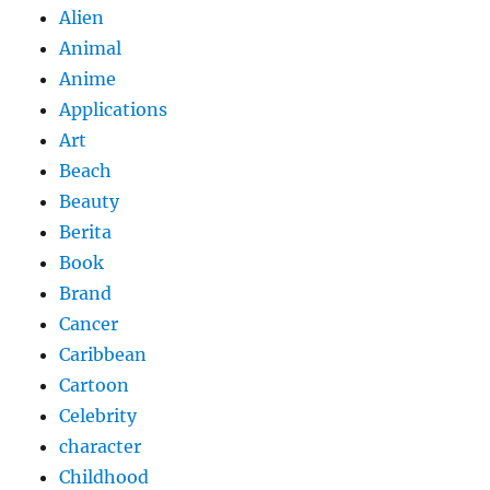
Alien
Animal
Anime
Applications
Art
Beach
Beauty
Berita
Book
Brand
Cancer
Caribbean
Cartoon
Celebrity
character
Childhood