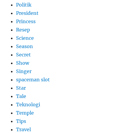
Politik
President
Princess
Resep
Science
Season
Secret
Show
Singer
spaceman slot
Star
Tale
Teknologi
Temple
Tips
Travel