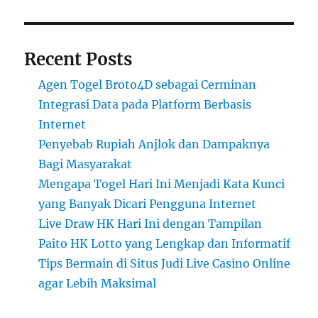
Recent Posts
Agen Togel Broto4D sebagai Cerminan
Integrasi Data pada Platform Berbasis
Internet
Penyebab Rupiah Anjlok dan Dampaknya
Bagi Masyarakat
Mengapa Togel Hari Ini Menjadi Kata Kunci
yang Banyak Dicari Pengguna Internet
Live Draw HK Hari Ini dengan Tampilan
Paito HK Lotto yang Lengkap dan Informatif
Tips Bermain di Situs Judi Live Casino Online
agar Lebih Maksimal