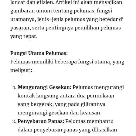
lancar dan efisien. Artikel ini akan menyajikan
gambaran umum tentang pelumas, fungsi
utamanya, jenis-jenis pelumas yang beredar di
pasaran, serta pentingnya pemilihan pelumas
yang tepat.
Fungsi Utama Pelumas:
Pelumas memiliki beberapa fungsi utama, yang
meliputi:
Mengurangi Gesekan:
Pelumas mengurangi
kontak langsung antara dua permukaan
yang bergerak, yang pada gilirannya
mengurangi gesekan dan keausan.
Penyebaran Panas:
Pelumas membantu
dalam penyebaran panas yang dihasilkan