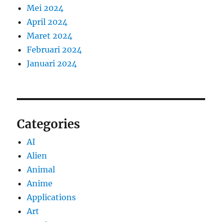
Mei 2024
April 2024
Maret 2024
Februari 2024
Januari 2024
Categories
AI
Alien
Animal
Anime
Applications
Art