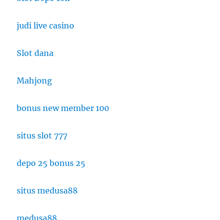
judi live casino
Slot dana
Mahjong
bonus new member 100
situs slot 777
depo 25 bonus 25
situs medusa88
medusa88