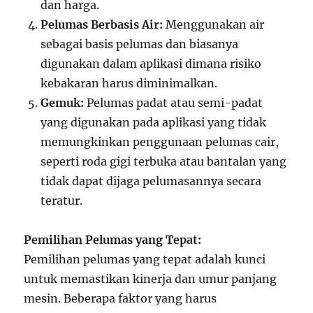
dan harga.
Pelumas Berbasis Air:
Menggunakan air
sebagai basis pelumas dan biasanya
digunakan dalam aplikasi dimana risiko
kebakaran harus diminimalkan.
Gemuk:
Pelumas padat atau semi-padat
yang digunakan pada aplikasi yang tidak
memungkinkan penggunaan pelumas cair,
seperti roda gigi terbuka atau bantalan yang
tidak dapat dijaga pelumasannya secara
teratur.
Pemilihan Pelumas yang Tepat:
Pemilihan pelumas yang tepat adalah kunci
untuk memastikan kinerja dan umur panjang
mesin. Beberapa faktor yang harus