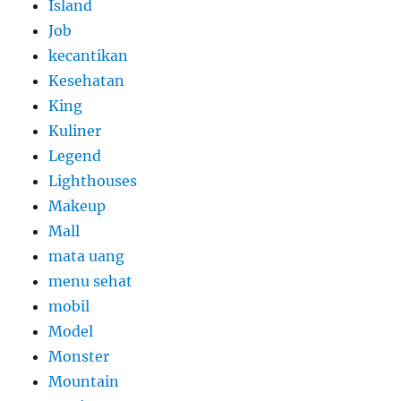
Island
Job
kecantikan
Kesehatan
King
Kuliner
Legend
Lighthouses
Makeup
Mall
mata uang
menu sehat
mobil
Model
Monster
Mountain