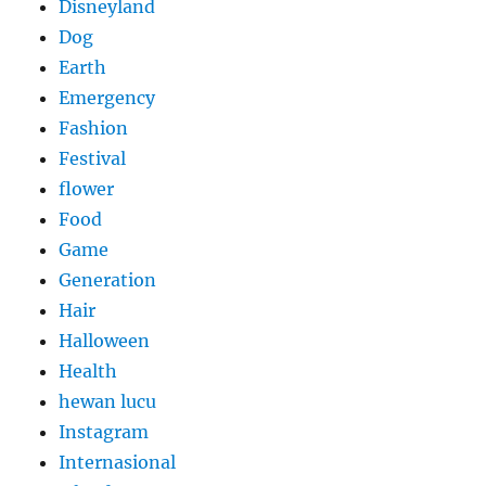
Disneyland
Dog
Earth
Emergency
Fashion
Festival
flower
Food
Game
Generation
Hair
Halloween
Health
hewan lucu
Instagram
Internasional