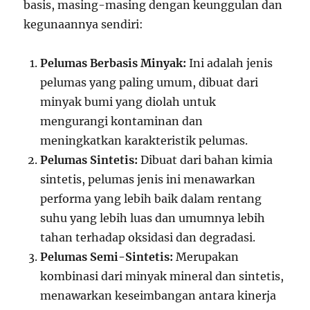
basis, masing-masing dengan keunggulan dan
kegunaannya sendiri:
Pelumas Berbasis Minyak:
Ini adalah jenis
pelumas yang paling umum, dibuat dari
minyak bumi yang diolah untuk
mengurangi kontaminan dan
meningkatkan karakteristik pelumas.
Pelumas Sintetis:
Dibuat dari bahan kimia
sintetis, pelumas jenis ini menawarkan
performa yang lebih baik dalam rentang
suhu yang lebih luas dan umumnya lebih
tahan terhadap oksidasi dan degradasi.
Pelumas Semi-Sintetis:
Merupakan
kombinasi dari minyak mineral dan sintetis,
menawarkan keseimbangan antara kinerja